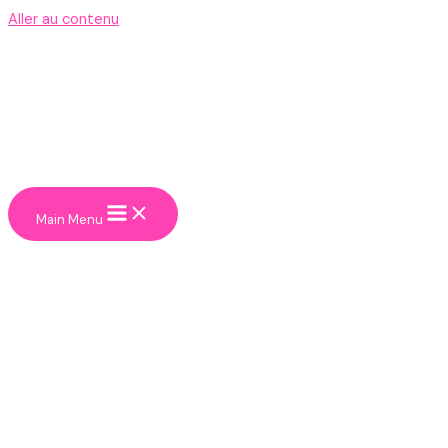
Aller au contenu
Main Menu