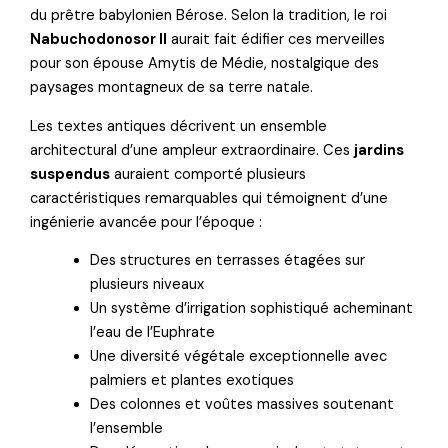
du prêtre babylonien Bérose. Selon la tradition, le roi
Nabuchodonosor II
aurait fait édifier ces merveilles
pour son épouse Amytis de Médie, nostalgique des
paysages montagneux de sa terre natale.
Les textes antiques décrivent un ensemble
architectural d’une ampleur extraordinaire. Ces
jardins
suspendus
auraient comporté plusieurs
caractéristiques remarquables qui témoignent d’une
ingénierie avancée pour l’époque :
Des structures en terrasses étagées sur
plusieurs niveaux
Un système d’irrigation sophistiqué acheminant
l’eau de l’Euphrate
Une diversité végétale exceptionnelle avec
palmiers et plantes exotiques
Des colonnes et voûtes massives soutenant
l’ensemble