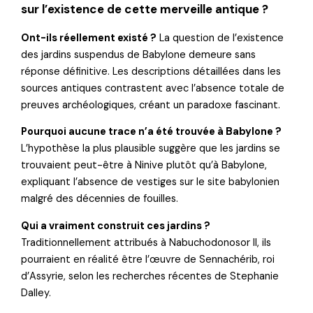
sur l’existence de cette merveille antique ?
Ont-ils réellement existé ?
La question de l’existence
des jardins suspendus de Babylone demeure sans
réponse définitive. Les descriptions détaillées dans les
sources antiques contrastent avec l’absence totale de
preuves archéologiques, créant un paradoxe fascinant.
Pourquoi aucune trace n’a été trouvée à Babylone ?
L’hypothèse la plus plausible suggère que les jardins se
trouvaient peut-être à Ninive plutôt qu’à Babylone,
expliquant l’absence de vestiges sur le site babylonien
malgré des décennies de fouilles.
Qui a vraiment construit ces jardins ?
Traditionnellement attribués à Nabuchodonosor II, ils
pourraient en réalité être l’œuvre de Sennachérib, roi
d’Assyrie, selon les recherches récentes de Stephanie
Dalley.