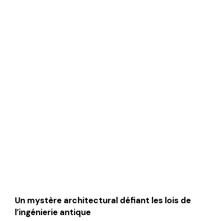
Un mystère architectural défiant les lois de
l’ingénierie antique