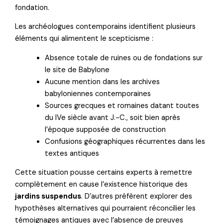
fondation.
Les archéologues contemporains identifient plusieurs
éléments qui alimentent le scepticisme :
Absence totale de ruines ou de fondations sur
le site de Babylone
Aucune mention dans les archives
babyloniennes contemporaines
Sources grecques et romaines datant toutes
du IVe siècle avant J.-C., soit bien après
l’époque supposée de construction
Confusions géographiques récurrentes dans les
textes antiques
Cette situation pousse certains experts à remettre
complètement en cause l’existence historique des
jardins suspendus
. D’autres préfèrent explorer des
hypothèses alternatives qui pourraient réconcilier les
témoignages antiques avec l’absence de preuves