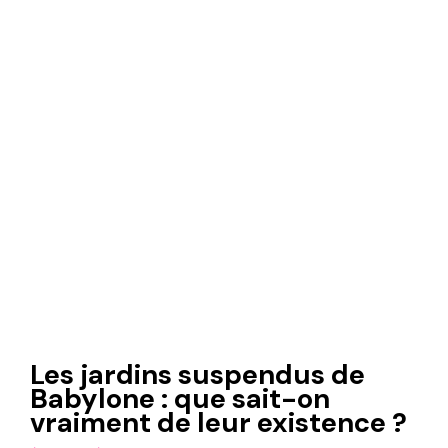
Les jardins suspendus de
Babylone : que sait-on
vraiment de leur existence ?