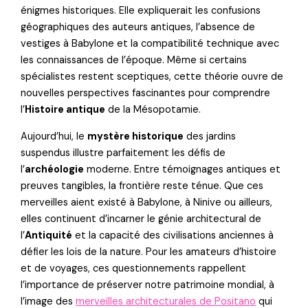
énigmes historiques. Elle expliquerait les confusions
géographiques des auteurs antiques, l’absence de
vestiges à Babylone et la compatibilité technique avec
les connaissances de l’époque. Même si certains
spécialistes restent sceptiques, cette théorie ouvre de
nouvelles perspectives fascinantes pour comprendre
l’
Histoire antique
de la Mésopotamie.
Aujourd’hui, le
mystère historique
des jardins
suspendus illustre parfaitement les défis de
l’
archéologie
moderne. Entre témoignages antiques et
preuves tangibles, la frontière reste ténue. Que ces
merveilles aient existé à Babylone, à Ninive ou ailleurs,
elles continuent d’incarner le génie architectural de
l’
Antiquité
et la capacité des civilisations anciennes à
défier les lois de la nature. Pour les amateurs d’histoire
et de voyages, ces questionnements rappellent
l’importance de préserver notre patrimoine mondial, à
l’image des
merveilles architecturales de Positano
qui