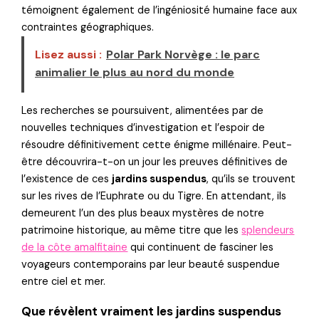
témoignent également de l’ingéniosité humaine face aux
contraintes géographiques.
Lisez aussi :
Polar Park Norvège : le parc
animalier le plus au nord du monde
Les recherches se poursuivent, alimentées par de
nouvelles techniques d’investigation et l’espoir de
résoudre définitivement cette énigme millénaire. Peut-
être découvrira-t-on un jour les preuves définitives de
l’existence de ces
jardins suspendus
, qu’ils se trouvent
sur les rives de l’Euphrate ou du Tigre. En attendant, ils
demeurent l’un des plus beaux mystères de notre
patrimoine historique, au même titre que les
splendeurs
de la côte amalfitaine
qui continuent de fasciner les
voyageurs contemporains par leur beauté suspendue
entre ciel et mer.
Que révèlent vraiment les jardins suspendus