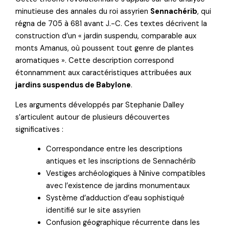
minutieuse des annales du roi assyrien
Sennachérib
, qui
régna de 705 à 681 avant J.-C. Ces textes décrivent la
construction d’un « jardin suspendu, comparable aux
monts Amanus, où poussent tout genre de plantes
aromatiques ». Cette description correspond
étonnamment aux caractéristiques attribuées aux
jardins suspendus de Babylone
.
Les arguments développés par Stephanie Dalley
s’articulent autour de plusieurs découvertes
significatives :
Correspondance entre les descriptions
antiques et les inscriptions de Sennachérib
Vestiges archéologiques à Ninive compatibles
avec l’existence de jardins monumentaux
Système d’adduction d’eau sophistiqué
identifié sur le site assyrien
Confusion géographique récurrente dans les