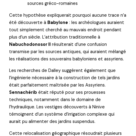
sources gréco-romaines
Cette hypothèse expliquerait pourquoi aucune trace n’a
été découverte à
Babylone
: les archéologues auraient
tout simplement cherché au mauvais endroit pendant
plus d’un siècle. L’attribution traditionnelle à
Nabuchodonosor II
résulterait d’une confusion
transmise par les sources antiques, qui auraient mélangé
les réalisations des souverains babyloniens et assyriens.
Les recherches de Dalley suggèrent également que
l’ingénierie nécessaire à la construction de tels jardins
était parfaitement maîtrisée par les Assyriens.
Sennachérib
était réputé pour ses prouesses
techniques, notamment dans le domaine de
l’hydraulique. Les vestiges découverts à Ninive
témoignent d’un système d’irrigation complexe qui
aurait pu alimenter des jardins suspendus.
Cette relocalisation géographique résoudrait plusieurs