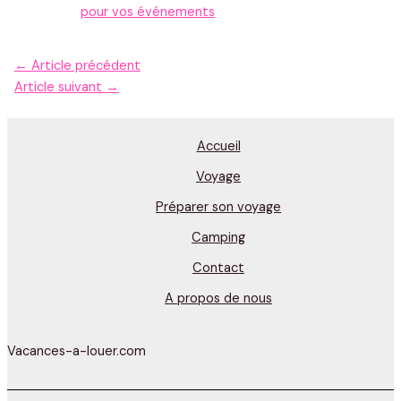
pour vos événements
←
Article précédent
Article suivant
→
Accueil
Voyage
Préparer son voyage
Camping
Contact
A propos de nous
Vacances-a-louer.com