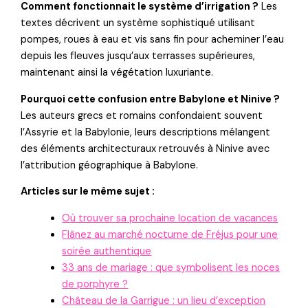
Comment fonctionnait le système d’irrigation ?
Les
textes décrivent un système sophistiqué utilisant
pompes, roues à eau et vis sans fin pour acheminer l’eau
depuis les fleuves jusqu’aux terrasses supérieures,
maintenant ainsi la végétation luxuriante.
Pourquoi cette confusion entre Babylone et Ninive ?
Les auteurs grecs et romains confondaient souvent
l’Assyrie et la Babylonie, leurs descriptions mélangent
des éléments architecturaux retrouvés à Ninive avec
l’attribution géographique à Babylone.
Articles sur le même sujet :
Où trouver sa prochaine location de vacances
Flânez au marché nocturne de Fréjus pour une
soirée authentique
33 ans de mariage : que symbolisent les noces
de porphyre ?
Château de la Garrigue : un lieu d’exception