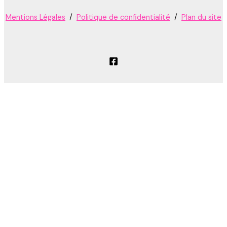
Mentions Légales
/
Politique de confidentialité
/
Plan du site