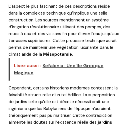
L’aspect le plus fascinant de ces descriptions réside
dans la complexité technique qu’implique une telle
construction. Les sources mentionnent un système
d’irrigation révolutionnaire utilisant des pompes, des
roues à eau et des vis sans fin pour élever l’eau jusqu’aux
terrasses supérieures. Cette prouesse technique aurait
permis de maintenir une végétation luxuriante dans le
climat aride de la
Mésopotamie
.
Lisez aussi :
Kefalonia : Une île Grecque
Magique
Cependant, certains historiens modernes contestent la
faisabilité structurelle d’un tel édifice. La superposition
de jardins telle qu’elle est décrite nécessiterait une
ingénierie que les Babyloniens de l’époque n’auraient
théoriquement pas pu maîtriser. Cette contradiction
alimente les doutes sur l’existence réelle des
jardins