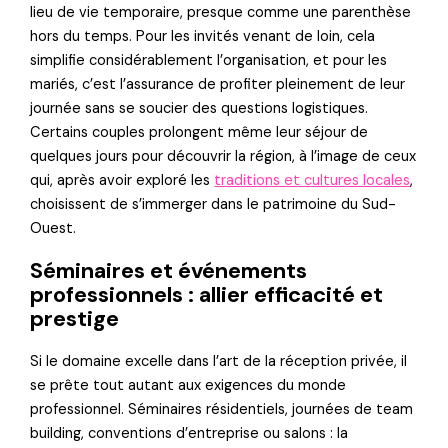
lieu de vie temporaire, presque comme une parenthèse
hors du temps. Pour les invités venant de loin, cela
simplifie considérablement l’organisation, et pour les
mariés, c’est l’assurance de profiter pleinement de leur
journée sans se soucier des questions logistiques.
Certains couples prolongent même leur séjour de
quelques jours pour découvrir la région, à l’image de ceux
qui, après avoir exploré les
traditions et cultures locales
,
choisissent de s’immerger dans le patrimoine du Sud-
Ouest.
Séminaires et événements
professionnels : allier efficacité et
prestige
Si le domaine excelle dans l’art de la réception privée, il
se prête tout autant aux exigences du monde
professionnel. Séminaires résidentiels, journées de team
building, conventions d’entreprise ou salons : la