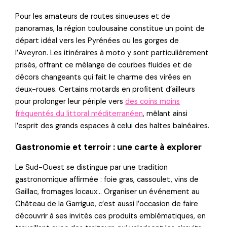
Pour les amateurs de routes sinueuses et de
panoramas, la région toulousaine constitue un point de
départ idéal vers les Pyrénées ou les gorges de
l’Aveyron. Les itinéraires à moto y sont particulièrement
prisés, offrant ce mélange de courbes fluides et de
décors changeants qui fait le charme des virées en
deux-roues. Certains motards en profitent d’ailleurs
pour prolonger leur périple vers
des coins moins
fréquentés du littoral méditerranéen
, mêlant ainsi
l’esprit des grands espaces à celui des haltes balnéaires.
Gastronomie et terroir : une carte à explorer
Le Sud-Ouest se distingue par une tradition
gastronomique affirmée : foie gras, cassoulet, vins de
Gaillac, fromages locaux… Organiser un événement au
Château de la Garrigue, c’est aussi l’occasion de faire
découvrir à ses invités ces produits emblématiques, en