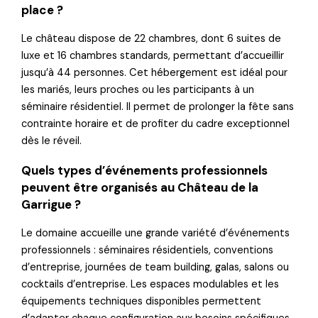
place ?
Le château dispose de 22 chambres, dont 6 suites de
luxe et 16 chambres standards, permettant d’accueillir
jusqu’à 44 personnes. Cet hébergement est idéal pour
les mariés, leurs proches ou les participants à un
séminaire résidentiel. Il permet de prolonger la fête sans
contrainte horaire et de profiter du cadre exceptionnel
dès le réveil.
Quels types d’événements professionnels
peuvent être organisés au Château de la
Garrigue ?
Le domaine accueille une grande variété d’événements
professionnels : séminaires résidentiels, conventions
d’entreprise, journées de team building, galas, salons ou
cocktails d’entreprise. Les espaces modulables et les
équipements techniques disponibles permettent