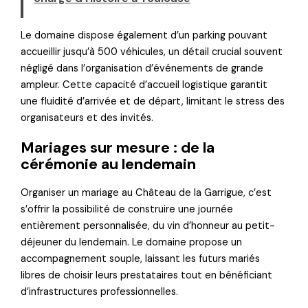
Le domaine dispose également d’un parking pouvant
accueillir jusqu’à 500 véhicules, un détail crucial souvent
négligé dans l’organisation d’événements de grande
ampleur. Cette capacité d’accueil logistique garantit
une fluidité d’arrivée et de départ, limitant le stress des
organisateurs et des invités.
Mariages sur mesure : de la
cérémonie au lendemain
Organiser un mariage au Château de la Garrigue, c’est
s’offrir la possibilité de construire une journée
entièrement personnalisée, du vin d’honneur au petit-
déjeuner du lendemain. Le domaine propose un
accompagnement souple, laissant les futurs mariés
libres de choisir leurs prestataires tout en bénéficiant
d’infrastructures professionnelles.