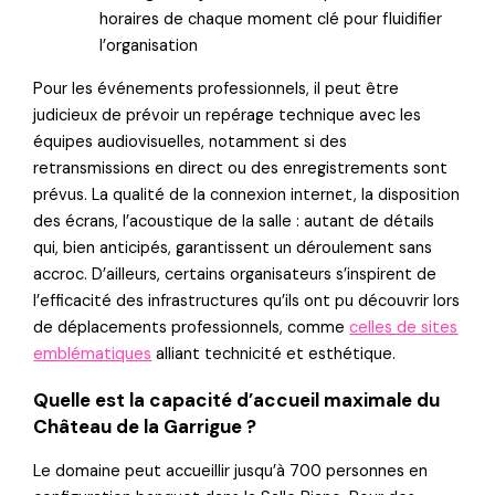
horaires de chaque moment clé pour fluidifier
l’organisation
Pour les événements professionnels, il peut être
judicieux de prévoir un repérage technique avec les
équipes audiovisuelles, notamment si des
retransmissions en direct ou des enregistrements sont
prévus. La qualité de la connexion internet, la disposition
des écrans, l’acoustique de la salle : autant de détails
qui, bien anticipés, garantissent un déroulement sans
accroc. D’ailleurs, certains organisateurs s’inspirent de
l’efficacité des infrastructures qu’ils ont pu découvrir lors
de déplacements professionnels, comme
celles de sites
emblématiques
alliant technicité et esthétique.
Quelle est la capacité d’accueil maximale du
Château de la Garrigue ?
Le domaine peut accueillir jusqu’à 700 personnes en