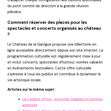
d’adapter chaque configuration aux besoins spécifiques,
du petit comité de direction à la grande réunion
plénière.
Comment réserver des places pour les
spectacles et concerts organisés au château
?
Le Château de la Garrigue propose une billetterie en
ligne accessible directement depuis son site internet. La
programmation culturelle est régulièrement mise à jour
et inclut concerts, spectacles d’humour, soirées cabaret
et événements festivaliers. Cette offre culturelle
s’adresse à tous les publics et contribue à dynamiser la
vie artistique locale.
Articles sur le même sujet :
La Cadière d’Azur : activités, balades et bonnes
adresses