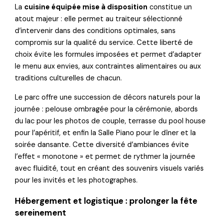
La
cuisine équipée mise à disposition
constitue un
atout majeur : elle permet au traiteur sélectionné
d’intervenir dans des conditions optimales, sans
compromis sur la qualité du service. Cette liberté de
choix évite les formules imposées et permet d’adapter
le menu aux envies, aux contraintes alimentaires ou aux
traditions culturelles de chacun.
Le parc offre une succession de décors naturels pour la
journée : pelouse ombragée pour la cérémonie, abords
du lac pour les photos de couple, terrasse du pool house
pour l’apéritif, et enfin la Salle Piano pour le dîner et la
soirée dansante. Cette diversité d’ambiances évite
l’effet « monotone » et permet de rythmer la journée
avec fluidité, tout en créant des souvenirs visuels variés
pour les invités et les photographes.
Hébergement et logistique : prolonger la fête
sereinement