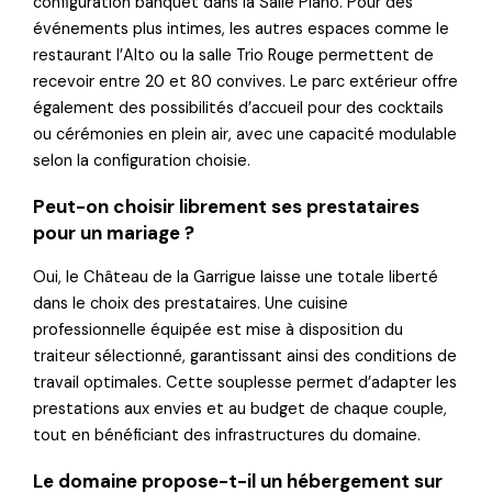
configuration banquet dans la Salle Piano. Pour des
événements plus intimes, les autres espaces comme le
restaurant l’Alto ou la salle Trio Rouge permettent de
recevoir entre 20 et 80 convives. Le parc extérieur offre
également des possibilités d’accueil pour des cocktails
ou cérémonies en plein air, avec une capacité modulable
selon la configuration choisie.
Peut-on choisir librement ses prestataires
pour un mariage ?
Oui, le Château de la Garrigue laisse une totale liberté
dans le choix des prestataires. Une cuisine
professionnelle équipée est mise à disposition du
traiteur sélectionné, garantissant ainsi des conditions de
travail optimales. Cette souplesse permet d’adapter les
prestations aux envies et au budget de chaque couple,
tout en bénéficiant des infrastructures du domaine.
Le domaine propose-t-il un hébergement sur