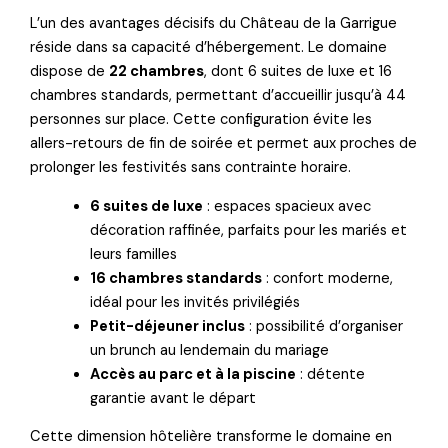
L’un des avantages décisifs du Château de la Garrigue
réside dans sa capacité d’hébergement. Le domaine
dispose de
22 chambres
, dont 6 suites de luxe et 16
chambres standards, permettant d’accueillir jusqu’à 44
personnes sur place. Cette configuration évite les
allers-retours de fin de soirée et permet aux proches de
prolonger les festivités sans contrainte horaire.
6 suites de luxe
: espaces spacieux avec
décoration raffinée, parfaits pour les mariés et
leurs familles
16 chambres standards
: confort moderne,
idéal pour les invités privilégiés
Petit-déjeuner inclus
: possibilité d’organiser
un brunch au lendemain du mariage
Accès au parc et à la piscine
: détente
garantie avant le départ
Cette dimension hôtelière transforme le domaine en