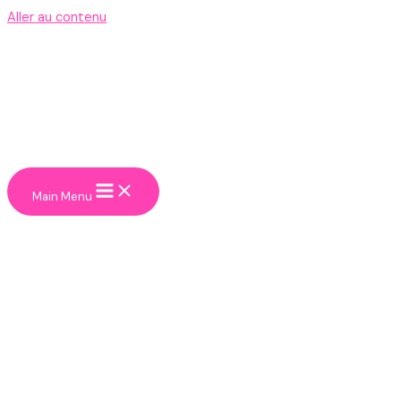
Aller au contenu
Main Menu