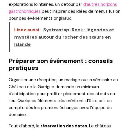
explorations lointaines, un détour par
d’autres horizons
gastronomiques
peut inspirer des idées de menus fusion
pour des événements originaux.
Lisez aussi :
Systrastapi Rock : légendes et
mystères autour du rocher des sœurs en
Islande
Préparer son événement : conseils
pratiques
Organiser une réception, un mariage ou un séminaire au
Château de la Garrigue demande un minimum
d’anticipation pour profiter pleinement des atouts du
lieu. Quelques éléments clés méritent d’être pris en
compte dès les premiers échanges avec l’équipe du
domaine.
Tout d’abord, la
réservation des dates
. Le château