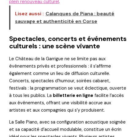
plein renouveau culturel
.
Lisez aussi :
Calanques de Piana : beauté
sauvage et authenticité en Corse
Spectacles, concerts et événements
culturels : une scène vivante
Le Château de la Garrigue ne se limite pas aux
événements privés et professionnels : il s’affirme
également comme un lieu de diffusion culturelle.
Concerts, spectacles d’humour, soirées cabaret,
festivals : la programmation se veut éclectique, ouverte
à tous les publics. La
billetterie en ligne
facilite l’accès
aux événements, offrant une visibilité accrue aux
artistes et aux compagnies qui s’y produisent.
La Salle Piano, avec sa configuration acoustique soignée
et sa capacité d’accueil modulable, constitue un écrin
idéal pour les spectacles vivants. Plusieurs artistes