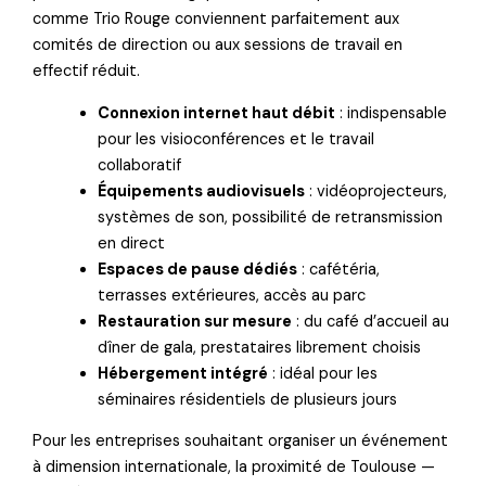
comme Trio Rouge conviennent parfaitement aux
comités de direction ou aux sessions de travail en
effectif réduit.
Connexion internet haut débit
: indispensable
pour les visioconférences et le travail
collaboratif
Équipements audiovisuels
: vidéoprojecteurs,
systèmes de son, possibilité de retransmission
en direct
Espaces de pause dédiés
: cafétéria,
terrasses extérieures, accès au parc
Restauration sur mesure
: du café d’accueil au
dîner de gala, prestataires librement choisis
Hébergement intégré
: idéal pour les
séminaires résidentiels de plusieurs jours
Pour les entreprises souhaitant organiser un événement
à dimension internationale, la proximité de Toulouse —