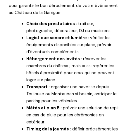
pour garantir le bon déroulement de votre événement
au Château de la Garrigue :
Choix des prestataires
: traiteur,
photographe, décorateur, DJ ou musiciens
Logistique sonore et lumière
: vérifier les
équipements disponibles sur place, prévoir
d’éventuels compléments
Hébergement des invités
: réserver les
chambres du château, mais aussi repérer les
hôtels à proximité pour ceux qui ne peuvent
loger sur place
Transport
: organiser une navette depuis
Toulouse ou Montauban si besoin, anticiper le
parking pour les véhicules
Météo et plan B
: prévoir une solution de repli
en cas de pluie pour les cérémonies en
extérieur
Timing de la journée
: définir précisément les