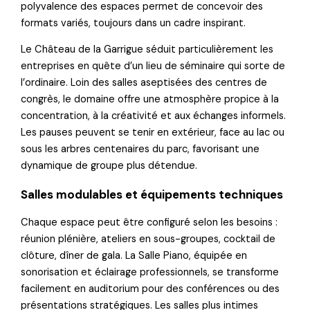
polyvalence des espaces permet de concevoir des
formats variés, toujours dans un cadre inspirant.
Le Château de la Garrigue séduit particulièrement les
entreprises en quête d’un lieu de séminaire qui sorte de
l’ordinaire. Loin des salles aseptisées des centres de
congrès, le domaine offre une atmosphère propice à la
concentration, à la créativité et aux échanges informels.
Les pauses peuvent se tenir en extérieur, face au lac ou
sous les arbres centenaires du parc, favorisant une
dynamique de groupe plus détendue.
Salles modulables et équipements techniques
Chaque espace peut être configuré selon les besoins :
réunion plénière, ateliers en sous-groupes, cocktail de
clôture, dîner de gala. La Salle Piano, équipée en
sonorisation et éclairage professionnels, se transforme
facilement en auditorium pour des conférences ou des
présentations stratégiques. Les salles plus intimes