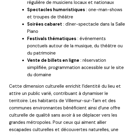
régulière de musiciens locaux et nationaux
Spectacles humoristiques
: one-man-shows
et troupes de théâtre
Soirées cabaret
: dîner-spectacle dans la Salle
Piano
Festivals thématiques
: événements
ponctuels autour de la musique, du théâtre ou
du patrimoine
Vente de billets en ligne
: réservation
simplifiée, programmation accessible sur le site
du domaine
Cette dimension culturelle enrichit l’identité du lieu et
attire un public varié, contribuant à dynamiser le
territoire. Les habitants de Villemur-sur-Tarn et des
communes environnantes bénéficient ainsi d’une offre
culturelle de qualité sans avoir à se déplacer vers les
grandes métropoles. Pour ceux qui aiment allier
escapades culturelles et découvertes naturelles, une