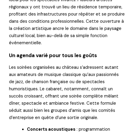
régionaux y ont trouvé un lieu de résidence temporaire,
profitant des infrastructures pour répéter et se produire
dans des conditions professionnelles. Cette ouverture à
la création artistique ancre le domaine dans le paysage
culturel local, bien au-delà de sa simple fonction
événementielle.
Un agenda varié pour tous les goûts
Les soirées organisées au château s’adressent autant
aux amateurs de musique classique qu’aux passionnés
de jazz, de chanson française ou de spectacles
humoristiques. Le cabaret, notamment, connaît un
succès croissant, offrant une soirée complète mêlant
dîner, spectacle et ambiance festive. Cette formule
séduit aussi bien les groupes d’amis que les comités
d’entreprise en quête d’une sortie originale.
Concerts acoustiques
: programmation