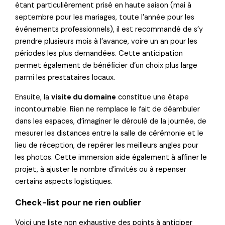
étant particulièrement prisé en haute saison (mai à
septembre pour les mariages, toute l’année pour les
événements professionnels), il est recommandé de s’y
prendre plusieurs mois à l’avance, voire un an pour les
périodes les plus demandées. Cette anticipation
permet également de bénéficier d’un choix plus large
parmi les prestataires locaux.
Ensuite, la
visite du domaine
constitue une étape
incontournable. Rien ne remplace le fait de déambuler
dans les espaces, d’imaginer le déroulé de la journée, de
mesurer les distances entre la salle de cérémonie et le
lieu de réception, de repérer les meilleurs angles pour
les photos. Cette immersion aide également à affiner le
projet, à ajuster le nombre d’invités ou à repenser
certains aspects logistiques.
Check-list pour ne rien oublier
Voici une liste non exhaustive des points à anticiper