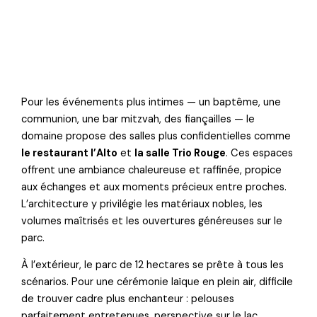
Pour les événements plus intimes — un baptême, une
communion, une bar mitzvah, des fiançailles — le
domaine propose des salles plus confidentielles comme
le restaurant l’Alto
et
la salle Trio Rouge
. Ces espaces
offrent une ambiance chaleureuse et raffinée, propice
aux échanges et aux moments précieux entre proches.
L’architecture y privilégie les matériaux nobles, les
volumes maîtrisés et les ouvertures généreuses sur le
parc.
À l’extérieur, le parc de 12 hectares se prête à tous les
scénarios. Pour une cérémonie laïque en plein air, difficile
de trouver cadre plus enchanteur : pelouses
parfaitement entretenues, perspective sur le lac