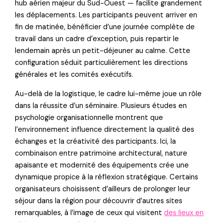
hub aérien majeur du Sud-Ouest — facilite grandement
les déplacements. Les participants peuvent arriver en
fin de matinée, bénéficier d’une journée complète de
travail dans un cadre d’exception, puis repartir le
lendemain après un petit-déjeuner au calme. Cette
configuration séduit particulièrement les directions
générales et les comités exécutifs.
Au-delà de la logistique, le cadre lui-même joue un rôle
dans la réussite d’un séminaire. Plusieurs études en
psychologie organisationnelle montrent que
l’environnement influence directement la qualité des
échanges et la créativité des participants. Ici, la
combinaison entre patrimoine architectural, nature
apaisante et modernité des équipements crée une
dynamique propice à la réflexion stratégique. Certains
organisateurs choisissent d’ailleurs de prolonger leur
séjour dans la région pour découvrir d’autres sites
remarquables, à l’image de ceux qui visitent
des lieux en