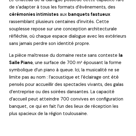
de s’adapter à tous les formats d’événements, des
cérémonies intimistes
aux
banquets fastueux
rassemblant plusieurs centaines d’invités. Cette
souplesse repose sur une conception architecturale
réfléchie, où chaque espace dialogue avec les extérieurs
sans jamais perdre son identité propre.
La pièce maîtresse du domaine reste sans conteste
la
Salle Piano
, une surface de 700 m² épousant la forme
symbolique d’un piano à queue. Ici, la musicalité ne se
limite pas au nom : l’acoustique et l’éclairage ont été
pensés pour accueillir des spectacles vivants, des galas
d’entreprise ou des soirées dansantes. La capacité
d’accueil peut atteindre 700 convives en configuration
banquet, ce qui en fait l’un des lieux de réception les
plus spacieux de la région toulousaine.