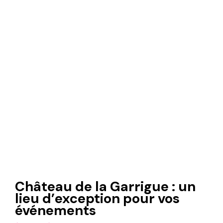
Château de la Garrigue : un
lieu d’exception pour vos
événements