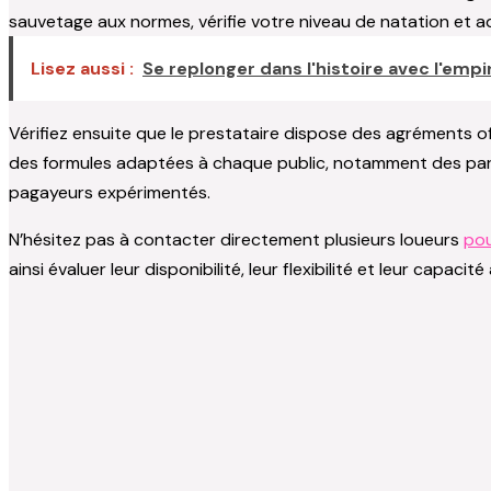
sauvetage aux normes, vérifie votre niveau de natation et a
Lisez aussi :
Se replonger dans l'histoire avec l'empi
Vérifiez ensuite que le prestataire dispose des agréments o
des formules adaptées à chaque public, notamment des parcou
pagayeurs expérimentés.
N’hésitez pas à contacter directement plusieurs loueurs
pou
ainsi évaluer leur disponibilité, leur flexibilité et leur capac