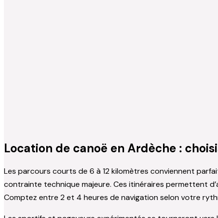
Location de canoë en Ardèche : choisi
Les parcours courts de 6 à 12 kilomètres conviennent parfa
contrainte technique majeure. Ces itinéraires permettent d’a
Comptez entre 2 et 4 heures de navigation selon votre ryt