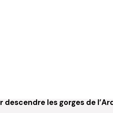
 descendre les gorges de l’Ar