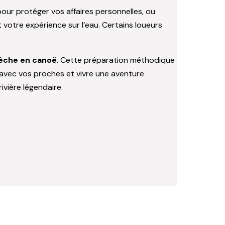
pour protéger vos affaires personnelles, ou
 votre expérience sur l’eau. Certains loueurs
dèche en canoë
. Cette préparation méthodique
 avec vos proches et vivre une aventure
vière légendaire.