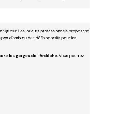
en vigueur. Les loueurs professionnels proposent
pes d’amis ou des défis sportifs pour les
dre les gorges de l’Ardèche
. Vous pourrez