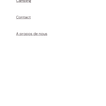
Camping
Contact
A propos de nous