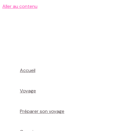
Aller au contenu
Accueil
Voyage
Préparer son voyage