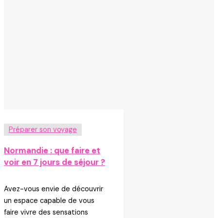
Préparer son voyage
Normandie : que faire et
voir en 7 jours de séjour ?
Avez-vous envie de découvrir
un espace capable de vous
faire vivre des sensations