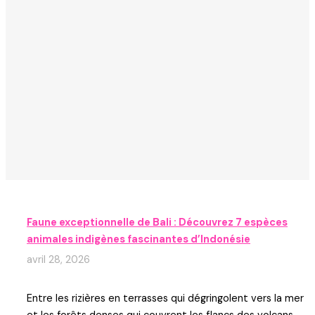
Faune exceptionnelle de Bali : Découvrez 7 espèces
animales indigènes fascinantes d’Indonésie
avril 28, 2026
Entre les rizières en terrasses qui dégringolent vers la mer