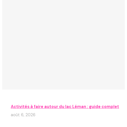
Activités à faire autour du lac Léman : guide complet
août 6, 2026