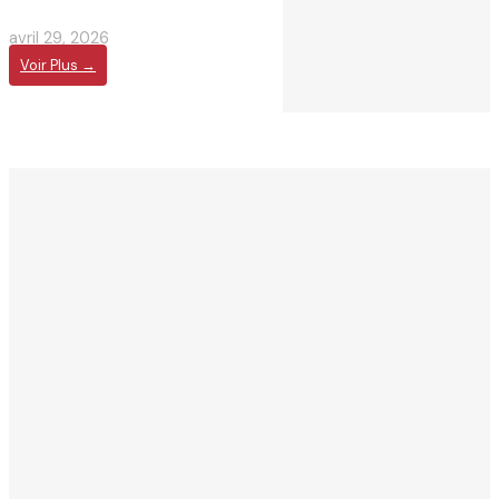
avril 29, 2026
Voir Plus →