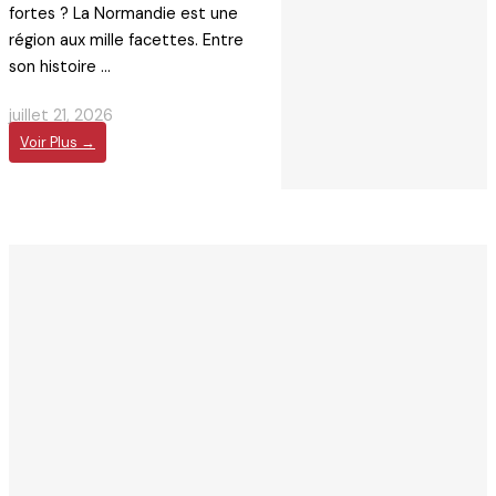
fortes ? La Normandie est une
région aux mille facettes. Entre
son histoire ...
juillet 21, 2026
Voir Plus →