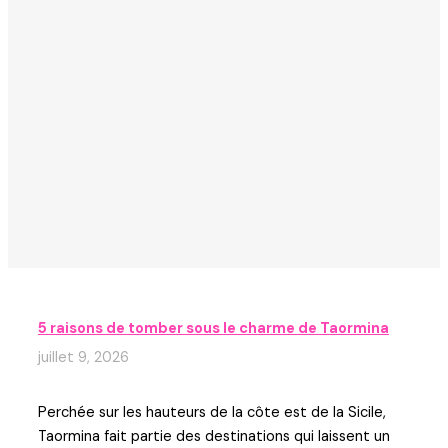
5 raisons de tomber sous le charme de Taormina
juillet 9, 2026
Perchée sur les hauteurs de la côte est de la Sicile,
Taormina fait partie des destinations qui laissent un