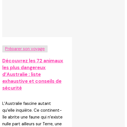
Préparer son voyage
Découvrez les 72 animaux
les plus dangereux
d’Australie : liste
exhaustive et conseils de
sécurité
L’Australie fascine autant
qu’elle inquiète. Ce continent-
île abrite une faune qui n’existe
nulle part ailleurs sur Terre, une