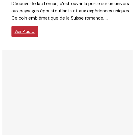
Découvrir le lac Léman, c’est ouvrir la porte sur un univers
aux paysages époustouflants et aux expériences uniques.
Ce coin emblématique de la Suisse romande, ...
Voir Plus →