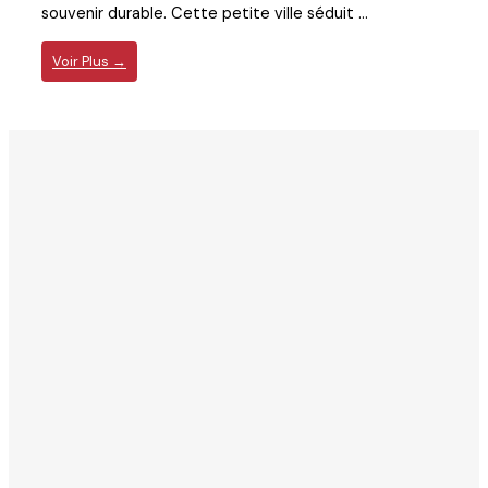
souvenir durable. Cette petite ville séduit ...
Voir Plus →