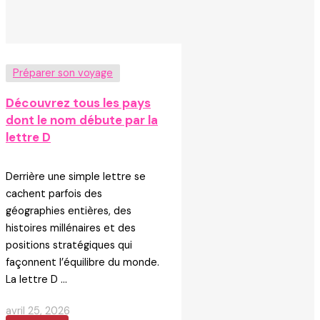
Préparer son voyage
Découvrez tous les pays
dont le nom débute par la
lettre D
Derrière une simple lettre se
cachent parfois des
géographies entières, des
histoires millénaires et des
positions stratégiques qui
façonnent l’équilibre du monde.
La lettre D ...
avril 25, 2026