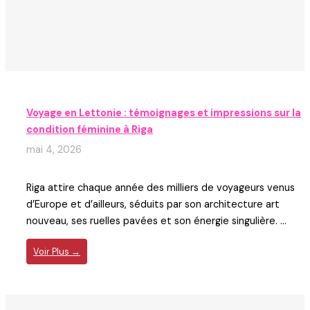
Voyage en Lettonie : témoignages et impressions sur la
condition féminine à Riga
mai 4, 2026
Riga attire chaque année des milliers de voyageurs venus
d’Europe et d’ailleurs, séduits par son architecture art
nouveau, ses ruelles pavées et son énergie singulière. ...
Voir Plus →