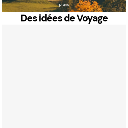
plans
Des idées de Voyage