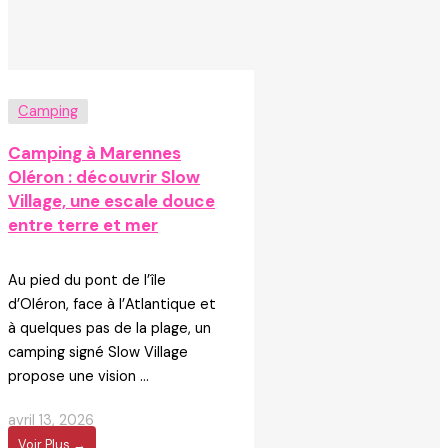
Camping
Camping à Marennes
Oléron : découvrir Slow
Village, une escale douce
entre terre et mer
Au pied du pont de l’île
d’Oléron, face à l’Atlantique et
à quelques pas de la plage, un
camping signé Slow Village
propose une vision ...
avril 13, 2026
Voir Plus →