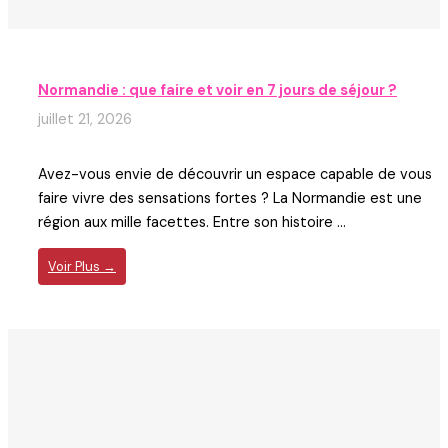
Normandie : que faire et voir en 7 jours de séjour ?
juillet 21, 2026
Avez-vous envie de découvrir un espace capable de vous
faire vivre des sensations fortes ? La Normandie est une
région aux mille facettes. Entre son histoire ...
Voir Plus →