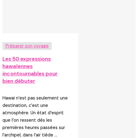
Préparer son voyage
Les 50 expressions
hawaïennes
incontournables pour
bien débuter
Hawaï n’est pas seulement une
destination, c’est une
atmosphère. Un état d’esprit
que l’on ressent dès les
premières heures passées sur
l’archipel, dans l’air tiède ...