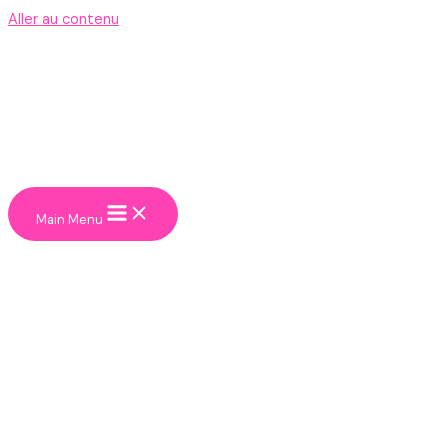
Aller au contenu
Main Menu