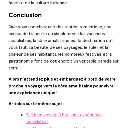
facette de la culture italienne.
Conclusion
Que vous cherchiez une destination romantique, une
escapade tranquille ou simplement des vacances
inoubliables, la côte amalfitaine est la destination qu’il
vous faut. La beauté de ses paysages, le soleil et la
chaleur de ses habitants, les nombreux festivals et la
gastronomie font de cet endroit un véritable paradis sur
terre.
Alors n’attendez plus et embarquez à bord de votre
prochain voyage vers la côte amalfitaine pour vivre
une expérience unique !
Articles sur le même sujet :
Partir en voyage à Bali : une expérience
inoubliable !