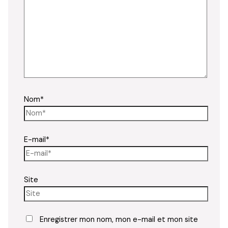
Nom*
E-mail*
Site
Enregistrer mon nom, mon e-mail et mon site