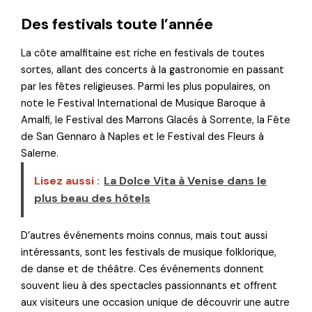
Des festivals toute l’année
La côte amalfitaine est riche en festivals de toutes
sortes, allant des concerts à la gastronomie en passant
par les fêtes religieuses. Parmi les plus populaires, on
note le Festival International de Musique Baroque à
Amalfi, le Festival des Marrons Glacés à Sorrente, la Fête
de San Gennaro à Naples et le Festival des Fleurs à
Salerne.
Lisez aussi :
La Dolce Vita à Venise dans le
plus beau des hôtels
D’autres événements moins connus, mais tout aussi
intéressants, sont les festivals de musique folklorique,
de danse et de théâtre. Ces événements donnent
souvent lieu à des spectacles passionnants et offrent
aux visiteurs une occasion unique de découvrir une autre