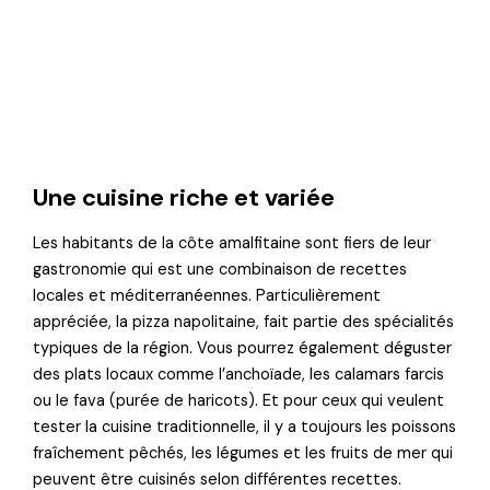
Une cuisine riche et variée
Les habitants de la côte amalfitaine sont fiers de leur
gastronomie qui est une combinaison de recettes
locales et méditerranéennes. Particulièrement
appréciée, la pizza napolitaine, fait partie des spécialités
typiques de la région. Vous pourrez également déguster
des plats locaux comme l’anchoïade, les calamars farcis
ou le fava (purée de haricots). Et pour ceux qui veulent
tester la cuisine traditionnelle, il y a toujours les poissons
fraîchement pêchés, les légumes et les fruits de mer qui
peuvent être cuisinés selon différentes recettes.