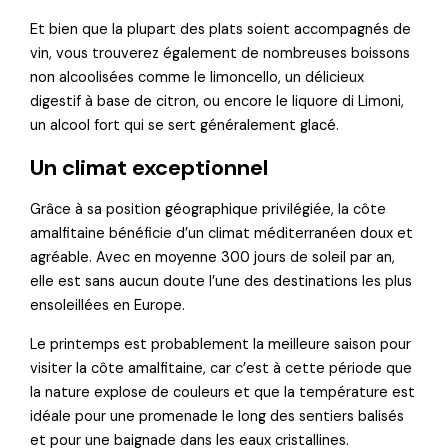
Et bien que la plupart des plats soient accompagnés de
vin, vous trouverez également de nombreuses boissons
non alcoolisées comme le limoncello, un délicieux
digestif à base de citron, ou encore le liquore di Limoni,
un alcool fort qui se sert généralement glacé.
Un climat exceptionnel
Grâce à sa position géographique privilégiée, la côte
amalfitaine bénéficie d’un climat méditerranéen doux et
agréable. Avec en moyenne 300 jours de soleil par an,
elle est sans aucun doute l’une des destinations les plus
ensoleillées en Europe.
Le printemps est probablement la meilleure saison pour
visiter la côte amalfitaine, car c’est à cette période que
la nature explose de couleurs et que la température est
idéale pour une promenade le long des sentiers balisés
et pour une baignade dans les eaux cristallines.