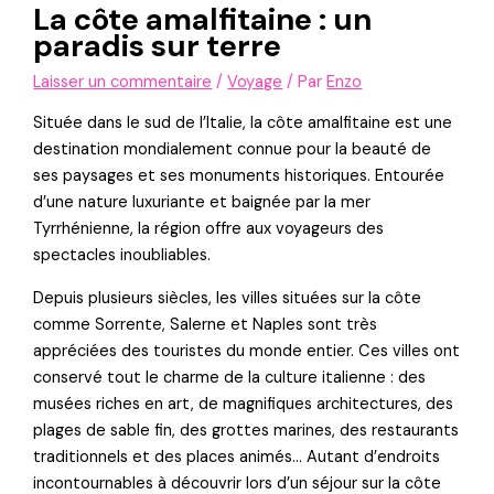
La côte amalfitaine : un
paradis sur terre
Laisser un commentaire
/
Voyage
/ Par
Enzo
Située dans le sud de l’Italie, la côte amalfitaine est une
destination mondialement connue pour la beauté de
ses paysages et ses monuments historiques. Entourée
d’une nature luxuriante et baignée par la mer
Tyrrhénienne, la région offre aux voyageurs des
spectacles inoubliables.
Depuis plusieurs siècles, les villes situées sur la côte
comme Sorrente, Salerne et Naples sont très
appréciées des touristes du monde entier. Ces villes ont
conservé tout le charme de la culture italienne : des
musées riches en art, de magnifiques architectures, des
plages de sable fin, des grottes marines, des restaurants
traditionnels et des places animés… Autant d’endroits
incontournables à découvrir lors d’un séjour sur la côte