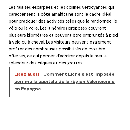
Les falaises escarpées et les collines verdoyantes qui
caractérisent la côte amalfitaine sont le cadre idéal
pour pratiquer des activités telles que la randonnée, le
vélo ou la voile. Les itinéraires proposés couvrent
plusieurs kilomètres et peuvent être empruntés à pied,
à vélo ou à cheval. Les visiteurs peuvent également
profiter des nombreuses possibilités de croisière
offertes, ce qui permet d’admirer depuis la mer la
splendeur des criques et des grottes.
Lisez aussi :
Comment Elche s'est imposée
comme la capitale de la région Valencienne
en Espagne