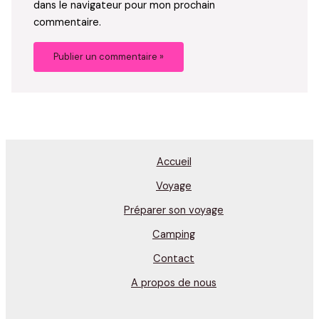
dans le navigateur pour mon prochain
commentaire.
Accueil
Voyage
Préparer son voyage
Camping
Contact
A propos de nous