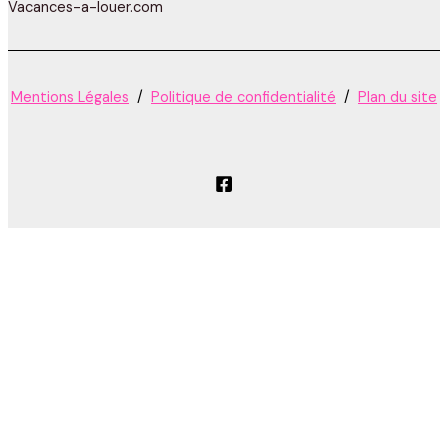
Vacances-a-louer.com
Mentions Légales
/
Politique de confidentialité
/
Plan du site