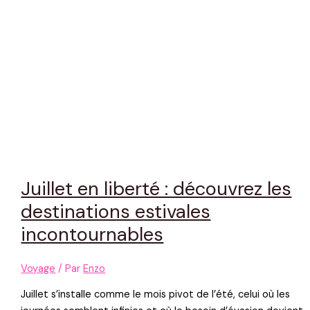
Juillet en liberté : découvrez les
destinations estivales
incontournables
Voyage
/ Par
Enzo
Juillet s’installe comme le mois pivot de l’été, celui où les