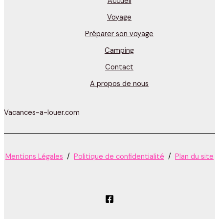
Accueil
Voyage
Préparer son voyage
Camping
Contact
A propos de nous
Vacances-a-louer.com
Mentions Légales
/
Politique de confidentialité
/
Plan du site