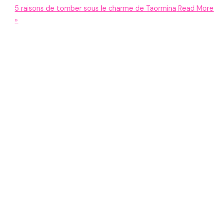
5 raisons de tomber sous le charme de Taormina
Read More
»