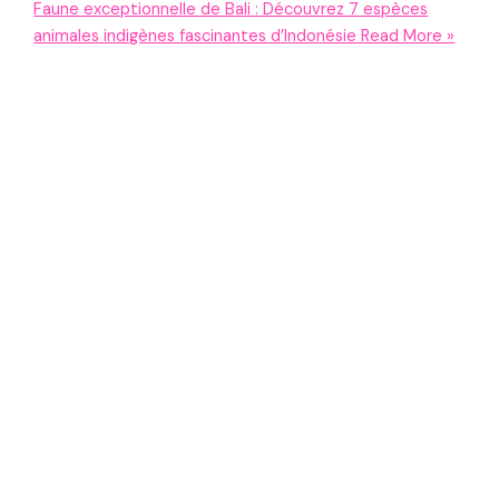
Faune exceptionnelle de Bali : Découvrez 7 espèces
animales indigènes fascinantes d’Indonésie
Read More »