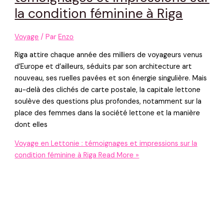
la condition féminine à Riga
Voyage
/ Par
Enzo
Riga attire chaque année des milliers de voyageurs venus
d’Europe et d’ailleurs, séduits par son architecture art
nouveau, ses ruelles pavées et son énergie singulière. Mais
au-delà des clichés de carte postale, la capitale lettone
soulève des questions plus profondes, notamment sur la
place des femmes dans la société lettone et la manière
dont elles
Voyage en Lettonie : témoignages et impressions sur la
condition féminine à Riga
Read More »