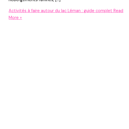
Activités à faire autour du lac Léman : guide complet
Read
More »