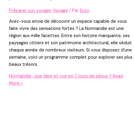
Préparer son voyage
,
Voyage
/ Par
Enzo
Avez-vous envie de découvrir un espace capable de vous
faire vivre des sensations fortes ? La Normandie est une
région aux mille facettes. Entre son histoire marquante, ses
paysages côtiers et son patrimoine architectural, elle séduit
chaque année de nombreux visiteurs. Si vous disposez d’une
semaine, voici un programme complet pour explorer ses plus
beaux trésors.
Normandie : que faire et voir en 7 jours de séjour ?
Read
More »