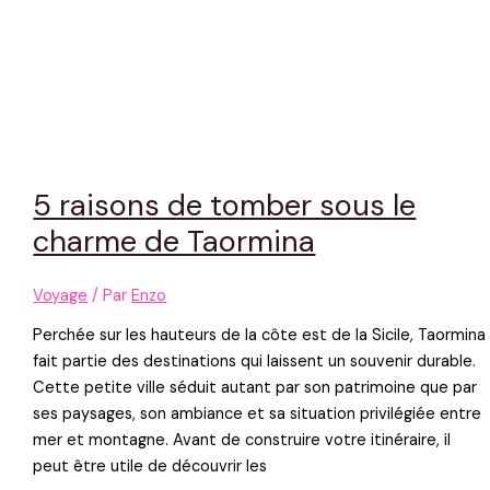
5 raisons de tomber sous le
charme de Taormina
Voyage
/ Par
Enzo
Perchée sur les hauteurs de la côte est de la Sicile, Taormina
fait partie des destinations qui laissent un souvenir durable.
Cette petite ville séduit autant par son patrimoine que par
ses paysages, son ambiance et sa situation privilégiée entre
mer et montagne. Avant de construire votre itinéraire, il
peut être utile de découvrir les