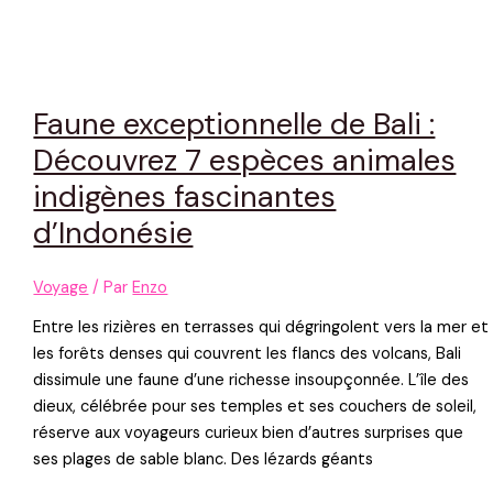
Faune exceptionnelle de Bali :
Découvrez 7 espèces animales
indigènes fascinantes
d’Indonésie
Voyage
/ Par
Enzo
Entre les rizières en terrasses qui dégringolent vers la mer et
les forêts denses qui couvrent les flancs des volcans, Bali
dissimule une faune d’une richesse insoupçonnée. L’île des
dieux, célébrée pour ses temples et ses couchers de soleil,
réserve aux voyageurs curieux bien d’autres surprises que
ses plages de sable blanc. Des lézards géants