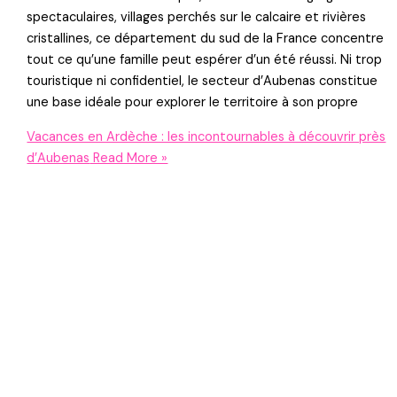
spectaculaires, villages perchés sur le calcaire et rivières
cristallines, ce département du sud de la France concentre
tout ce qu’une famille peut espérer d’un été réussi. Ni trop
touristique ni confidentiel, le secteur d’Aubenas constitue
une base idéale pour explorer le territoire à son propre
Vacances en Ardèche : les incontournables à découvrir près
d’Aubenas
Read More »