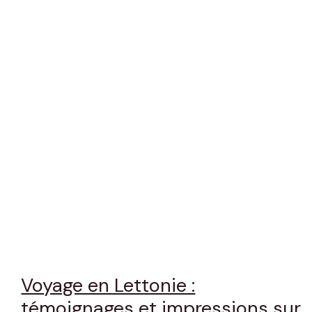
Voyage en Lettonie :
témoignages et impressions sur