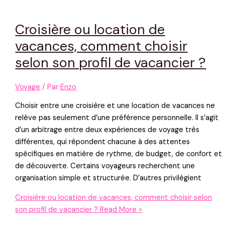
Croisière ou location de
vacances, comment choisir
selon son profil de vacancier ?
Voyage
/ Par
Enzo
Choisir entre une croisière et une location de vacances ne
relève pas seulement d’une préférence personnelle. Il s’agit
d’un arbitrage entre deux expériences de voyage très
différentes, qui répondent chacune à des attentes
spécifiques en matière de rythme, de budget, de confort et
de découverte. Certains voyageurs recherchent une
organisation simple et structurée. D’autres privilégient
Croisière ou location de vacances, comment choisir selon
son profil de vacancier ?
Read More »