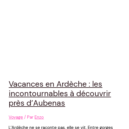
Vacances en Ardèche : les
incontournables à découvrir
près d’Aubenas
Voyage
/ Par
Enzo
L’Ardèche ne se raconte pas, elle se vit. Entre gorges