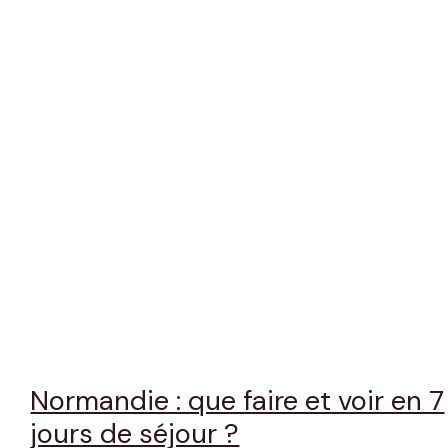
Normandie : que faire et voir en 7
jours de séjour ?