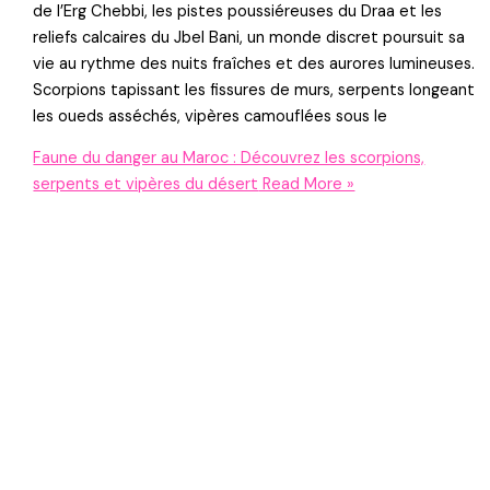
de l’Erg Chebbi, les pistes poussiéreuses du Draa et les
reliefs calcaires du Jbel Bani, un monde discret poursuit sa
vie au rythme des nuits fraîches et des aurores lumineuses.
Scorpions tapissant les fissures de murs, serpents longeant
les oueds asséchés, vipères camouflées sous le
Faune du danger au Maroc : Découvrez les scorpions,
serpents et vipères du désert
Read More »