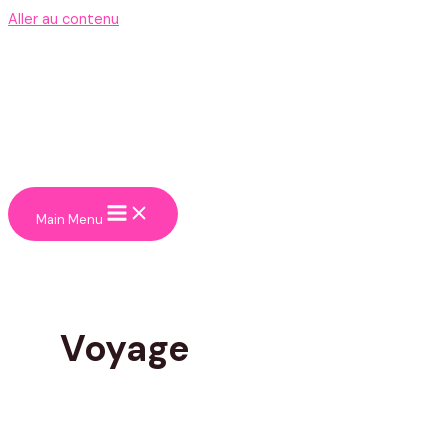
Aller au contenu
Main Menu
Voyage