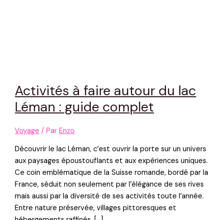
Activités à faire autour du lac
Léman : guide complet
Voyage
/ Par
Enzo
Découvrir le lac Léman, c’est ouvrir la porte sur un univers
aux paysages époustouflants et aux expériences uniques.
Ce coin emblématique de la Suisse romande, bordé par la
France, séduit non seulement par l’élégance de ses rives
mais aussi par la diversité de ses activités toute l’année.
Entre nature préservée, villages pittoresques et
hébergements raffinés, […]