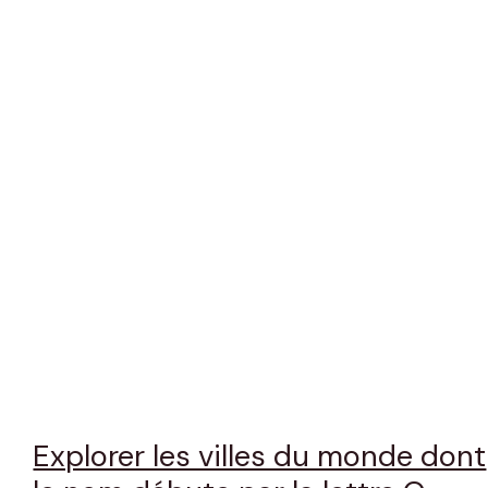
Explorer les villes du monde dont