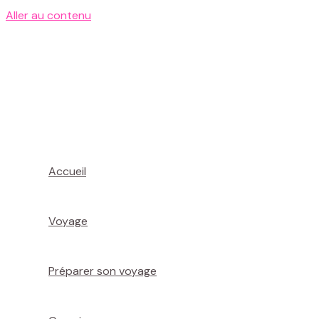
Aller au contenu
Accueil
Voyage
Préparer son voyage