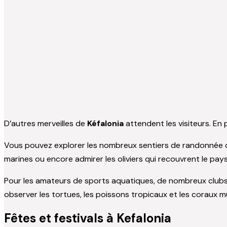
D’autres merveilles de
Kéfalonia
attendent les visiteurs. En 
Vous pouvez explorer les nombreux sentiers de randonnée qui 
marines ou encore admirer les oliviers qui recouvrent le pay
Pour les amateurs de sports aquatiques, de nombreux clubs 
observer les tortues, les poissons tropicaux et les coraux mu
Fêtes et festivals à Kefalonia