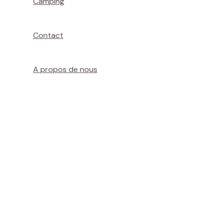
Camping
Contact
A propos de nous