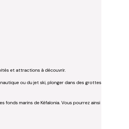
vités et attractions à découvrir.
 nautique ou du jet ski, plonger dans des grottes
s fonds marins de Kéfalonia. Vous pourrez ainsi