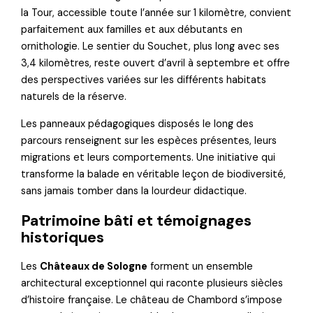
la Tour, accessible toute l’année sur 1 kilomètre, convient
parfaitement aux familles et aux débutants en
ornithologie. Le sentier du Souchet, plus long avec ses
3,4 kilomètres, reste ouvert d’avril à septembre et offre
des perspectives variées sur les différents habitats
naturels de la réserve.
Les panneaux pédagogiques disposés le long des
parcours renseignent sur les espèces présentes, leurs
migrations et leurs comportements. Une initiative qui
transforme la balade en véritable leçon de biodiversité,
sans jamais tomber dans la lourdeur didactique.
Patrimoine bâti et témoignages
historiques
Les
Châteaux de Sologne
forment un ensemble
architectural exceptionnel qui raconte plusieurs siècles
d’histoire française. Le château de Chambord s’impose