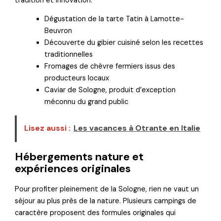
tradition et innovation.
Dégustation de la tarte Tatin à Lamotte-
Beuvron
Découverte du gibier cuisiné selon les recettes
traditionnelles
Fromages de chèvre fermiers issus des
producteurs locaux
Caviar de Sologne, produit d’exception
méconnu du grand public
Lisez aussi :
Les vacances à Otrante en Italie
Hébergements nature et
expériences originales
Pour profiter pleinement de la Sologne, rien ne vaut un
séjour au plus près de la nature. Plusieurs campings de
caractère proposent des formules originales qui