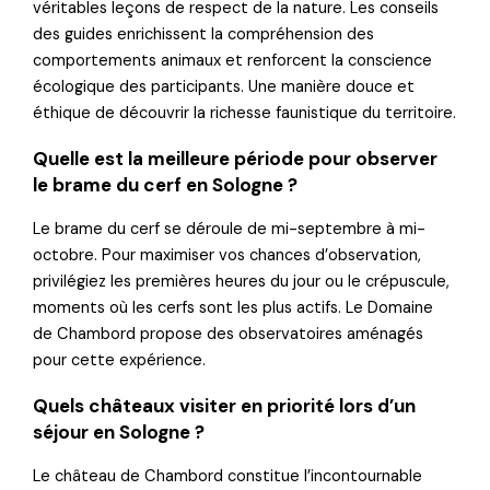
véritables leçons de respect de la nature. Les conseils
des guides enrichissent la compréhension des
comportements animaux et renforcent la conscience
écologique des participants. Une manière douce et
éthique de découvrir la richesse faunistique du territoire.
Quelle est la meilleure période pour observer
le brame du cerf en Sologne ?
Le brame du cerf se déroule de mi-septembre à mi-
octobre. Pour maximiser vos chances d’observation,
privilégiez les premières heures du jour ou le crépuscule,
moments où les cerfs sont les plus actifs. Le Domaine
de Chambord propose des observatoires aménagés
pour cette expérience.
Quels châteaux visiter en priorité lors d’un
séjour en Sologne ?
Le château de Chambord constitue l’incontournable