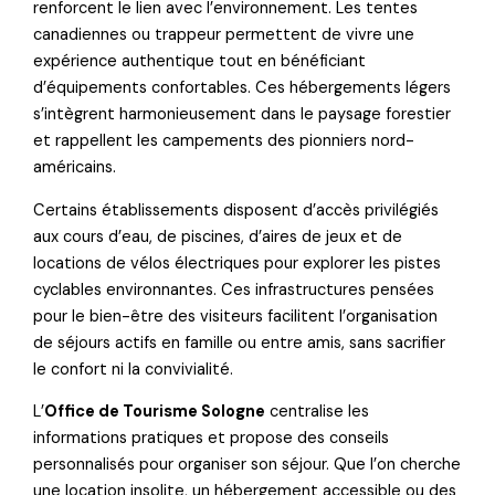
renforcent le lien avec l’environnement. Les tentes
canadiennes ou trappeur permettent de vivre une
expérience authentique tout en bénéficiant
d’équipements confortables. Ces hébergements légers
s’intègrent harmonieusement dans le paysage forestier
et rappellent les campements des pionniers nord-
américains.
Certains établissements disposent d’accès privilégiés
aux cours d’eau, de piscines, d’aires de jeux et de
locations de vélos électriques pour explorer les pistes
cyclables environnantes. Ces infrastructures pensées
pour le bien-être des visiteurs facilitent l’organisation
de séjours actifs en famille ou entre amis, sans sacrifier
le confort ni la convivialité.
L’
Office de Tourisme Sologne
centralise les
informations pratiques et propose des conseils
personnalisés pour organiser son séjour. Que l’on cherche
une location insolite, un hébergement accessible ou des