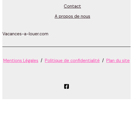
Contact
A propos de nous
Vacances-a-louer.com
Mentions Légales
/
Politique de confidentialité
/
Plan du site