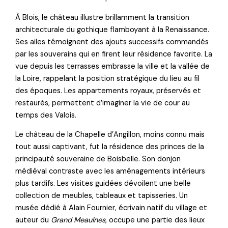
À Blois, le château illustre brillamment la transition
architecturale du gothique flamboyant à la Renaissance.
Ses ailes témoignent des ajouts successifs commandés
par les souverains qui en firent leur résidence favorite. La
vue depuis les terrasses embrasse la ville et la vallée de
la Loire, rappelant la position stratégique du lieu au fil
des époques. Les appartements royaux, préservés et
restaurés, permettent d’imaginer la vie de cour au
temps des Valois.
Le château de la Chapelle d’Angillon, moins connu mais
tout aussi captivant, fut la résidence des princes de la
principauté souveraine de Boisbelle. Son donjon
médiéval contraste avec les aménagements intérieurs
plus tardifs. Les visites guidées dévoilent une belle
collection de meubles, tableaux et tapisseries. Un
musée dédié à Alain Fournier, écrivain natif du village et
auteur du
Grand Meaulnes
, occupe une partie des lieux