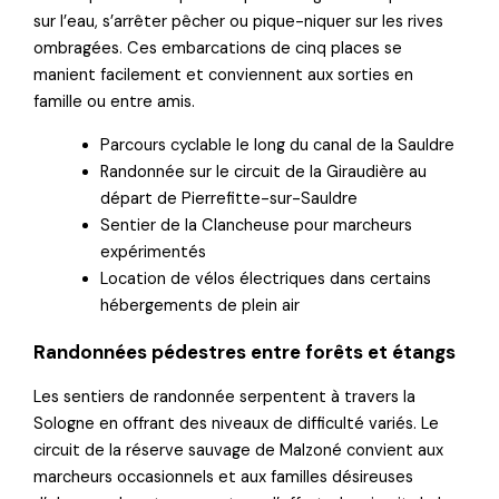
sur l’eau, s’arrêter pêcher ou pique-niquer sur les rives
ombragées. Ces embarcations de cinq places se
manient facilement et conviennent aux sorties en
famille ou entre amis.
Parcours cyclable le long du canal de la Sauldre
Randonnée sur le circuit de la Giraudière au
départ de Pierrefitte-sur-Sauldre
Sentier de la Clancheuse pour marcheurs
expérimentés
Location de vélos électriques dans certains
hébergements de plein air
Randonnées pédestres entre forêts et étangs
Les sentiers de randonnée serpentent à travers la
Sologne en offrant des niveaux de difficulté variés. Le
circuit de la réserve sauvage de Malzoné convient aux
marcheurs occasionnels et aux familles désireuses