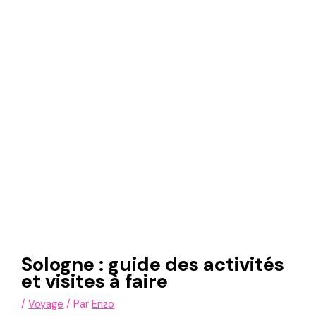
Sologne : guide des activités
et visites à faire
/
Voyage
/ Par
Enzo