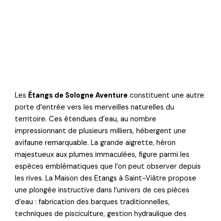
Les
Étangs de Sologne Aventure
constituent une autre
porte d’entrée vers les merveilles naturelles du
territoire. Ces étendues d’eau, au nombre
impressionnant de plusieurs milliers, hébergent une
avifaune remarquable. La grande aigrette, héron
majestueux aux plumes immaculées, figure parmi les
espèces emblématiques que l’on peut observer depuis
les rives. La Maison des Etangs à Saint-Viâtre propose
une plongée instructive dans l’univers de ces pièces
d’eau : fabrication des barques traditionnelles,
techniques de pisciculture, gestion hydraulique des