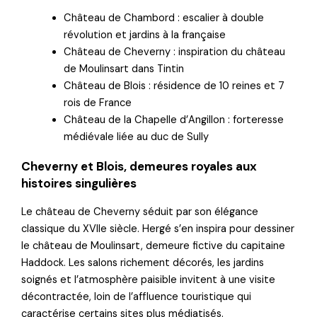
Château de Chambord : escalier à double
révolution et jardins à la française
Château de Cheverny : inspiration du château
de Moulinsart dans Tintin
Château de Blois : résidence de 10 reines et 7
rois de France
Château de la Chapelle d’Angillon : forteresse
médiévale liée au duc de Sully
Cheverny et Blois, demeures royales aux
histoires singulières
Le château de Cheverny séduit par son élégance
classique du XVIIe siècle. Hergé s’en inspira pour dessiner
le château de Moulinsart, demeure fictive du capitaine
Haddock. Les salons richement décorés, les jardins
soignés et l’atmosphère paisible invitent à une visite
décontractée, loin de l’affluence touristique qui
caractérise certains sites plus médiatisés.