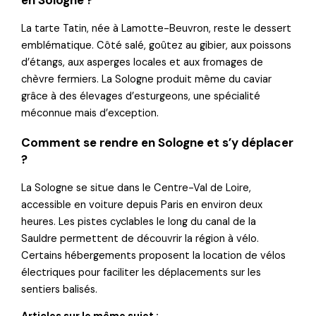
La tarte Tatin, née à Lamotte-Beuvron, reste le dessert
emblématique. Côté salé, goûtez au gibier, aux poissons
d’étangs, aux asperges locales et aux fromages de
chèvre fermiers. La Sologne produit même du caviar
grâce à des élevages d’esturgeons, une spécialité
méconnue mais d’exception.
Comment se rendre en Sologne et s’y déplacer
?
La Sologne se situe dans le Centre-Val de Loire,
accessible en voiture depuis Paris en environ deux
heures. Les pistes cyclables le long du canal de la
Sauldre permettent de découvrir la région à vélo.
Certains hébergements proposent la location de vélos
électriques pour faciliter les déplacements sur les
sentiers balisés.