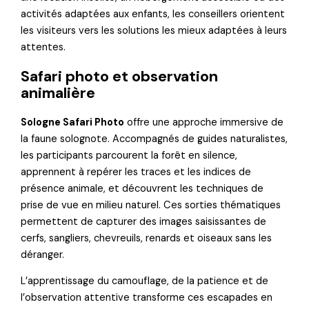
activités adaptées aux enfants, les conseillers orientent
les visiteurs vers les solutions les mieux adaptées à leurs
attentes.
Safari photo et observation
animalière
Sologne Safari Photo
offre une approche immersive de
la faune solognote. Accompagnés de guides naturalistes,
les participants parcourent la forêt en silence,
apprennent à repérer les traces et les indices de
présence animale, et découvrent les techniques de
prise de vue en milieu naturel. Ces sorties thématiques
permettent de capturer des images saisissantes de
cerfs, sangliers, chevreuils, renards et oiseaux sans les
déranger.
L’apprentissage du camouflage, de la patience et de
l’observation attentive transforme ces escapades en