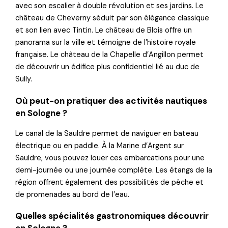
avec son escalier à double révolution et ses jardins. Le
château de Cheverny séduit par son élégance classique
et son lien avec Tintin. Le château de Blois offre un
panorama sur la ville et témoigne de l’histoire royale
française. Le château de la Chapelle d’Angillon permet
de découvrir un édifice plus confidentiel lié au duc de
Sully.
Où peut-on pratiquer des activités nautiques
en Sologne ?
Le canal de la Sauldre permet de naviguer en bateau
électrique ou en paddle. À la Marine d’Argent sur
Sauldre, vous pouvez louer ces embarcations pour une
demi-journée ou une journée complète. Les étangs de la
région offrent également des possibilités de pêche et
de promenades au bord de l’eau.
Quelles spécialités gastronomiques découvrir
en Sologne ?