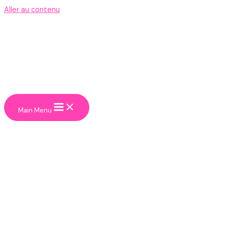
Aller au contenu
Main Menu