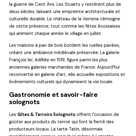
la guerre de Cent Ans. Les Stuarts y restèrent plus de
deux siècles, laissant une empreinte architecturale et
culturelle durable. Le château de la Verrerie témoigne
de cette présence, tout comme les fêtes écossaises
qui animent chaque année le village en juillet.
Les maisons à pan de bois bordent les ruelles pavées,
créant une ambiance médiévale préservée. La galerie
François Ier, édifiée en 1519, figure parmi les plus
anciennes galeries marchandes de France. Aujourd’hui
reconvertie en galerie d’art, elle accueille expositions et
événements culturels qui dynamisent la vie locale.
Gastronomie et savoir-faire
solognots
Les
Gîtes & Terroirs Solognots
offrent l’occasion de
goûter aux produits du terroir qui font la fierté des
producteurs locaux. La tarte Tatin, désormais