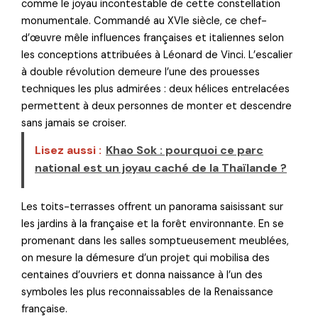
comme le joyau incontestable de cette constellation
monumentale. Commandé au XVIe siècle, ce chef-
d’œuvre mêle influences françaises et italiennes selon
les conceptions attribuées à Léonard de Vinci. L’escalier
à double révolution demeure l’une des prouesses
techniques les plus admirées : deux hélices entrelacées
permettent à deux personnes de monter et descendre
sans jamais se croiser.
Lisez aussi :
Khao Sok : pourquoi ce parc
national est un joyau caché de la Thaïlande ?
Les toits-terrasses offrent un panorama saisissant sur
les jardins à la française et la forêt environnante. En se
promenant dans les salles somptueusement meublées,
on mesure la démesure d’un projet qui mobilisa des
centaines d’ouvriers et donna naissance à l’un des
symboles les plus reconnaissables de la Renaissance
française.