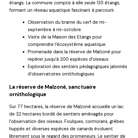
étangs. La commune compte à elle seule 135 étangs,
formant un réseau aquatique fascinant à parcourir.
Observation du brame du cerf de mi-
septembre à mi-octobre
Visite de la Maison des Etangs pour
comprendre l’écosystème aquatique
Promenade dans la réserve de Malzoné pour
repérer jusqu’à 200 espèces d’oiseaux
Exploration des sentiers pédagogiques jalonnés
d’observatoires ornithologiques
La réserve de Malzoné, sanctuaire
ornithologique
Sur 77 hectares, la réserve de Malzoné accueille un lac
de 32 hectares bordé de sentiers aménagés pour
l’observation des oiseaux. Foulques, cormorans, grèbes
huppés et diverses espèces de canards évoluent
librement sous le regard des promeneurs. Le sentier de