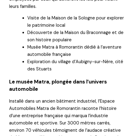
leurs familles.
Visite de la Maison de la Sologne pour explorer
le patrimoine local
Découverte de la Maison du Braconnage et de
son histoire populaire
Musée Matra à Romorantin dédié à l’aventure
automobile française
Exploration du village d’Aubigny-sur-Nère, cité
des Stuarts
Le musée Matra, plongée dans l’univers
automobile
Installé dans un ancien bâtiment industriel, l’Espace
Automobiles Matra de Romorantin raconte l’histoire
d’une entreprise française qui marqua l’industrie
automobile et sportive. Sur 3000 mètres carrés,
environ 70 véhicules témoignent de l’audace créative