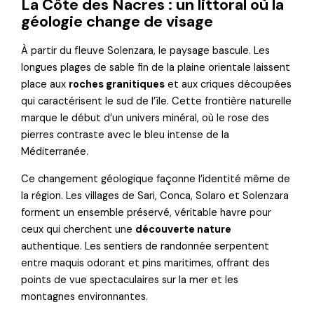
La Côte des Nacres : un littoral où la
géologie change de visage
À partir du fleuve Solenzara, le paysage bascule. Les
longues plages de sable fin de la plaine orientale laissent
place aux
roches granitiques
et aux criques découpées
qui caractérisent le sud de l’île. Cette frontière naturelle
marque le début d’un univers minéral, où le rose des
pierres contraste avec le bleu intense de la
Méditerranée.
Ce changement géologique façonne l’identité même de
la région. Les villages de Sari, Conca, Solaro et Solenzara
forment un ensemble préservé, véritable havre pour
ceux qui cherchent une
découverte nature
authentique. Les sentiers de randonnée serpentent
entre maquis odorant et pins maritimes, offrant des
points de vue spectaculaires sur la mer et les
montagnes environnantes.