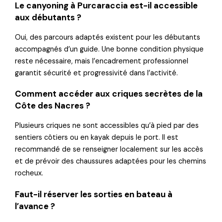
Le canyoning à Purcaraccia est-il accessible
aux débutants ?
Oui, des parcours adaptés existent pour les débutants
accompagnés d’un guide. Une bonne condition physique
reste nécessaire, mais l’encadrement professionnel
garantit sécurité et progressivité dans l’activité.
Comment accéder aux criques secrètes de la
Côte des Nacres ?
Plusieurs criques ne sont accessibles qu’à pied par des
sentiers côtiers ou en kayak depuis le port. Il est
recommandé de se renseigner localement sur les accès
et de prévoir des chaussures adaptées pour les chemins
rocheux.
Faut-il réserver les sorties en bateau à
l’avance ?