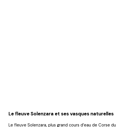
Le fleuve Solenzara et ses vasques naturelles
Le fleuve Solenzara, plus grand cours d’eau de Corse du