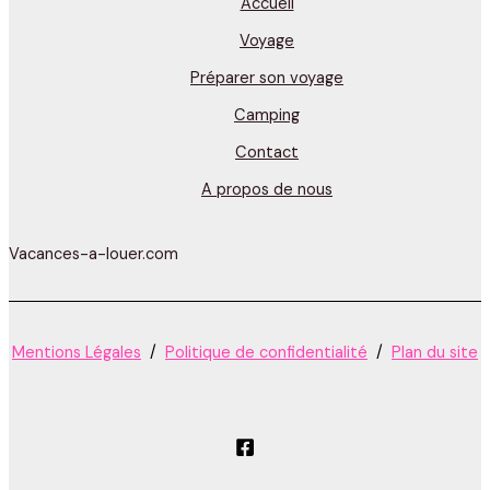
Accueil
Voyage
Préparer son voyage
Camping
Contact
A propos de nous
Vacances-a-louer.com
Mentions Légales
/
Politique de confidentialité
/
Plan du site