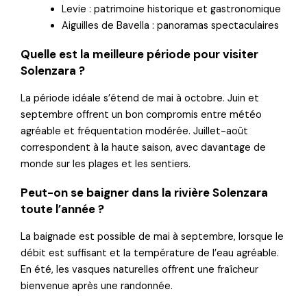
Levie : patrimoine historique et gastronomique
Aiguilles de Bavella : panoramas spectaculaires
Quelle est la meilleure période pour visiter
Solenzara ?
La période idéale s’étend de mai à octobre. Juin et
septembre offrent un bon compromis entre météo
agréable et fréquentation modérée. Juillet-août
correspondent à la haute saison, avec davantage de
monde sur les plages et les sentiers.
Peut-on se baigner dans la rivière Solenzara
toute l’année ?
La baignade est possible de mai à septembre, lorsque le
débit est suffisant et la température de l’eau agréable.
En été, les vasques naturelles offrent une fraîcheur
bienvenue après une randonnée.