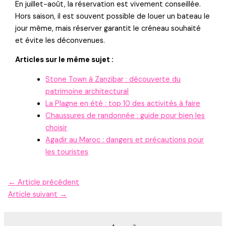
En juillet-août, la réservation est vivement conseillée.
Hors saison, il est souvent possible de louer un bateau le
jour même, mais réserver garantit le créneau souhaité
et évite les déconvenues.
Articles sur le même sujet :
Stone Town à Zanzibar : découverte du
patrimoine architectural
La Plagne en été : top 10 des activités à faire
Chaussures de randonnée : guide pour bien les
choisir
Agadir au Maroc : dangers et précautions pour
les touristes
←
Article précédent
Article suivant
→