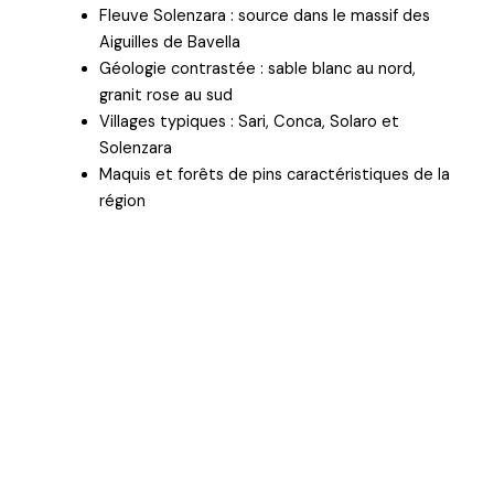
Fleuve Solenzara : source dans le massif des
Aiguilles de Bavella
Géologie contrastée : sable blanc au nord,
granit rose au sud
Villages typiques : Sari, Conca, Solaro et
Solenzara
Maquis et forêts de pins caractéristiques de la
région