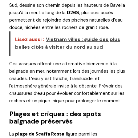
Sud, dessine son chemin depuis les hauteurs de Bavella
jusqu’à la mer. Le long de la
D268
, plusieurs accès
permettent de rejoindre des piscines naturelles d’eau
douce, nichées entre les rochers de granit rose.
Lisez aussi :
Vietnam villes : guide des plus
belles cités à visiter du nord au sud
Ces vasques offrent une alternative bienvenue à la
baignade en mer, notamment lors des journées les plus
chaudes. L’eau y est fraîche, translucide, et
l’atmosphère générale invite à la détente. Prévoir des
chaussures d’eau pour évoluer confortablement sur les
rochers et un pique-nique pour prolonger le moment.
Plages et criques : des spots
baignade préservés
La
plage de Scaffa Rossa
figure parmi les