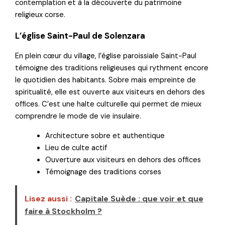
contemplation et à la découverte du patrimoine
religieux corse.
L’église Saint-Paul de Solenzara
En plein cœur du village, l’église paroissiale Saint-Paul
témoigne des traditions religieuses qui rythment encore
le quotidien des habitants. Sobre mais empreinte de
spiritualité, elle est ouverte aux visiteurs en dehors des
offices. C’est une halte culturelle qui permet de mieux
comprendre le mode de vie insulaire.
Architecture sobre et authentique
Lieu de culte actif
Ouverture aux visiteurs en dehors des offices
Témoignage des traditions corses
Lisez aussi :
Capitale Suède : que voir et que
faire à Stockholm ?