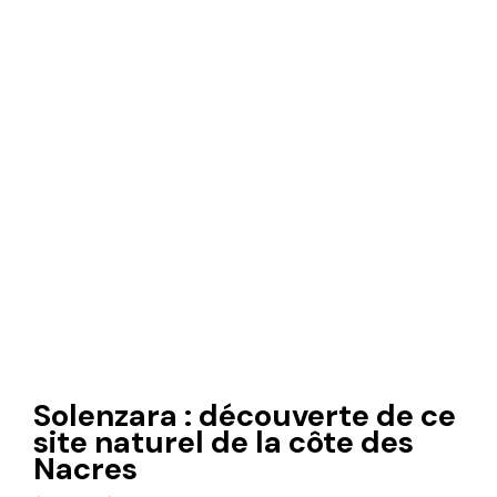
Solenzara : découverte de ce
site naturel de la côte des
Nacres