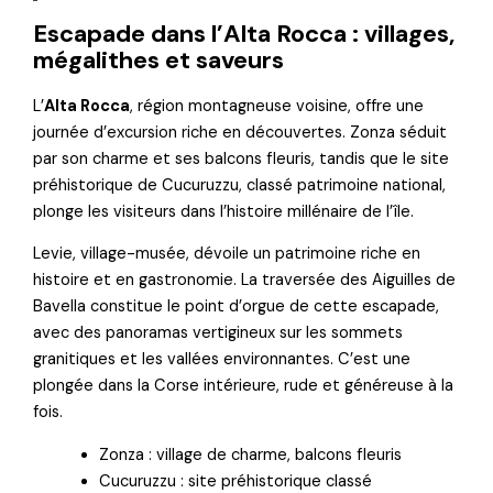
Escapade dans l’Alta Rocca : villages,
mégalithes et saveurs
L’
Alta Rocca
, région montagneuse voisine, offre une
journée d’excursion riche en découvertes. Zonza séduit
par son charme et ses balcons fleuris, tandis que le site
préhistorique de Cucuruzzu, classé patrimoine national,
plonge les visiteurs dans l’histoire millénaire de l’île.
Levie, village-musée, dévoile un patrimoine riche en
histoire et en gastronomie. La traversée des Aiguilles de
Bavella constitue le point d’orgue de cette escapade,
avec des panoramas vertigineux sur les sommets
granitiques et les vallées environnantes. C’est une
plongée dans la Corse intérieure, rude et généreuse à la
fois.
Zonza : village de charme, balcons fleuris
Cucuruzzu : site préhistorique classé