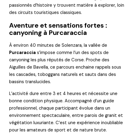
passionnés d’histoire y trouvent matière à explorer, loin
des circuits touristiques classiques.
Aventure et sensations fortes :
canyoning à Purcaraccia
À environ 40 minutes de Solenzara, la vallée de
Purcaraccia
s’impose comme l’un des spots de
canyoning les plus réputés de Corse. Proche des
Aiguilles de Bavella, ce parcours enchaine rappels sous
les cascades, toboggans naturels et sauts dans des
bassins translucides.
L’activité dure entre 3 et 4 heures et nécessite une
bonne condition physique. Accompagné d’un guide
professionnel, chaque participant évolue dans un
environnement spectaculaire, entre parois de granit et
végétation luxuriante. C’est une expérience inoubliable
pour les amateurs de sport et de nature brute.