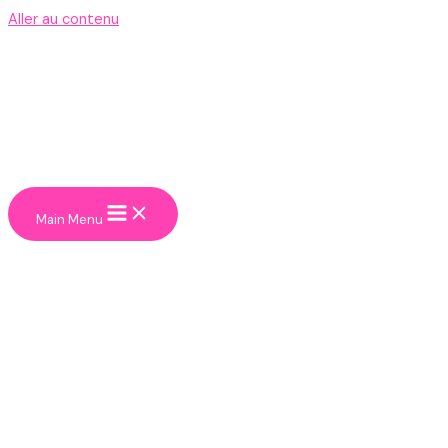
Aller au contenu
Main Menu