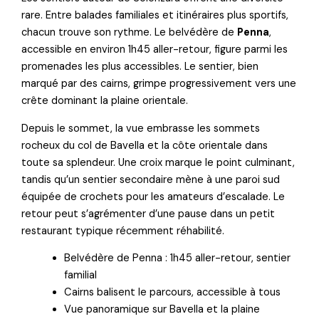
rare. Entre balades familiales et itinéraires plus sportifs,
chacun trouve son rythme. Le belvédère de
Penna
,
accessible en environ 1h45 aller-retour, figure parmi les
promenades les plus accessibles. Le sentier, bien
marqué par des cairns, grimpe progressivement vers une
crête dominant la plaine orientale.
Depuis le sommet, la vue embrasse les sommets
rocheux du col de Bavella et la côte orientale dans
toute sa splendeur. Une croix marque le point culminant,
tandis qu’un sentier secondaire mène à une paroi sud
équipée de crochets pour les amateurs d’escalade. Le
retour peut s’agrémenter d’une pause dans un petit
restaurant typique récemment réhabilité.
Belvédère de Penna : 1h45 aller-retour, sentier
familial
Cairns balisent le parcours, accessible à tous
Vue panoramique sur Bavella et la plaine