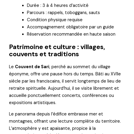
Durée : 3 à 4 heures d’activité
Parcours : rappels, toboggans, sauts
Condition physique requise
Accompagnement obligatoire par un guide
Réservation recommandée en haute saison
Patrimoine et culture : villages,
couvents et traditions
Le
Couvent de Sari
, perché au sommet du village
éponyme, offre une pause hors du temps. Bâti au XVIIe
siècle par les franciscains, il servit longtemps de lieu de
retraite spirituelle. Aujourd’hui, il se visite librement et
accueille ponctuellement concerts, conférences ou
expositions artistiques.
Le panorama depuis l’édifice embrasse mer et
montagnes, offrant une lecture complète du territoire.
L’atmosphère y est apaisante, propice à la