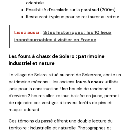
orientale
Possibilité d’escalade sur la paroi sud (200m)
Restaurant typique pour se restaurer au retour
Lisez aussi :
Sites historiques : les 10 lieux
incontournables à visiter en France
Les fours à chaux de Solaro : patrimoine
industriel et nature
Le village de Solaro, situé au nord de Solenzara, abrite un
patrimoine méconnu : les anciens
fours à chaux
utilisés
jadis pour la construction. Une boucle de randonnée
d’environ 2 heures aller-retour, balisée en jaune, permet
de rejoindre ces vestiges à travers forêts de pins et
maquis odorant.
Ces témoins du passé offrent une double lecture du
territoire : industrielle et naturelle. Photographes et