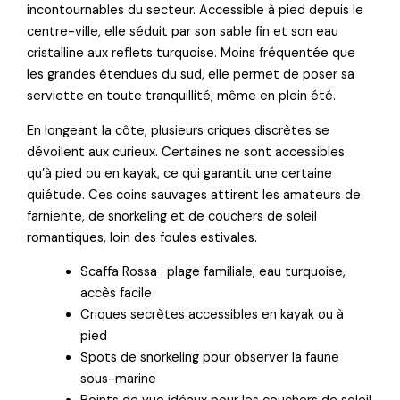
incontournables du secteur. Accessible à pied depuis le
centre-ville, elle séduit par son sable fin et son eau
cristalline aux reflets turquoise. Moins fréquentée que
les grandes étendues du sud, elle permet de poser sa
serviette en toute tranquillité, même en plein été.
En longeant la côte, plusieurs criques discrètes se
dévoilent aux curieux. Certaines ne sont accessibles
qu’à pied ou en kayak, ce qui garantit une certaine
quiétude. Ces coins sauvages attirent les amateurs de
farniente, de snorkeling et de couchers de soleil
romantiques, loin des foules estivales.
Scaffa Rossa : plage familiale, eau turquoise,
accès facile
Criques secrètes accessibles en kayak ou à
pied
Spots de snorkeling pour observer la faune
sous-marine