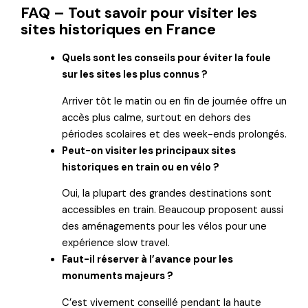
FAQ – Tout savoir pour visiter les
sites historiques en France
Quels sont les conseils pour éviter la foule
sur les sites les plus connus ?
Arriver tôt le matin ou en fin de journée offre un
accès plus calme, surtout en dehors des
périodes scolaires et des week-ends prolongés.
Peut-on visiter les principaux sites
historiques en train ou en vélo ?
Oui, la plupart des grandes destinations sont
accessibles en train. Beaucoup proposent aussi
des aménagements pour les vélos pour une
expérience slow travel.
Faut-il réserver à l’avance pour les
monuments majeurs ?
C’est vivement conseillé pendant la haute