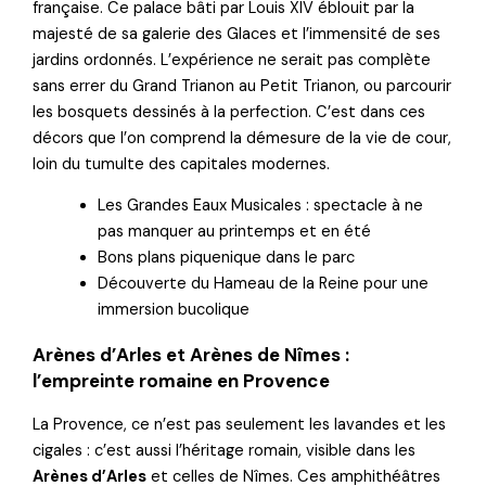
française. Ce palace bâti par Louis XIV éblouit par la
majesté de sa galerie des Glaces et l’immensité de ses
jardins ordonnés. L’expérience ne serait pas complète
sans errer du Grand Trianon au Petit Trianon, ou parcourir
les bosquets dessinés à la perfection. C’est dans ces
décors que l’on comprend la démesure de la vie de cour,
loin du tumulte des capitales modernes.
Les Grandes Eaux Musicales : spectacle à ne
pas manquer au printemps et en été
Bons plans piquenique dans le parc
Découverte du Hameau de la Reine pour une
immersion bucolique
Arènes d’Arles et Arènes de Nîmes :
l’empreinte romaine en Provence
La Provence, ce n’est pas seulement les lavandes et les
cigales : c’est aussi l’héritage romain, visible dans les
Arènes d’Arles
et celles de Nîmes. Ces amphithéâtres