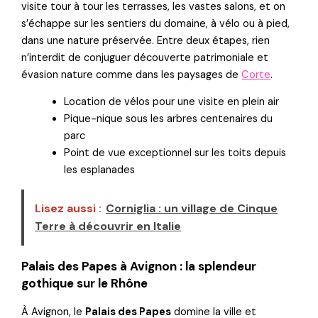
visite tour à tour les terrasses, les vastes salons, et on
s’échappe sur les sentiers du domaine, à vélo ou à pied,
dans une nature préservée. Entre deux étapes, rien
n’interdit de conjuguer découverte patrimoniale et
évasion nature comme dans les paysages de
Corte
.
Location de vélos pour une visite en plein air
Pique-nique sous les arbres centenaires du
parc
Point de vue exceptionnel sur les toits depuis
les esplanades
Lisez aussi :
Corniglia : un village de Cinque
Terre à découvrir en Italie
Palais des Papes à Avignon : la splendeur
gothique sur le Rhône
À Avignon, le
Palais des Papes
domine la ville et