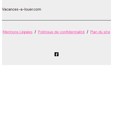
Vacances-a-louer.com
Mentions Légales
/
Politique de confidentialité
/
Plan du site