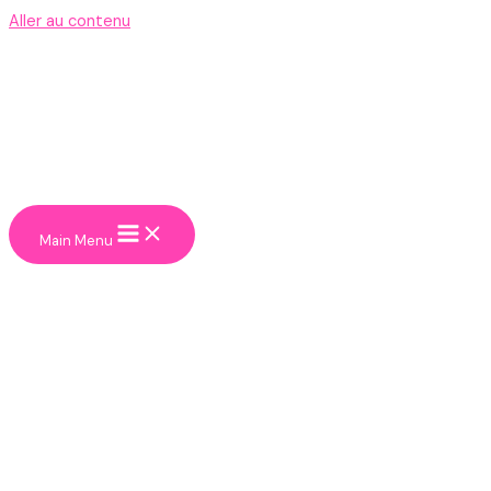
Aller au contenu
Main Menu