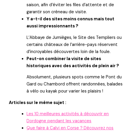
saison, afin d’éviter les files d’attente et de
garantir son créneau de visite.
Y a-t-il des sites moins connus mais tout
aussi impressionnants ?
L’Abbaye de Jumièges, le Site des Templiers ou
certains châteaux de l’arrière-pays réservent
d’incroyables découvertes loin de la foule.
Peut-on combiner la visite de sites
historiques avec des activités de plein air ?
Absolument, plusieurs spots comme le Pont du
Gard ou Chambord offrent randonnées, balades
à vélo ou kayak pour varier les plaisirs !
Articles sur le même sujet :
Les 10 meilleures activités à découvrir en
Dordogne pendant les vacances
Que faire à Calvi en Corse ? Découvrez nos