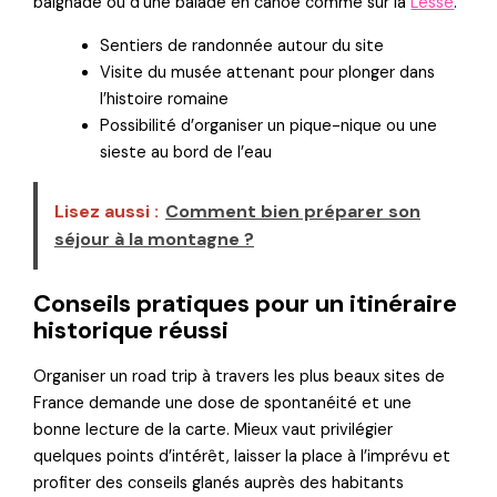
baignade ou d’une balade en canoë comme sur la
Lesse
.
Sentiers de randonnée autour du site
Visite du musée attenant pour plonger dans
l’histoire romaine
Possibilité d’organiser un pique-nique ou une
sieste au bord de l’eau
Lisez aussi :
Comment bien préparer son
séjour à la montagne ?
Conseils pratiques pour un itinéraire
historique réussi
Organiser un road trip à travers les plus beaux sites de
France demande une dose de spontanéité et une
bonne lecture de la carte. Mieux vaut privilégier
quelques points d’intérêt, laisser la place à l’imprévu et
profiter des conseils glanés auprès des habitants