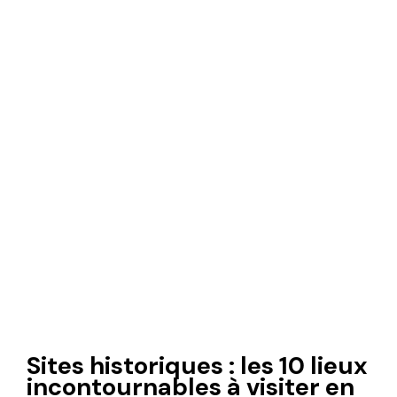
Sites historiques : les 10 lieux
incontournables à visiter en