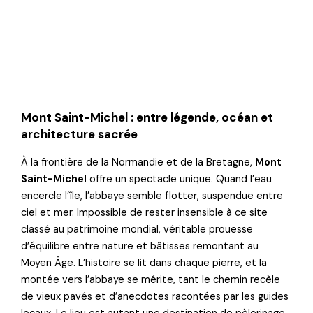
Mont Saint-Michel : entre légende, océan et
architecture sacrée
À la frontière de la Normandie et de la Bretagne,
Mont
Saint-Michel
offre un spectacle unique. Quand l’eau
encercle l’île, l’abbaye semble flotter, suspendue entre
ciel et mer. Impossible de rester insensible à ce site
classé au patrimoine mondial, véritable prouesse
d’équilibre entre nature et bâtisses remontant au
Moyen Âge. L’histoire se lit dans chaque pierre, et la
montée vers l’abbaye se mérite, tant le chemin recèle
de vieux pavés et d’anecdotes racontées par les guides