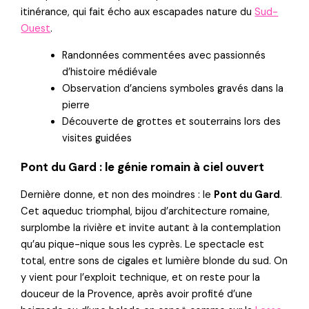
itinérance, qui fait écho aux escapades nature du
Sud-
Ouest
.
Randonnées commentées avec passionnés
d’histoire médiévale
Observation d’anciens symboles gravés dans la
pierre
Découverte de grottes et souterrains lors des
visites guidées
Pont du Gard : le génie romain à ciel ouvert
Dernière donne, et non des moindres : le
Pont du Gard
.
Cet aqueduc triomphal, bijou d’architecture romaine,
surplombe la rivière et invite autant à la contemplation
qu’au pique-nique sous les cyprès. Le spectacle est
total, entre sons de cigales et lumière blonde du sud. On
y vient pour l’exploit technique, et on reste pour la
douceur de la Provence, après avoir profité d’une