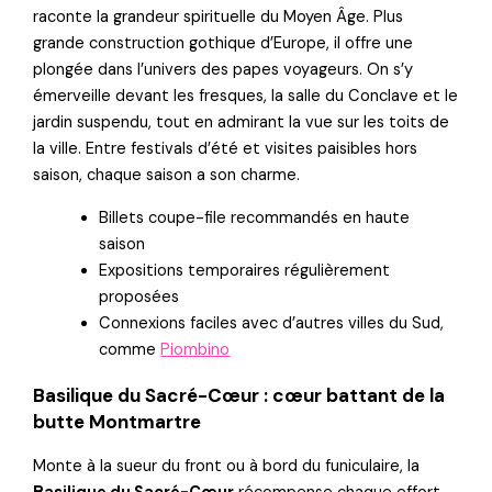
raconte la grandeur spirituelle du Moyen Âge. Plus
grande construction gothique d’Europe, il offre une
plongée dans l’univers des papes voyageurs. On s’y
émerveille devant les fresques, la salle du Conclave et le
jardin suspendu, tout en admirant la vue sur les toits de
la ville. Entre festivals d’été et visites paisibles hors
saison, chaque saison a son charme.
Billets coupe-file recommandés en haute
saison
Expositions temporaires régulièrement
proposées
Connexions faciles avec d’autres villes du Sud,
comme
Piombino
Basilique du Sacré-Cœur : cœur battant de la
butte Montmartre
Monte à la sueur du front ou à bord du funiculaire, la