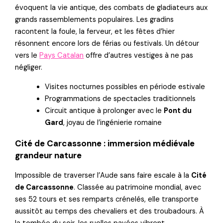
évoquent la vie antique, des combats de gladiateurs aux
grands rassemblements populaires. Les gradins
racontent la foule, la ferveur, et les fêtes d’hier
résonnent encore lors de férias ou festivals. Un détour
vers le
Pays Catalan
offre d’autres vestiges à ne pas
négliger.
Visites nocturnes possibles en période estivale
Programmations de spectacles traditionnels
Circuit antique à prolonger avec le
Pont du
Gard
, joyau de l’ingénierie romaine
Cité de Carcassonne : immersion médiévale
grandeur nature
Impossible de traverser l’Aude sans faire escale à la
Cité
de Carcassonne
. Classée au patrimoine mondial, avec
ses 52 tours et ses remparts crénelés, elle transporte
aussitôt au temps des chevaliers et des troubadours. À