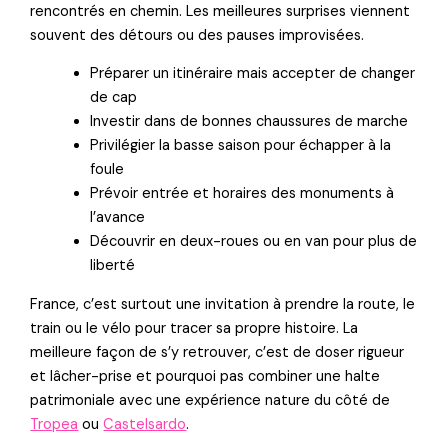
rencontrés en chemin. Les meilleures surprises viennent
souvent des détours ou des pauses improvisées.
Préparer un itinéraire mais accepter de changer
de cap
Investir dans de bonnes chaussures de marche
Privilégier la basse saison pour échapper à la
foule
Prévoir entrée et horaires des monuments à
l’avance
Découvrir en deux-roues ou en van pour plus de
liberté
France, c’est surtout une invitation à prendre la route, le
train ou le vélo pour tracer sa propre histoire. La
meilleure façon de s’y retrouver, c’est de doser rigueur
et lâcher-prise et pourquoi pas combiner une halte
patrimoniale avec une expérience nature du côté de
Tropea
ou
Castelsardo
.