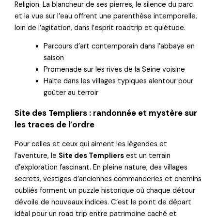
Religion. La blancheur de ses pierres, le silence du parc
et la vue sur l’eau offrent une parenthèse intemporelle,
loin de l’agitation, dans l’esprit roadtrip et quiétude.
Parcours d’art contemporain dans l’abbaye en
saison
Promenade sur les rives de la Seine voisine
Halte dans les villages typiques alentour pour
goûter au terroir
Site des Templiers : randonnée et mystère sur
les traces de l’ordre
Pour celles et ceux qui aiment les légendes et
l’aventure, le
Site des Templiers
est un terrain
d’exploration fascinant. En pleine nature, des villages
secrets, vestiges d’anciennes commanderies et chemins
oubliés forment un puzzle historique où chaque détour
dévoile de nouveaux indices. C’est le point de départ
idéal pour un road trip entre patrimoine caché et