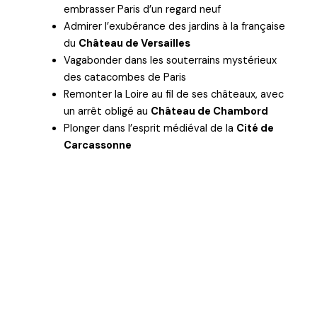
embrasser Paris d’un regard neuf
Admirer l’exubérance des jardins à la française
du
Château de Versailles
Vagabonder dans les souterrains mystérieux
des catacombes de Paris
Remonter la Loire au fil de ses châteaux, avec
un arrêt obligé au
Château de Chambord
Plonger dans l’esprit médiéval de la
Cité de
Carcassonne