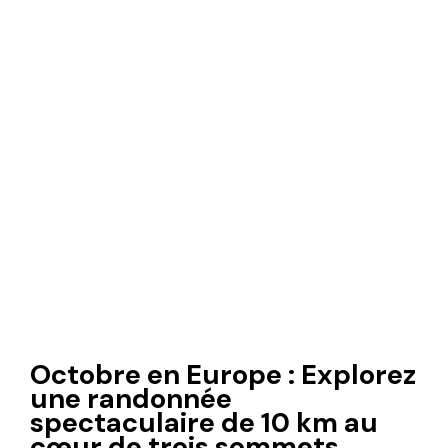
Octobre en Europe : Explorez
une randonnée
spectaculaire de 10 km au
cœur de trois sommets