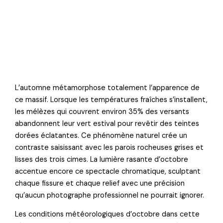
L’automne métamorphose totalement l’apparence de
ce massif. Lorsque les températures fraîches s’installent,
les mélèzes qui couvrent environ 35% des versants
abandonnent leur vert estival pour revêtir des teintes
dorées éclatantes. Ce phénomène naturel crée un
contraste saisissant avec les parois rocheuses grises et
lisses des trois cimes. La lumière rasante d’octobre
accentue encore ce spectacle chromatique, sculptant
chaque fissure et chaque relief avec une précision
qu’aucun photographe professionnel ne pourrait ignorer.
Les conditions météorologiques d’octobre dans cette