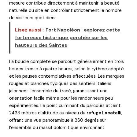
mesure contribue directement à maintenir la beauté
naturelle du site en contrôlant strictement le nombre
de visiteurs quotidiens.
Lisez aussi :
Fort Napoléon : explorez cette
forteresse historique perchée sur les
hauteurs des Saintes
La boucle complète se parcourt généralement en trois
heures trente à quatre heures, selon le rythme adopté
et les pauses contemplatives effectuées. Les marques
rouges et blanches typiques des sentiers italiens
jalonnent l’ensemble du tracé, garantissant une
orientation facile même pour les randonneurs peu
expérimentés. Le point culminant du parcours atteint
2438 mètres d’altitude au niveau du
refuge Locatelli
,
offrant une vue panoramique à 360 degrés sur
l’ensemble du massif dolomitique environnant.