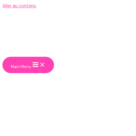
Aller au contenu
Main Menu