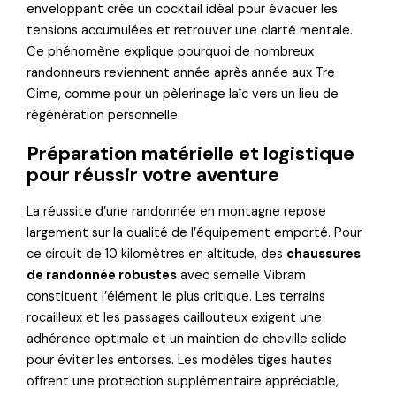
enveloppant crée un cocktail idéal pour évacuer les
tensions accumulées et retrouver une clarté mentale.
Ce phénomène explique pourquoi de nombreux
randonneurs reviennent année après année aux Tre
Cime, comme pour un pèlerinage laïc vers un lieu de
régénération personnelle.
Préparation matérielle et logistique
pour réussir votre aventure
La réussite d’une randonnée en montagne repose
largement sur la qualité de l’équipement emporté. Pour
ce circuit de 10 kilomètres en altitude, des
chaussures
de randonnée robustes
avec semelle Vibram
constituent l’élément le plus critique. Les terrains
rocailleux et les passages caillouteux exigent une
adhérence optimale et un maintien de cheville solide
pour éviter les entorses. Les modèles tiges hautes
offrent une protection supplémentaire appréciable,