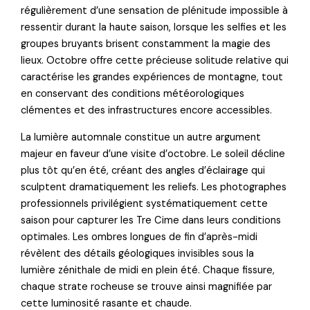
régulièrement d’une sensation de plénitude impossible à
ressentir durant la haute saison, lorsque les selfies et les
groupes bruyants brisent constamment la magie des
lieux. Octobre offre cette précieuse solitude relative qui
caractérise les grandes expériences de montagne, tout
en conservant des conditions météorologiques
clémentes et des infrastructures encore accessibles.
La lumière automnale constitue un autre argument
majeur en faveur d’une visite d’octobre. Le soleil décline
plus tôt qu’en été, créant des angles d’éclairage qui
sculptent dramatiquement les reliefs. Les photographes
professionnels privilégient systématiquement cette
saison pour capturer les Tre Cime dans leurs conditions
optimales. Les ombres longues de fin d’après-midi
révèlent des détails géologiques invisibles sous la
lumière zénithale de midi en plein été. Chaque fissure,
chaque strate rocheuse se trouve ainsi magnifiée par
cette luminosité rasante et chaude.