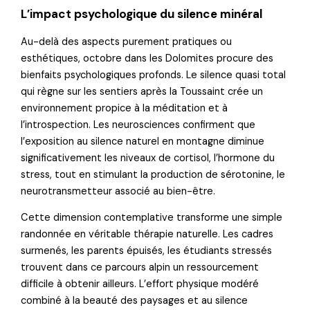
L’impact psychologique du silence minéral
Au-delà des aspects purement pratiques ou
esthétiques, octobre dans les Dolomites procure des
bienfaits psychologiques profonds. Le silence quasi total
qui règne sur les sentiers après la Toussaint crée un
environnement propice à la méditation et à
l’introspection. Les neurosciences confirment que
l’exposition au silence naturel en montagne diminue
significativement les niveaux de cortisol, l’hormone du
stress, tout en stimulant la production de sérotonine, le
neurotransmetteur associé au bien-être.
Cette dimension contemplative transforme une simple
randonnée en véritable thérapie naturelle. Les cadres
surmenés, les parents épuisés, les étudiants stressés
trouvent dans ce parcours alpin un ressourcement
difficile à obtenir ailleurs. L’effort physique modéré
combiné à la beauté des paysages et au silence