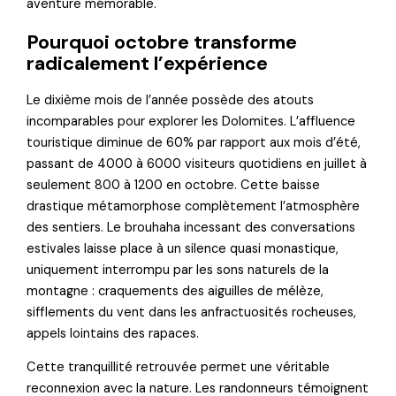
aventure mémorable.
Pourquoi octobre transforme
radicalement l’expérience
Le dixième mois de l’année possède des atouts
incomparables pour explorer les Dolomites. L’affluence
touristique diminue de 60% par rapport aux mois d’été,
passant de 4000 à 6000 visiteurs quotidiens en juillet à
seulement 800 à 1200 en octobre. Cette baisse
drastique métamorphose complètement l’atmosphère
des sentiers. Le brouhaha incessant des conversations
estivales laisse place à un silence quasi monastique,
uniquement interrompu par les sons naturels de la
montagne : craquements des aiguilles de mélèze,
sifflements du vent dans les anfractuosités rocheuses,
appels lointains des rapaces.
Cette tranquillité retrouvée permet une véritable
reconnexion avec la nature. Les randonneurs témoignent