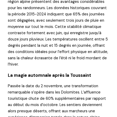
région alpine présentent des avantages considérables
pour les randonneurs. Les données historiques couvrant
la période 2015-2024 indiquent que 65% des journées
sont dégagées, avec seulement trois jours de pluie en
moyenne sur tout le mois. Cette stabilité climatique
contraste fortement avec juin, qui enregistre jusqu’à
douze jours pluvieux. Les températures oscillent entre 5
degrés pendant la nuit et 15 degrés en journée, offrant
des conditions idéales pour l’effort physique en altitude,
sans la chaleur écrasante de l’été ni le froid mordant de
l’hiver.
La magie automnale après la Toussaint
Passée la date du 2 novembre, une transformation
remarquable s’opère dans les Dolomites. L’affluence
touristique chute de 60% supplémentaires par rapport
au début du mois d’octobre. Les sentiers deviennent
alors presque déserts, offrant aux marcheurs une