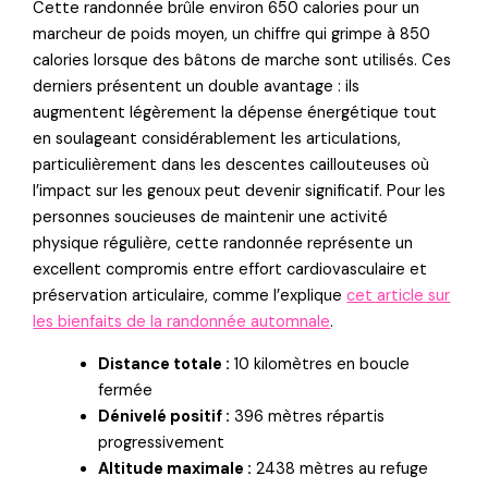
Cette randonnée brûle environ 650 calories pour un
marcheur de poids moyen, un chiffre qui grimpe à 850
calories lorsque des bâtons de marche sont utilisés. Ces
derniers présentent un double avantage : ils
augmentent légèrement la dépense énergétique tout
en soulageant considérablement les articulations,
particulièrement dans les descentes caillouteuses où
l’impact sur les genoux peut devenir significatif. Pour les
personnes soucieuses de maintenir une activité
physique régulière, cette randonnée représente un
excellent compromis entre effort cardiovasculaire et
préservation articulaire, comme l’explique
cet article sur
les bienfaits de la randonnée automnale
.
Distance totale :
10 kilomètres en boucle
fermée
Dénivelé positif :
396 mètres répartis
progressivement
Altitude maximale :
2438 mètres au refuge