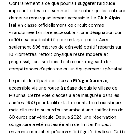
Contrairement à ce que pourrait suggérer l’altitude
imposante des trois sommets, le sentier qui les entoure
demeure remarquablement accessible. Le
Club Alpin
Italien
classe officiellement ce circuit comme
« randonnée familiale accessible », une désignation qui
reflète sa praticabilité pour un large public. Avec
seulement 396 mètres de dénivelé positif répartis sur
10 kilomètres, l’effort physique reste modéré et
progressif, sans sections techniques exigeant des
compétences d’alpinisme ou un équipement spécialisé.
Le point de départ se situe au
Rifugio Auronzo
,
accessible via une route à péage depuis le village de
Misurina. Cette voie d’accès a été inaugurée dans les
années 1950 pour faciliter la fréquentation touristique,
mais elle reste aujourd’hui soumise à une tarification de
30 euros par véhicule. Depuis 2023, une réservation
obligatoire a été instaurée afin de limiter l’impact
environnemental et préserver l’intégrité des lieux. Cette