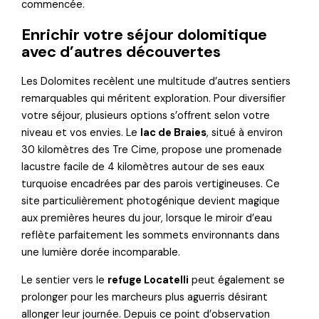
commencée.
Enrichir votre séjour dolomitique
avec d’autres découvertes
Les Dolomites recèlent une multitude d’autres sentiers
remarquables qui méritent exploration. Pour diversifier
votre séjour, plusieurs options s’offrent selon votre
niveau et vos envies. Le
lac de Braies
, situé à environ
30 kilomètres des Tre Cime, propose une promenade
lacustre facile de 4 kilomètres autour de ses eaux
turquoise encadrées par des parois vertigineuses. Ce
site particulièrement photogénique devient magique
aux premières heures du jour, lorsque le miroir d’eau
reflète parfaitement les sommets environnants dans
une lumière dorée incomparable.
Le sentier vers le
refuge Locatelli
peut également se
prolonger pour les marcheurs plus aguerris désirant
allonger leur journée. Depuis ce point d’observation