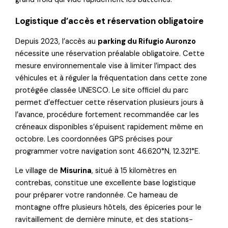
Logistique d’accès et réservation obligatoire
Depuis 2023, l’accès au
parking du Rifugio Auronzo
nécessite une réservation préalable obligatoire. Cette
mesure environnementale vise à limiter l’impact des
véhicules et à réguler la fréquentation dans cette zone
protégée classée UNESCO. Le site officiel du parc
permet d’effectuer cette réservation plusieurs jours à
l’avance, procédure fortement recommandée car les
créneaux disponibles s’épuisent rapidement même en
octobre. Les coordonnées GPS précises pour
programmer votre navigation sont 46.620°N, 12.321°E.
Le village de
Misurina
, situé à 15 kilomètres en
contrebas, constitue une excellente base logistique
pour préparer votre randonnée. Ce hameau de
montagne offre plusieurs hôtels, des épiceries pour le
ravitaillement de dernière minute, et des stations-