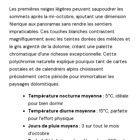
Les premières neiges légères peuvent saupoudrer les
sommets après la mi-octobre, ajoutant une dimension
féerique aux panoramas sans rendre les sentiers
impraticables. Ces touches blanches contrastent
magnifiquement avec les teintes dorées des mélèzes et
le gris argenté de la dolomie, créant une palette
chromatique d’une richesse exceptionnelle. Cette
polychromie naturelle explique pourquoi tant de cartes
postales et de calendriers alpins choisissent
précisément cette période pour immortaliser les
paysages dolomitiques.
Température nocturne moyenne :
5°C, idéale
pour bien dormir
Température diurne moyenne :
15°C, parfaite
pour l’effort physique
Jours de pluie moyens :
3 sur tout le mois
d’octobre