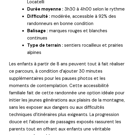
Locatelli
Durée moyenne :
3h30 à 4h00 selon le rythme
Difficulté :
modérée, accessible à 92% des
randonneurs en bonne condition
Balisage :
marques rouges et blanches
continues
Type de terrain :
sentiers rocailleux et prairies
alpines
Les enfants à partir de 8 ans peuvent tout à fait réaliser
ce parcours, à condition d’ajouter 30 minutes
supplémentaires pour les pauses photos et les
moments de contemplation. Cette accessibilité
familiale fait de cette randonnée une option idéale pour
initier les jeunes générations aux plaisirs de la montagne,
sans les exposer aux dangers ou aux difficultés
techniques d’itinéraires plus exigeants. La progression
douce et l’absence de passages exposés rassurent les
parents tout en offrant aux enfants une véritable