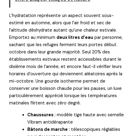
L’hydratation représente un aspect souvent sous-
estimé en automne, alors que l’air froid et sec de
l’altitude déshydrate autant qu’une chaleur estivale.
Emportez au minimum
deux litres d’eau
par personne,
sachant que les refuges ferment leurs portes début
octobre dans leur grande majorité. Seul 20% des
établissements estivaux restent accessibles durant le
dixième mois de l’année, et encore faut-il vérifier leurs
horaires d’ouverture qui deviennent aléatoires après la
mi-octobre. Une gourde isotherme permet de
conserver une boisson chaude pour les pauses, un luxe
particulièrement apprécié lorsque les températures
matinales flirtent avec zéro degré.
Chaussures :
modèle tige haute avec semelle
Vibram antidérapante
Bâtons de marche :
télescopiques réglables