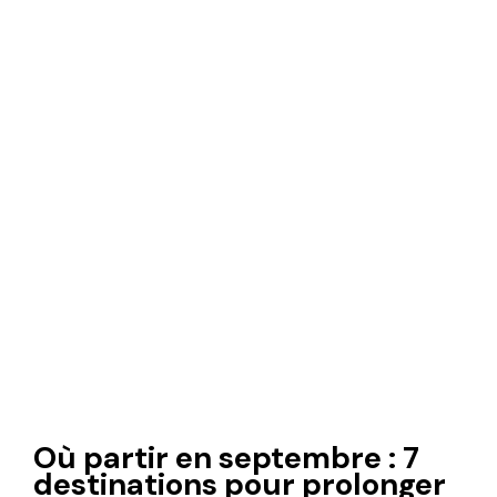
Où partir en septembre : 7
destinations pour prolonger