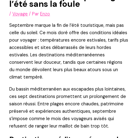
l’été sans la foule
/
Voyage
/ Par
Enzo
Septembre marque la fin de l’été touristique, mais pas
celle du soleil. Ce mois doré offre des conditions idéales
pour voyager : températures encore estivales, tarifs plus
accessibles et sites débarrassés de leurs hordes
estivales. Les destinations méditerranéennes
conservent leur douceur, tandis que certaines régions
du monde dévoilent leurs plus beaux atours sous un
climat tempéré.
Du bassin méditerranéen aux escapades plus lointaines,
ces sept destinations promettent un prolongement de
saison réussi. Entre plages encore chaudes, patrimoine
préservé et expériences authentiques, septembre
s’impose comme le mois des voyageurs avisés qui
refusent de ranger leur maillot de bain trop tôt.