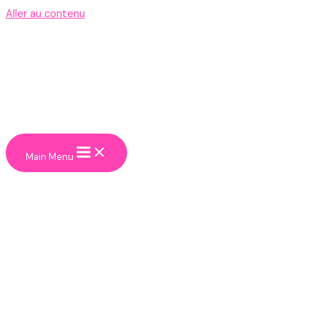
Aller au contenu
Main Menu