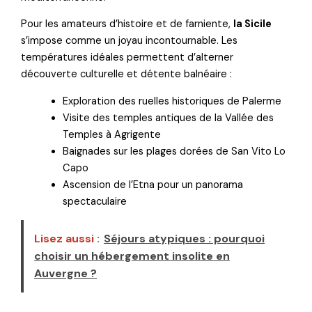
Pour les amateurs d’histoire et de farniente,
la Sicile
s’impose comme un joyau incontournable. Les
températures idéales permettent d’alterner
découverte culturelle et détente balnéaire :
Exploration des ruelles historiques de Palerme
Visite des temples antiques de la Vallée des
Temples à Agrigente
Baignades sur les plages dorées de San Vito Lo
Capo
Ascension de l’Etna pour un panorama
spectaculaire
Lisez aussi :
Séjours atypiques : pourquoi
choisir un hébergement insolite en
Auvergne ?