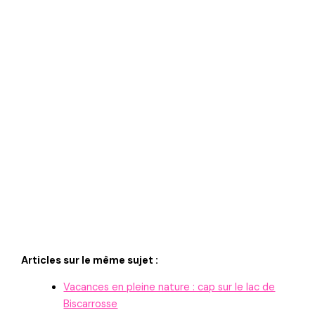
Articles sur le même sujet :
Vacances en pleine nature : cap sur le lac de
Biscarrosse