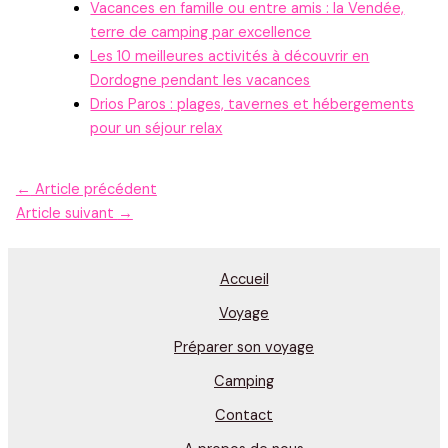
Vacances en famille ou entre amis : la Vendée,
terre de camping par excellence
Les 10 meilleures activités à découvrir en
Dordogne pendant les vacances
Drios Paros : plages, tavernes et hébergements
pour un séjour relax
←
Article précédent
Article suivant
→
Accueil
Voyage
Préparer son voyage
Camping
Contact