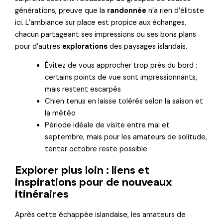
générations, preuve que la
randonnée
n’a rien d’élitiste
ici. L’ambiance sur place est propice aux échanges,
chacun partageant ses impressions ou ses bons plans
pour d’autres
explorations
des paysages islandais.
Évitez de vous approcher trop près du bord :
certains points de vue sont impressionnants,
mais restent escarpés
Chien tenus en laisse tolérés selon la saison et
la météo
Période idéale de visite entre mai et
septembre, mais pour les amateurs de solitude,
tenter octobre reste possible
Explorer plus loin : liens et
inspirations pour de nouveaux
itinéraires
Après cette échappée islandaise, les amateurs de