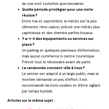
de vue sont toutefois spectaculaires.
Quelle période privilégier pour une visite
réussie ?
Entre mai et septembre, la météo est la plus
clémente. Hors-saison, prévoir une météo plus
capricieuse et des chemins parfois boueux.
Y a-t-il des équipements ou services sur
place ?
Un parking et quelques panneaux d’information,
mais aucun commerce ni centre touristique.
Prévoir tout le nécessaire avant de partir.
La randonnée convient-elle à tous ?
Le sentier est adapté à un large public, mais la
montée demande un peu d’effort. Il est
recommandé de bons souliers et d’être vigilant
par temps humide.
Articles sur le même sujet :