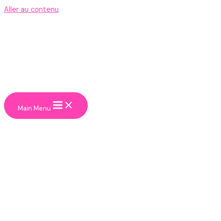
Aller au contenu
Main Menu