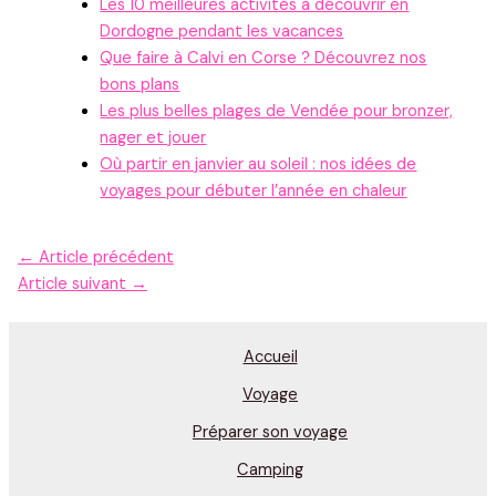
Les 10 meilleures activités à découvrir en
Dordogne pendant les vacances
Que faire à Calvi en Corse ? Découvrez nos
bons plans
Les plus belles plages de Vendée pour bronzer,
nager et jouer
Où partir en janvier au soleil : nos idées de
voyages pour débuter l’année en chaleur
←
Article précédent
Article suivant
→
Accueil
Voyage
Préparer son voyage
Camping