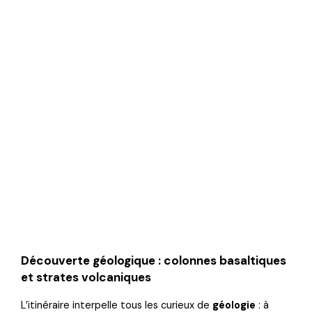
Découverte géologique : colonnes basaltiques
et strates volcaniques
L’itinéraire interpelle tous les curieux de
géologie
: à