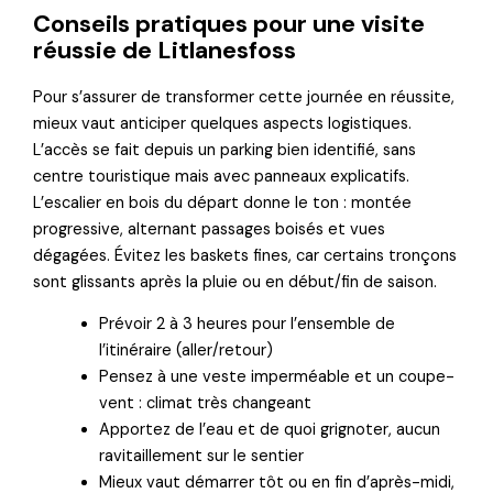
Conseils pratiques pour une visite
réussie de Litlanesfoss
Pour s’assurer de transformer cette journée en réussite,
mieux vaut anticiper quelques aspects logistiques.
L’accès se fait depuis un parking bien identifié, sans
centre touristique mais avec panneaux explicatifs.
L’escalier en bois du départ donne le ton : montée
progressive, alternant passages boisés et vues
dégagées. Évitez les baskets fines, car certains tronçons
sont glissants après la pluie ou en début/fin de saison.
Prévoir 2 à 3 heures pour l’ensemble de
l’itinéraire (aller/retour)
Pensez à une veste imperméable et un coupe-
vent : climat très changeant
Apportez de l’eau et de quoi grignoter, aucun
ravitaillement sur le sentier
Mieux vaut démarrer tôt ou en fin d’après-midi,