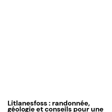
Litlanesfoss : randonnée,
géologie et conseils pour une