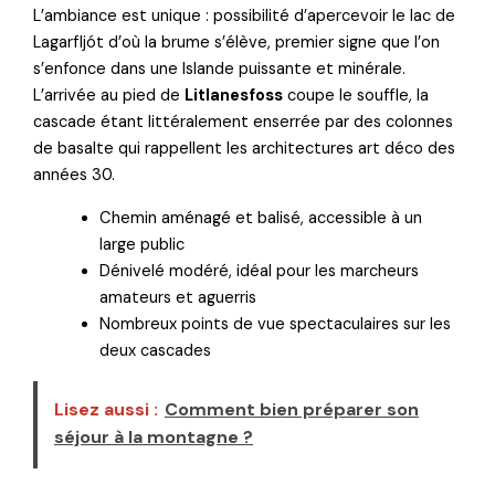
L’ambiance est unique : possibilité d’apercevoir le lac de
Lagarfljót d’où la brume s’élève, premier signe que l’on
s’enfonce dans une Islande puissante et minérale.
L’arrivée au pied de
Litlanesfoss
coupe le souffle, la
cascade étant littéralement enserrée par des colonnes
de basalte qui rappellent les architectures art déco des
années 30.
Chemin aménagé et balisé, accessible à un
large public
Dénivelé modéré, idéal pour les marcheurs
amateurs et aguerris
Nombreux points de vue spectaculaires sur les
deux cascades
Lisez aussi :
Comment bien préparer son
séjour à la montagne ?