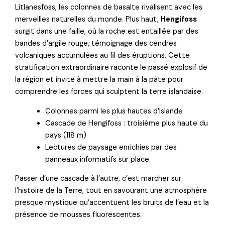
Litlanesfoss, les colonnes de basalte rivalisent avec les
merveilles naturelles du monde. Plus haut,
Hengifoss
surgit dans une faille, où la roche est entaillée par des
bandes d’argile rouge, témoignage des cendres
volcaniques accumulées au fil des éruptions. Cette
stratification extraordinaire raconte le passé explosif de
la région et invite à mettre la main à la pâte pour
comprendre les forces qui sculptent la terre islandaise.
Colonnes parmi les plus hautes d’Islande
Cascade de Hengifoss : troisième plus haute du
pays (118 m)
Lectures de paysage enrichies par des
panneaux informatifs sur place
Passer d’une cascade à l’autre, c’est marcher sur
l’histoire de la Terre, tout en savourant une atmosphère
presque mystique qu’accentuent les bruits de l’eau et la
présence de mousses fluorescentes.