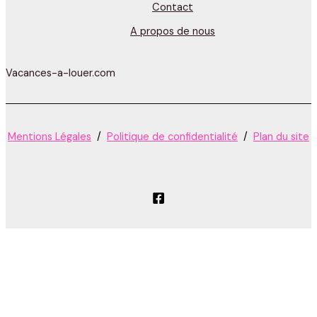
Contact
A propos de nous
Vacances-a-louer.com
Mentions Légales
/
Politique de confidentialité
/
Plan du site