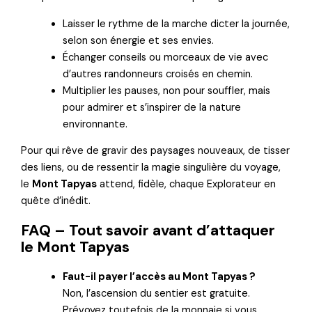
Laisser le rythme de la marche dicter la journée,
selon son énergie et ses envies.
Échanger conseils ou morceaux de vie avec
d’autres randonneurs croisés en chemin.
Multiplier les pauses, non pour souffler, mais
pour admirer et s’inspirer de la nature
environnante.
Pour qui rêve de gravir des paysages nouveaux, de tisser
des liens, ou de ressentir la magie singulière du voyage,
le
Mont Tapyas
attend, fidèle, chaque Explorateur en
quête d’inédit.
FAQ – Tout savoir avant d’attaquer
le Mont Tapyas
Faut-il payer l’accès au Mont Tapyas ?
Non, l’ascension du sentier est gratuite.
Prévoyez toutefois de la monnaie si vous