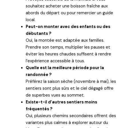
souhaitez acheter une boisson fraîche aux
abords du départ ou pour remercier un guide
local.
Peut-on monter avec des enfants ou des
débutants ?
Oui, la montée est adaptée aux familles.
Prendre son temps, multiplier les pauses et
éviter les heures chaudes suffisent à rendre
l’expérience accessible à tous.
Quelle est la meilleure période pour la
randonnée ?
Préférez la saison sèche (novembre à mai), les
sentiers sont plus sûrs et le ciel dégagé offre
de superbes vues au sommet.
Existe-t-il d’autres sentiers moins
fréquentés ?
Oui, plusieurs chemins secondaires offrent des
variantes plus calmes à explorer autour du