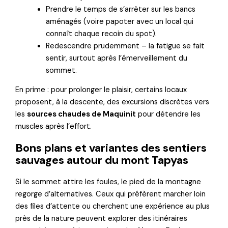
Prendre le temps de s’arrêter sur les bancs
aménagés (voire papoter avec un local qui
connaît chaque recoin du spot).
Redescendre prudemment – la fatigue se fait
sentir, surtout après l’émerveillement du
sommet.
En prime : pour prolonger le plaisir, certains locaux
proposent, à la descente, des excursions discrètes vers
les
sources chaudes de Maquinit
pour détendre les
muscles après l’effort.
Bons plans et variantes des sentiers
sauvages autour du mont Tapyas
Si le sommet attire les foules, le pied de la montagne
regorge d’alternatives. Ceux qui préfèrent marcher loin
des files d’attente ou cherchent une expérience au plus
près de la nature peuvent explorer des itinéraires