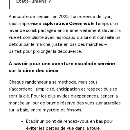
"Etats-uniens"?
Anecdote de terrain : en 2023, Lucie, venue de Lyon,
s’est improvisée
Exploratrice Cévennes
le temps d’un
lever de soleil, partagée entre émerveillement devant la
vue et complicité avec les locaux, qui lui ont conseillé un
détour par le marché, juste en bas des marches –
parfait pour prolonger la découverte.
À savoir pour une aventure escalade sereine
sur la cime des cieux
Chaque randonneur a sa méthode, mais tous
s’accordent : simplicité, anticipation et respect du site
sont la clé. Pour les plus avides d’expériences, tenter la
montée un jour de brume réserve des vues surnaturelles
sur la baie, entre mystère et frissons.
Établir un point de rendez-vous en bas pour
éviter les pertes de vue dans la foule.