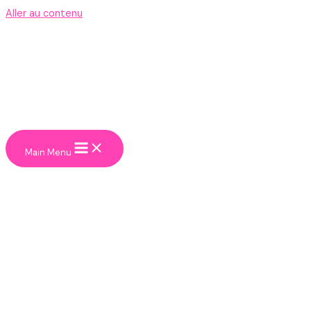
Aller au contenu
Main Menu