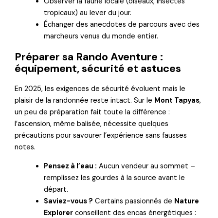
Observer la faune locale (oiseaux, insectes
tropicaux) au lever du jour.
Échanger des anecdotes de parcours avec des
marcheurs venus du monde entier.
Préparer sa Rando Aventure :
équipement, sécurité et astuces
En 2025, les exigences de sécurité évoluent mais le
plaisir de la randonnée reste intact. Sur le
Mont Tapyas
,
un peu de préparation fait toute la différence :
l’ascension, même balisée, nécessite quelques
précautions pour savourer l’expérience sans fausses
notes.
Pensez à l’eau :
Aucun vendeur au sommet –
remplissez les gourdes à la source avant le
départ.
Saviez-vous ?
Certains passionnés de
Nature
Explorer
conseillent des encas énergétiques :