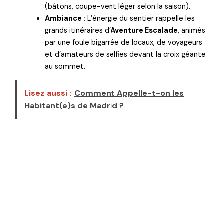
(bâtons, coupe-vent léger selon la saison).
Ambiance :
L’énergie du sentier rappelle les
grands itinéraires d’
Aventure Escalade
, animés
par une foule bigarrée de locaux, de voyageurs
et d’amateurs de selfies devant la croix géante
au sommet.
Lisez aussi :
Comment Appelle-t-on les
Habitant(e)s de Madrid ?