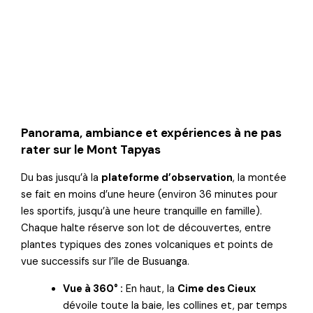
Panorama, ambiance et expériences à ne pas
rater sur le Mont Tapyas
Du bas jusqu’à la
plateforme d’observation
, la montée
se fait en moins d’une heure (environ 36 minutes pour
les sportifs, jusqu’à une heure tranquille en famille).
Chaque halte réserve son lot de découvertes, entre
plantes typiques des zones volcaniques et points de
vue successifs sur l’île de Busuanga.
Vue à 360° :
En haut, la
Cime des Cieux
dévoile toute la baie, les collines et, par temps