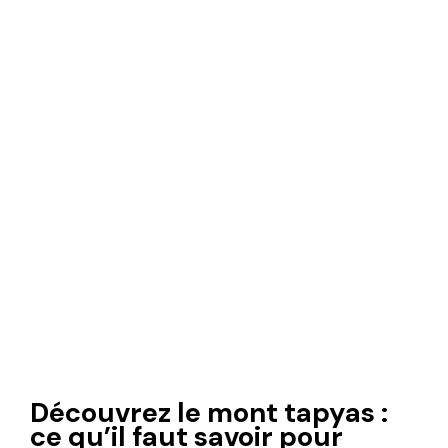
Découvrez le mont tapyas :
ce qu’il faut savoir pour