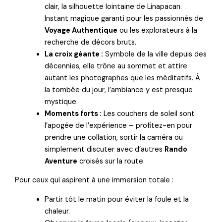
clair, la silhouette lointaine de Linapacan.
Instant magique garanti pour les passionnés de
Voyage Authentique
ou les explorateurs à la
recherche de décors bruts.
La croix géante :
Symbole de la ville depuis des
décennies, elle trône au sommet et attire
autant les photographes que les méditatifs. À
la tombée du jour, l’ambiance y est presque
mystique.
Moments forts :
Les couchers de soleil sont
l’apogée de l’expérience – profitez-en pour
prendre une collation, sortir la caméra ou
simplement discuter avec d’autres
Rando
Aventure
croisés sur la route.
Pour ceux qui aspirent à une immersion totale :
Partir tôt le matin pour éviter la foule et la
chaleur.