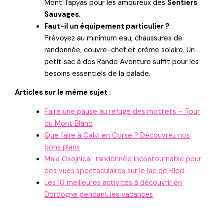
Mont Tapyas pour les amoureux des
Sentiers
Sauvages
.
Faut-il un équipement particulier ?
Prévoyez au minimum eau, chaussures de
randonnée, couvre-chef et crème solaire. Un
petit sac à dos Rando Aventure suffit pour les
besoins essentiels de la balade.
Articles sur le même sujet :
Faire une pause au refuge des mottets – Tour
du Mont Blanc
Que faire à Calvi en Corse ? Découvrez nos
bons plans
Mala Osojnica : randonnée incontournable pour
des vues spectaculaires sur le lac de Bled
Les 10 meilleures activités à découvrir en
Dordogne pendant les vacances