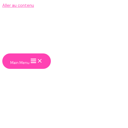
Aller au contenu
Main Menu