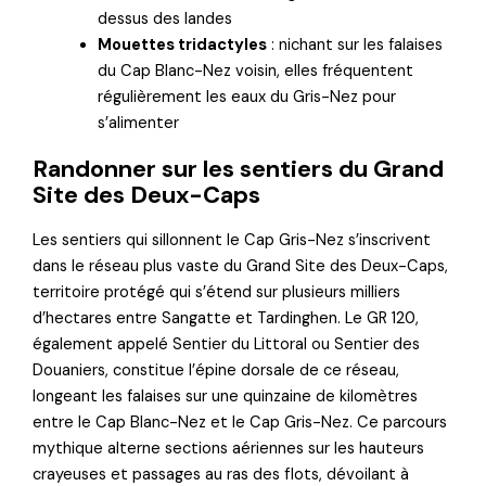
dessus des landes
Mouettes tridactyles
: nichant sur les falaises
du Cap Blanc-Nez voisin, elles fréquentent
régulièrement les eaux du Gris-Nez pour
s’alimenter
Randonner sur les sentiers du Grand
Site des Deux-Caps
Les sentiers qui sillonnent le Cap Gris-Nez s’inscrivent
dans le réseau plus vaste du Grand Site des Deux-Caps,
territoire protégé qui s’étend sur plusieurs milliers
d’hectares entre Sangatte et Tardinghen. Le GR 120,
également appelé Sentier du Littoral ou Sentier des
Douaniers, constitue l’épine dorsale de ce réseau,
longeant les falaises sur une quinzaine de kilomètres
entre le Cap Blanc-Nez et le Cap Gris-Nez. Ce parcours
mythique alterne sections aériennes sur les hauteurs
crayeuses et passages au ras des flots, dévoilant à