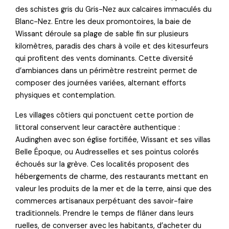
des schistes gris du Gris-Nez aux calcaires immaculés du
Blanc-Nez. Entre les deux promontoires, la baie de
Wissant déroule sa plage de sable fin sur plusieurs
kilomètres, paradis des chars à voile et des kitesurfeurs
qui profitent des vents dominants. Cette diversité
d’ambiances dans un périmètre restreint permet de
composer des journées variées, alternant efforts
physiques et contemplation.
Les villages côtiers qui ponctuent cette portion de
littoral conservent leur caractère authentique :
Audinghen avec son église fortifiée, Wissant et ses villas
Belle Époque, ou Audresselles et ses pointus colorés
échoués sur la grève. Ces localités proposent des
hébergements de charme, des restaurants mettant en
valeur les produits de la mer et de la terre, ainsi que des
commerces artisanaux perpétuant des savoir-faire
traditionnels. Prendre le temps de flâner dans leurs
ruelles, de converser avec les habitants, d’acheter du