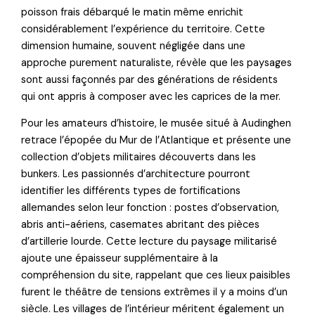
poisson frais débarqué le matin même enrichit
considérablement l’expérience du territoire. Cette
dimension humaine, souvent négligée dans une
approche purement naturaliste, révèle que les paysages
sont aussi façonnés par des générations de résidents
qui ont appris à composer avec les caprices de la mer.
Pour les amateurs d’histoire, le musée situé à Audinghen
retrace l’épopée du Mur de l’Atlantique et présente une
collection d’objets militaires découverts dans les
bunkers. Les passionnés d’architecture pourront
identifier les différents types de fortifications
allemandes selon leur fonction : postes d’observation,
abris anti-aériens, casemates abritant des pièces
d’artillerie lourde. Cette lecture du paysage militarisé
ajoute une épaisseur supplémentaire à la
compréhension du site, rappelant que ces lieux paisibles
furent le théâtre de tensions extrêmes il y a moins d’un
siècle. Les villages de l’intérieur méritent également un