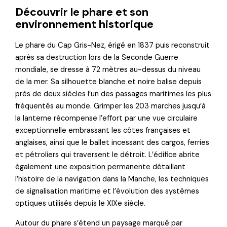
Découvrir le phare et son
environnement historique
Le phare du Cap Gris-Nez, érigé en 1837 puis reconstruit
après sa destruction lors de la Seconde Guerre
mondiale, se dresse à 72 mètres au-dessus du niveau
de la mer. Sa silhouette blanche et noire balise depuis
près de deux siècles l’un des passages maritimes les plus
fréquentés au monde. Grimper les 203 marches jusqu’à
la lanterne récompense l’effort par une vue circulaire
exceptionnelle embrassant les côtes françaises et
anglaises, ainsi que le ballet incessant des cargos, ferries
et pétroliers qui traversent le détroit. L’édifice abrite
également une exposition permanente détaillant
l’histoire de la navigation dans la Manche, les techniques
de signalisation maritime et l’évolution des systèmes
optiques utilisés depuis le XIXe siècle.
Autour du phare s’étend un paysage marqué par