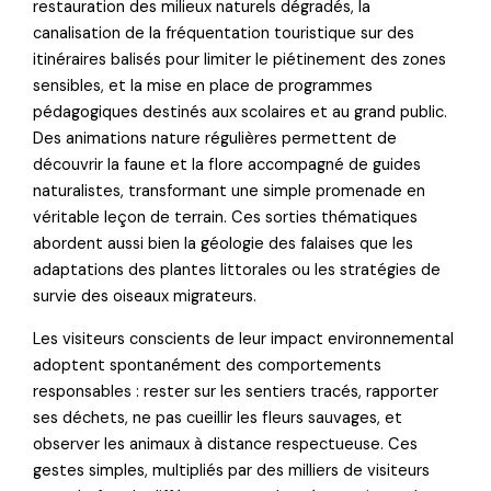
restauration des milieux naturels dégradés, la
canalisation de la fréquentation touristique sur des
itinéraires balisés pour limiter le piétinement des zones
sensibles, et la mise en place de programmes
pédagogiques destinés aux scolaires et au grand public.
Des animations nature régulières permettent de
découvrir la faune et la flore accompagné de guides
naturalistes, transformant une simple promenade en
véritable leçon de terrain. Ces sorties thématiques
abordent aussi bien la géologie des falaises que les
adaptations des plantes littorales ou les stratégies de
survie des oiseaux migrateurs.
Les visiteurs conscients de leur impact environnemental
adoptent spontanément des comportements
responsables : rester sur les sentiers tracés, rapporter
ses déchets, ne pas cueillir les fleurs sauvages, et
observer les animaux à distance respectueuse. Ces
gestes simples, multipliés par des milliers de visiteurs