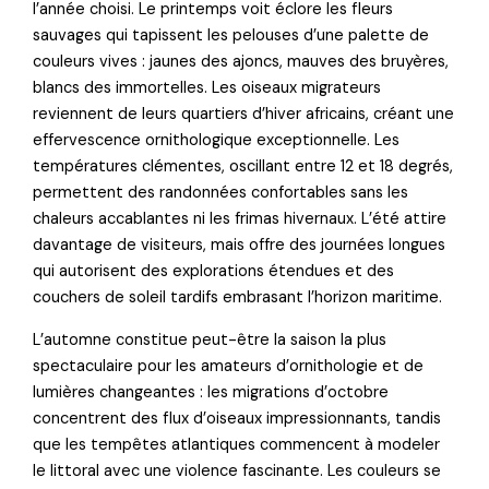
l’année choisi. Le printemps voit éclore les fleurs
sauvages qui tapissent les pelouses d’une palette de
couleurs vives : jaunes des ajoncs, mauves des bruyères,
blancs des immortelles. Les oiseaux migrateurs
reviennent de leurs quartiers d’hiver africains, créant une
effervescence ornithologique exceptionnelle. Les
températures clémentes, oscillant entre 12 et 18 degrés,
permettent des randonnées confortables sans les
chaleurs accablantes ni les frimas hivernaux. L’été attire
davantage de visiteurs, mais offre des journées longues
qui autorisent des explorations étendues et des
couchers de soleil tardifs embrasant l’horizon maritime.
L’automne constitue peut-être la saison la plus
spectaculaire pour les amateurs d’ornithologie et de
lumières changeantes : les migrations d’octobre
concentrent des flux d’oiseaux impressionnants, tandis
que les tempêtes atlantiques commencent à modeler
le littoral avec une violence fascinante. Les couleurs se