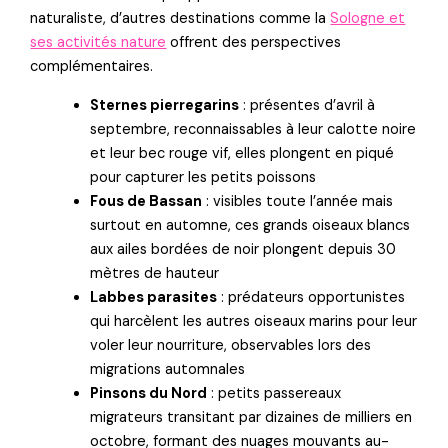
naturaliste, d’autres destinations comme la
Sologne et
ses activités nature
offrent des perspectives
complémentaires.
Sternes pierregarins
: présentes d’avril à
septembre, reconnaissables à leur calotte noire
et leur bec rouge vif, elles plongent en piqué
pour capturer les petits poissons
Fous de Bassan
: visibles toute l’année mais
surtout en automne, ces grands oiseaux blancs
aux ailes bordées de noir plongent depuis 30
mètres de hauteur
Labbes parasites
: prédateurs opportunistes
qui harcèlent les autres oiseaux marins pour leur
voler leur nourriture, observables lors des
migrations automnales
Pinsons du Nord
: petits passereaux
migrateurs transitant par dizaines de milliers en
octobre, formant des nuages mouvants au-