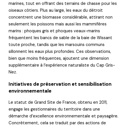
marines, tout en offrant des terrains de chasse pour les
oiseaux côtiers. Plus au large, les eaux du détroit
concentrent une biomasse considérable, attirant non
seulement les poissons mais aussi les mammifères
marins : phoques gris et phoques veaux-marins
fréquentent les bancs de sable de la baie de Wissant
toute proche, tandis que les marsouins communs
sillonnent les eaux plus profondes. Ces observations,
bien que moins fréquentes, ajoutent une dimension
supplémentaire à l’expérience naturaliste du Cap Gris-
Nez.
Initiatives de préservation et sensibilisation
environnementale
Le statut de Grand Site de France, obtenu en 2011,
engage les gestionnaires du territoire dans une
démarche d’excellence environnementale et paysagère.
Concrètement, cela se traduit par des actions de