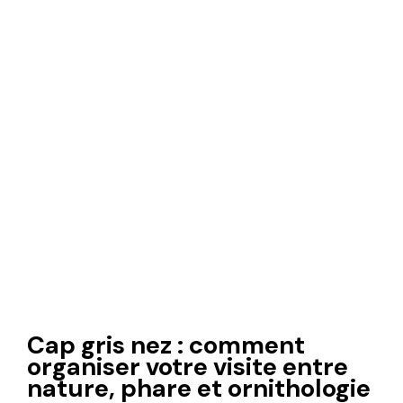
Cap gris nez : comment
organiser votre visite entre
nature, phare et ornithologie