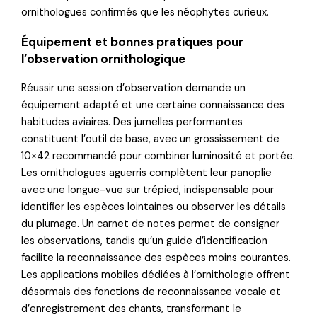
ornithologues confirmés que les néophytes curieux.
Équipement et bonnes pratiques pour
l’observation ornithologique
Réussir une session d’observation demande un
équipement adapté et une certaine connaissance des
habitudes aviaires. Des jumelles performantes
constituent l’outil de base, avec un grossissement de
10×42 recommandé pour combiner luminosité et portée.
Les ornithologues aguerris complètent leur panoplie
avec une longue-vue sur trépied, indispensable pour
identifier les espèces lointaines ou observer les détails
du plumage. Un carnet de notes permet de consigner
les observations, tandis qu’un guide d’identification
facilite la reconnaissance des espèces moins courantes.
Les applications mobiles dédiées à l’ornithologie offrent
désormais des fonctions de reconnaissance vocale et
d’enregistrement des chants, transformant le