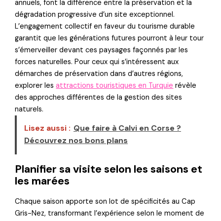
annuels, font la différence entre la préservation et la
dégradation progressive d’un site exceptionnel.
L’engagement collectif en faveur du tourisme durable
garantit que les générations futures pourront à leur tour
s’émerveiller devant ces paysages façonnés par les
forces naturelles. Pour ceux qui s’intéressent aux
démarches de préservation dans d’autres régions,
explorer les
attractions touristiques en Turquie
révèle
des approches différentes de la gestion des sites
naturels.
Lisez aussi :
Que faire à Calvi en Corse ?
Découvrez nos bons plans
Planifier sa visite selon les saisons et
les marées
Chaque saison apporte son lot de spécificités au Cap
Gris-Nez, transformant l’expérience selon le moment de