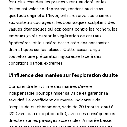
font plus chaudes, les prairies virent au doré, et les
foules estivales se dispersent, rendant au site sa
quiétude originelle. L’hiver, enfin, réserve ses charmes
aux visiteurs courageux : les bourrasques sculptent des
vagues titanesques qui explosent contre les rochers, les
embruns givrés parent la végétation de cristaux
éphémères, et la lumière basse crée des contrastes
dramatiques sur les falaises. Cette saison exige
toutefois une préparation rigoureuse face à des
conditions parfois extrêmes.
L’influence des marées sur l’exploration du site
Comprendre le rythme des marées s’avère
indispensable pour optimiser sa visite et garantir sa
sécurité. Le coefficient de marée, indicateur de
l’amplitude du phénomène, varie de 20 (morte-eau) à
120 (vive-eau exceptionnelle), avec des conséquences
directes sur les paysages accessibles. À marée basse,