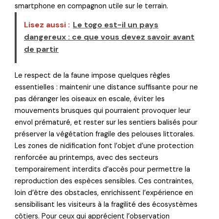
smartphone en compagnon utile sur le terrain.
Lisez aussi :
Le togo est-il un pays
dangereux : ce que vous devez savoir avant
de partir
Le respect de la faune impose quelques règles
essentielles : maintenir une distance suffisante pour ne
pas déranger les oiseaux en escale, éviter les
mouvements brusques qui pourraient provoquer leur
envol prématuré, et rester sur les sentiers balisés pour
préserver la végétation fragile des pelouses littorales.
Les zones de nidification font l’objet d’une protection
renforcée au printemps, avec des secteurs
temporairement interdits d’accès pour permettre la
reproduction des espèces sensibles. Ces contraintes,
loin d’être des obstacles, enrichissent l’expérience en
sensibilisant les visiteurs à la fragilité des écosystèmes
côtiers. Pour ceux qui apprécient l’observation