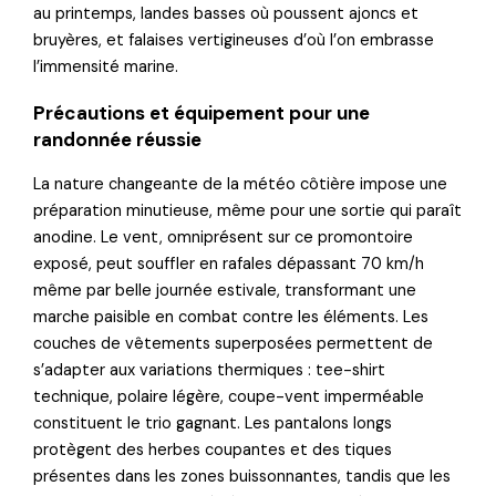
au printemps, landes basses où poussent ajoncs et
bruyères, et falaises vertigineuses d’où l’on embrasse
l’immensité marine.
Précautions et équipement pour une
randonnée réussie
La nature changeante de la météo côtière impose une
préparation minutieuse, même pour une sortie qui paraît
anodine. Le vent, omniprésent sur ce promontoire
exposé, peut souffler en rafales dépassant 70 km/h
même par belle journée estivale, transformant une
marche paisible en combat contre les éléments. Les
couches de vêtements superposées permettent de
s’adapter aux variations thermiques : tee-shirt
technique, polaire légère, coupe-vent imperméable
constituent le trio gagnant. Les pantalons longs
protègent des herbes coupantes et des tiques
présentes dans les zones buissonnantes, tandis que les