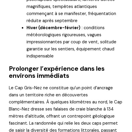
magnifiques, tempêtes atlantiques
commençant à se manifester, fréquentation
réduite après septembre
Hiver (décembre-février)
: conditions
météorologiques rigoureuses, vagues
impressionnantes par coup de vent, solitude
garantie sur les sentiers, équipement chaud
indispensable
Prolonger l’expérience dans les
environs immédiats
Le Cap Gris-Nez ne constitue qu’un point d’ancrage
dans un territoire riche en découvertes
complémentaires. À quelques kilomètres au nord, le Cap
Blanc-Nez dresse ses falaises de craie blanche à 134
mètres d’altitude, offrant un contrepoint géologique
fascinant. La randonnée qui relie les deux caps permet
de saisir la diversité des formations littorales, passant