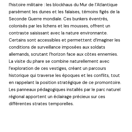
l’histoire militaire : les blockhaus du Mur de l’Atlantique
parsèment les dunes et les falaises, témoins figés de la
Seconde Guerre mondiale. Ces bunkers éventrés,
colonisés par les lichens et les mousses, offrent un
contraste saisissant avec la nature environnante.
Certains sont accessibles et permettent d’imaginer les
conditions de surveillance imposées aux soldats
allemands, scrutant l’horizon face aux côtes ennemies.
La visite du phare se combine naturellement avec
l’exploration de ces vestiges, créant un parcours
historique qui traverse les époques et les conflits, tout
en rappelant la position stratégique de ce promontoire.
Les panneaux pédagogiques installés par le parc naturel
régional apportent un éclairage précieux sur ces
différentes strates temporelles.