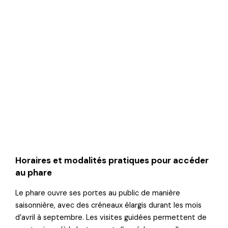
Horaires et modalités pratiques pour accéder
au phare
Le phare ouvre ses portes au public de manière
saisonnière, avec des créneaux élargis durant les mois
d’avril à septembre. Les visites guidées permettent de