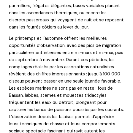
par milliers, frégates élégantes, buses variables planant
dans les ascendances thermiques, ou encore les
discrets passereaux qui voyagent de nuit et se reposent
dans les fourrés côtiers au lever du jour.
Le printemps et l’automne offrent les meilleures
opportunités d’observation, avec des pics de migration
particulièrement intenses entre mi-mars et mi-mai, puis
de septembre à novembre. Durant ces périodes, les
comptages réalisés par les associations naturalistes
révèlent des chiffres impressionnants : jusqu’à 100 000
oiseaux peuvent passer en une seule journée favorable.
Les espèces marines ne sont pas en reste : fous de
Bassan, labbes, sternes et mouettes tridactyles
fréquentent les eaux du détroit, plongeant pour
capturer les bancs de poissons poussés par les courants.
L’observation depuis les falaises permet d’apprécier
leurs techniques de chasse et leurs comportements
sociaux, spectacle fascinant qui ravit autant les