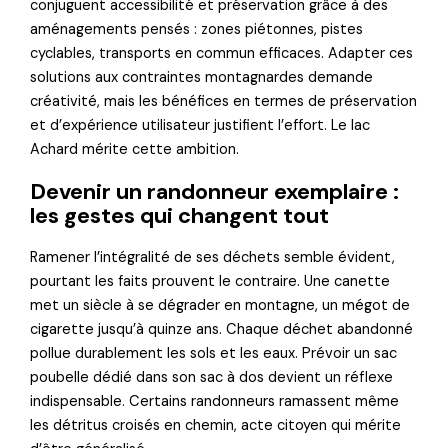
conjuguent accessibilité et préservation grâce à des
aménagements pensés : zones piétonnes, pistes
cyclables, transports en commun efficaces. Adapter ces
solutions aux contraintes montagnardes demande
créativité, mais les bénéfices en termes de préservation
et d’expérience utilisateur justifient l’effort. Le lac
Achard mérite cette ambition.
Devenir un randonneur exemplaire :
les gestes qui changent tout
Ramener l’intégralité de ses déchets semble évident,
pourtant les faits prouvent le contraire. Une canette
met un siècle à se dégrader en montagne, un mégot de
cigarette jusqu’à quinze ans. Chaque déchet abandonné
pollue durablement les sols et les eaux. Prévoir un sac
poubelle dédié dans son sac à dos devient un réflexe
indispensable. Certains randonneurs ramassent même
les détritus croisés en chemin, acte citoyen qui mérite