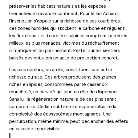
préserver les habitats naturels et les espèces
menacées à travers le continent. Pour le lac Achard,
l’inscription s’appuie sur la richesse de ses tourbières,
ces zones humides qui stockent le carbone et régulent
les flux d’eau. Les tourbières alpines comptent parmi les
milieux les plus menacés, victimes du réchauffement
climatique et du piétinement. Rester sur les sentiers
balisés devient alors un acte de protection concret.
Les pins cembro, ou arolle, constituent une autre
richesse du site. Ces arbres produisent des graines
riches en lipides, consommées par le cassenoix
moucheté, un corvidé qui joue un rôle de disperseur.
Sans lui, la régénération naturelle de ces pins serait
compromise. Ce lien subtil entre espèces illustre la
complexité des écosystèmes montagnards. Une
perturbation, même minime, peut déclencher des effets
en cascade imprévisibles.