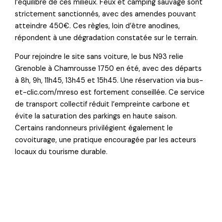
l’équilibre de ces milieux. Feux et camping sauvage sont
strictement sanctionnés, avec des amendes pouvant
atteindre 450€. Ces règles, loin d’être anodines,
répondent à une dégradation constatée sur le terrain.
Pour rejoindre le site sans voiture, le bus N93 relie
Grenoble à Chamrousse 1750 en été, avec des départs
à 8h, 9h, 11h45, 13h45 et 15h45. Une réservation via bus-
et-clic.com/mreso est fortement conseillée. Ce service
de transport collectif réduit l’empreinte carbone et
évite la saturation des parkings en haute saison.
Certains randonneurs privilégient également le
covoiturage, une pratique encouragée par les acteurs
locaux du tourisme durable.