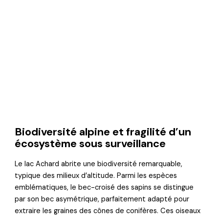
Biodiversité alpine et fragilité d’un
écosystème sous surveillance
Le lac Achard abrite une biodiversité remarquable,
typique des milieux d’altitude. Parmi les espèces
emblématiques, le bec-croisé des sapins se distingue
par son bec asymétrique, parfaitement adapté pour
extraire les graines des cônes de conifères. Ces oiseaux