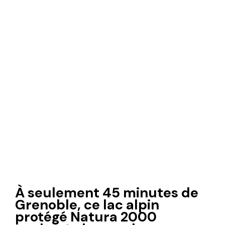
À seulement 45 minutes de
Grenoble, ce lac alpin
protégé Natura 2000