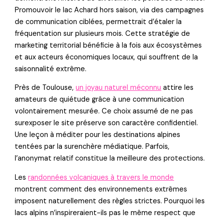
Promouvoir le lac Achard hors saison, via des campagnes
de communication ciblées, permettrait d’étaler la
fréquentation sur plusieurs mois. Cette stratégie de
marketing territorial bénéficie à la fois aux écosystèmes
et aux acteurs économiques locaux, qui souffrent de la
saisonnalité extrême.
Près de Toulouse,
un joyau naturel méconnu
attire les
amateurs de quiétude grâce à une communication
volontairement mesurée. Ce choix assumé de ne pas
surexposer le site préserve son caractère confidentiel.
Une leçon à méditer pour les destinations alpines
tentées par la surenchère médiatique. Parfois,
l’anonymat relatif constitue la meilleure des protections.
Les
randonnées volcaniques à travers le monde
montrent comment des environnements extrêmes
imposent naturellement des règles strictes. Pourquoi les
lacs alpins n’inspireraient-ils pas le même respect que