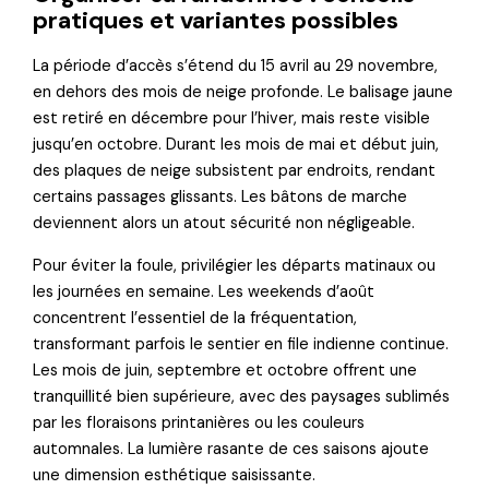
pratiques et variantes possibles
La période d’accès s’étend du 15 avril au 29 novembre,
en dehors des mois de neige profonde. Le balisage jaune
est retiré en décembre pour l’hiver, mais reste visible
jusqu’en octobre. Durant les mois de mai et début juin,
des plaques de neige subsistent par endroits, rendant
certains passages glissants. Les bâtons de marche
deviennent alors un atout sécurité non négligeable.
Pour éviter la foule, privilégier les départs matinaux ou
les journées en semaine. Les weekends d’août
concentrent l’essentiel de la fréquentation,
transformant parfois le sentier en file indienne continue.
Les mois de juin, septembre et octobre offrent une
tranquillité bien supérieure, avec des paysages sublimés
par les floraisons printanières ou les couleurs
automnales. La lumière rasante de ces saisons ajoute
une dimension esthétique saisissante.