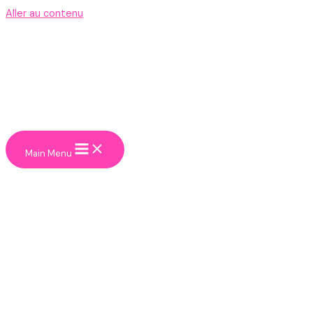
Aller au contenu
Main Menu