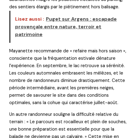
des sentiers élargis par le piétinement hors balisage.
Lisez aussi :
Puget sur Argens : escapade
provençale entre nature, terroir et
patrimoine
Mayanette recommande de « refaire mais hors saison »,
consciente que la fréquentation estivale dénature
l’expérience. En septembre, le lac retrouve sa sérénité.
Les couleurs automnales embrasent les mélèzes, et le
nombre de randonneurs diminue drastiquement. Cette
période intermédiaire, avant les premières neiges,
permet de savourer le site dans des conditions
optimales, sans la cohue qui caractérise juillet-août.
Un autre randonneur souligne la difficulté relative du
terrain : « Le parcours est rocailleux et plein de souches,
une bonne préparation est essentielle pour que la
balade ne devienne pas un calvaire. » Cette mise en