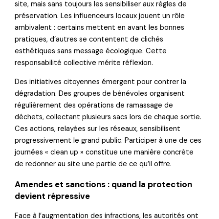
site, mais sans toujours les sensibiliser aux règles de
préservation. Les influenceurs locaux jouent un rôle
ambivalent : certains mettent en avant les bonnes
pratiques, d’autres se contentent de clichés
esthétiques sans message écologique. Cette
responsabilité collective mérite réflexion.
Des initiatives citoyennes émergent pour contrer la
dégradation. Des groupes de bénévoles organisent
régulièrement des opérations de ramassage de
déchets, collectant plusieurs sacs lors de chaque sortie.
Ces actions, relayées sur les réseaux, sensibilisent
progressivement le grand public. Participer à une de ces
journées « clean up » constitue une manière concrète
de redonner au site une partie de ce qu’il offre.
Amendes et sanctions : quand la protection
devient répressive
Face à l’augmentation des infractions, les autorités ont