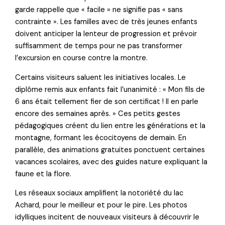
garde rappelle que « facile » ne signifie pas « sans
contrainte ». Les familles avec de très jeunes enfants
doivent anticiper la lenteur de progression et prévoir
suffisamment de temps pour ne pas transformer
l’excursion en course contre la montre.
Certains visiteurs saluent les initiatives locales. Le
diplôme remis aux enfants fait l’unanimité : « Mon fils de
6 ans était tellement fier de son certificat ! Il en parle
encore des semaines après. » Ces petits gestes
pédagogiques créent du lien entre les générations et la
montagne, formant les écocitoyens de demain. En
parallèle, des animations gratuites ponctuent certaines
vacances scolaires, avec des guides nature expliquant la
faune et la flore.
Les réseaux sociaux amplifient la notoriété du lac
Achard, pour le meilleur et pour le pire. Les photos
idylliques incitent de nouveaux visiteurs à découvrir le