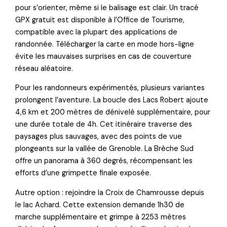
pour s’orienter, même si le balisage est clair. Un tracé
GPX gratuit est disponible à l’Office de Tourisme,
compatible avec la plupart des applications de
randonnée. Télécharger la carte en mode hors-ligne
évite les mauvaises surprises en cas de couverture
réseau aléatoire.
Pour les randonneurs expérimentés, plusieurs variantes
prolongent l’aventure. La boucle des Lacs Robert ajoute
4,6 km et 200 mètres de dénivelé supplémentaire, pour
une durée totale de 4h. Cet itinéraire traverse des
paysages plus sauvages, avec des points de vue
plongeants sur la vallée de Grenoble. La Brèche Sud
offre un panorama à 360 degrés, récompensant les
efforts d’une grimpette finale exposée.
Autre option : rejoindre la Croix de Chamrousse depuis
le lac Achard. Cette extension demande 1h30 de
marche supplémentaire et grimpe à 2253 mètres