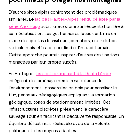
D’autres sites alpins confrontent des problématiques
similaires. Le
lac des Hautes-Alpes rendu célèbre par la
série Alex Hugo
subit lui aussi une surfréquentation liée à
sa médiatisation. Les gestionnaires locaux ont mis en
place des quotas de visiteurs journaliers, une solution
radicale mais efficace pour limiter l’impact humain.
Cette approche pourrait inspirer d’autres destinations
menacées par leur propre succès.
En Bretagne,
les sentiers menant à la Dent d’Arrée
intègrent des aménagements respectueux de
l’environnement : passerelles en bois pour canaliser le
flux, panneaux pédagogiques expliquant la formation
géologique, zones de stationnement limitées. Ces
infrastructures discrètes préservent le caractère
sauvage tout en facilitant la découverte responsable. Un
équilibre délicat mais réalisable avec de la volonté
politique et des moyens adaptés.