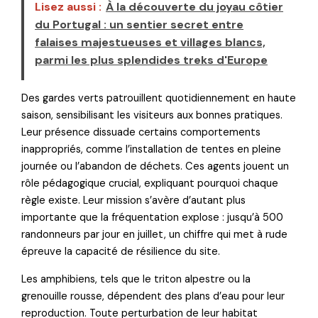
Lisez aussi :
À la découverte du joyau côtier
du Portugal : un sentier secret entre
falaises majestueuses et villages blancs,
parmi les plus splendides treks d'Europe
Des gardes verts patrouillent quotidiennement en haute
saison, sensibilisant les visiteurs aux bonnes pratiques.
Leur présence dissuade certains comportements
inappropriés, comme l’installation de tentes en pleine
journée ou l’abandon de déchets. Ces agents jouent un
rôle pédagogique crucial, expliquant pourquoi chaque
règle existe. Leur mission s’avère d’autant plus
importante que la fréquentation explose : jusqu’à 500
randonneurs par jour en juillet, un chiffre qui met à rude
épreuve la capacité de résilience du site.
Les amphibiens, tels que le triton alpestre ou la
grenouille rousse, dépendent des plans d’eau pour leur
reproduction. Toute perturbation de leur habitat