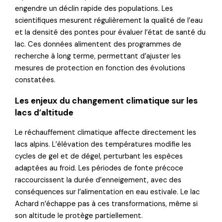
engendre un déclin rapide des populations. Les
scientifiques mesurent régulièrement la qualité de l’eau
et la densité des pontes pour évaluer l’état de santé du
lac. Ces données alimentent des programmes de
recherche à long terme, permettant d’ajuster les
mesures de protection en fonction des évolutions
constatées.
Les enjeux du changement climatique sur les
lacs d’altitude
Le réchauffement climatique affecte directement les
lacs alpins. L’élévation des températures modifie les
cycles de gel et de dégel, perturbant les espèces
adaptées au froid. Les périodes de fonte précoce
raccourcissent la durée d’enneigement, avec des
conséquences sur l’alimentation en eau estivale. Le lac
Achard n’échappe pas à ces transformations, même si
son altitude le protège partiellement.