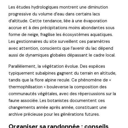
Les études hydrologiques montrent une diminution
progressive du volume d’eau dans certains lacs
d’altitude. Cette tendance, liée à une évaporation
accrue et à des précipitations moins abondantes sous
forme de neige, fragilise les écosystèmes aquatiques.
Les gestionnaires du site surveillent ces paramètres
avec attention, conscients que l’avenir du lac dépend
aussi de dynamiques globales dépassant le cadre local.
Parallèlement, la végétation évolue. Des espèces
typiquement subalpines gagnent du terrain en altitude,
tandis que la flore alpine recule. Ce phénomène de «
thermophilisation » bouleverse la composition des
communautés végétales, avec des répercussions sur la
faune associée. Les botanistes documentent ces
changements année après année, constituant une
archive précieuse pour les générations futures.
Organiser sa randonnée : conseils