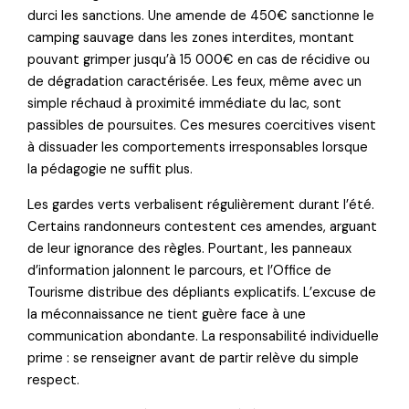
durci les sanctions. Une amende de 450€ sanctionne le
camping sauvage dans les zones interdites, montant
pouvant grimper jusqu’à 15 000€ en cas de récidive ou
de dégradation caractérisée. Les feux, même avec un
simple réchaud à proximité immédiate du lac, sont
passibles de poursuites. Ces mesures coercitives visent
à dissuader les comportements irresponsables lorsque
la pédagogie ne suffit plus.
Les gardes verts verbalisent régulièrement durant l’été.
Certains randonneurs contestent ces amendes, arguant
de leur ignorance des règles. Pourtant, les panneaux
d’information jalonnent le parcours, et l’Office de
Tourisme distribue des dépliants explicatifs. L’excuse de
la méconnaissance ne tient guère face à une
communication abondante. La responsabilité individuelle
prime : se renseigner avant de partir relève du simple
respect.