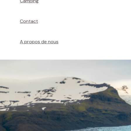
Camping
Contact
A propos de nous