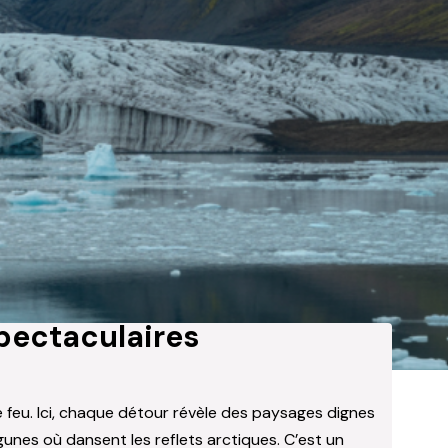
spectaculaires
le feu. Ici, chaque détour révèle des paysages dignes
unes où dansent les reflets arctiques. C’est un