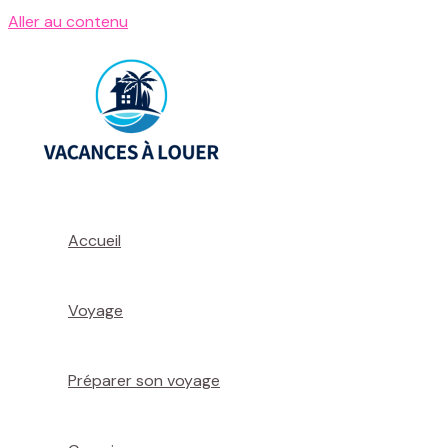
Aller au contenu
Accueil
Voyage
Préparer son voyage