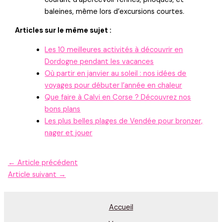
baleines, même lors d’excursions courtes.
Articles sur le même sujet :
Les 10 meilleures activités à découvrir en
Dordogne pendant les vacances
Où partir en janvier au soleil : nos idées de
voyages pour débuter l’année en chaleur
Que faire à Calvi en Corse ? Découvrez nos
bons plans
Les plus belles plages de Vendée pour bronzer,
nager et jouer
←
Article précédent
Article suivant
→
Accueil