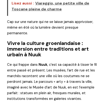
Lisez aussi :
Viareggio, une petite ville de
Toscane pleine de charme
Cap sur une nature qui ne se laisse jamais apprivoiser,
même en été où la lumière devient presque
permanente.
Vivre la culture groenlandaise :
immersion entre traditions et art
urbain à Nuuk
Ce qui frappe dans
Nuuk
, c’est sa capacité à tisser le fil
entre passé et présent. Les musées, l’art de rue et les
marchés racontent une ville où les coutumes ne se
perdront jamais. Le parcours « arty » à travers la ville,
imaginé avec le Musée d’art de Nuuk, en est l’exemple
parfait : statues en plein air, fresques murales, et
institutions transformées en galeries vivantes.