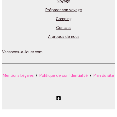
Voyage
Préparer son voyage
Camping
Contact
A propos de nous
Vacances-a-louer.com
Mentions Légales
/
Politique de confidentialité
/
Plan du site