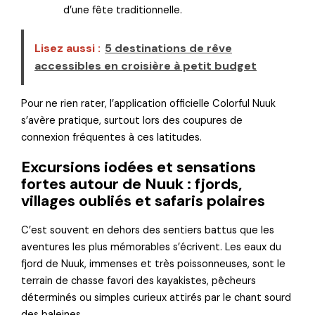
d’une fête traditionnelle.
Lisez aussi :
5 destinations de rêve
accessibles en croisière à petit budget
Pour ne rien rater, l’application officielle Colorful Nuuk
s’avère pratique, surtout lors des coupures de
connexion fréquentes à ces latitudes.
Excursions iodées et sensations
fortes autour de Nuuk : fjords,
villages oubliés et safaris polaires
C’est souvent en dehors des sentiers battus que les
aventures les plus mémorables s’écrivent. Les eaux du
fjord de Nuuk, immenses et très poissonneuses, sont le
terrain de chasse favori des kayakistes, pêcheurs
déterminés ou simples curieux attirés par le chant sourd
des baleines.