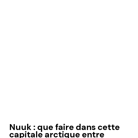
Nuuk : que faire dans cette
capitale arctique entre