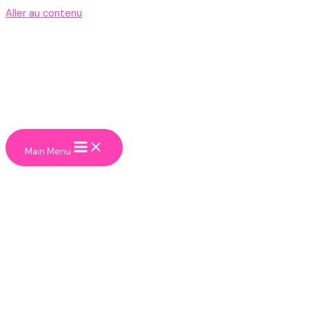
Aller au contenu
Main Menu