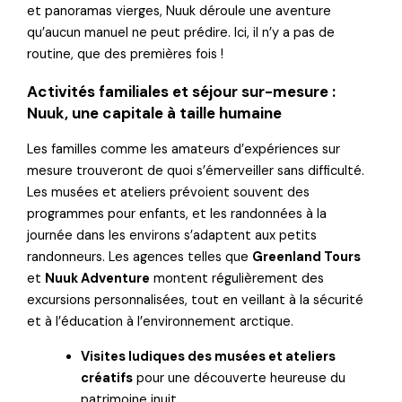
et panoramas vierges, Nuuk déroule une aventure
qu’aucun manuel ne peut prédire. Ici, il n’y a pas de
routine, que des premières fois !
Activités familiales et séjour sur-mesure :
Nuuk, une capitale à taille humaine
Les familles comme les amateurs d’expériences sur
mesure trouveront de quoi s’émerveiller sans difficulté.
Les musées et ateliers prévoient souvent des
programmes pour enfants, et les randonnées à la
journée dans les environs s’adaptent aux petits
randonneurs. Les agences telles que
Greenland Tours
et
Nuuk Adventure
montent régulièrement des
excursions personnalisées, tout en veillant à la sécurité
et à l’éducation à l’environnement arctique.
Visites ludiques des musées et ateliers
créatifs
pour une découverte heureuse du
patrimoine inuit.