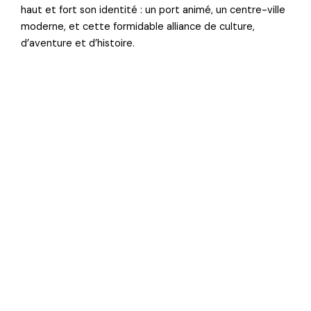
haut et fort son identité : un port animé, un centre-ville
moderne, et cette formidable alliance de culture,
d’aventure et d’histoire.