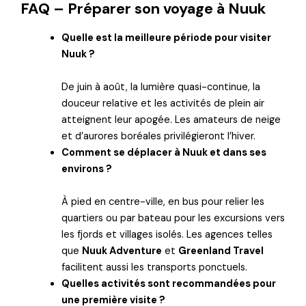
FAQ – Préparer son voyage à Nuuk
Quelle est la meilleure période pour visiter
Nuuk ?
De juin à août, la lumière quasi-continue, la
douceur relative et les activités de plein air
atteignent leur apogée. Les amateurs de neige
et d’aurores boréales privilégieront l’hiver.
Comment se déplacer à Nuuk et dans ses
environs ?
À pied en centre-ville, en bus pour relier les
quartiers ou par bateau pour les excursions vers
les fjords et villages isolés. Les agences telles
que
Nuuk Adventure
et
Greenland Travel
facilitent aussi les transports ponctuels.
Quelles activités sont recommandées pour
une première visite ?