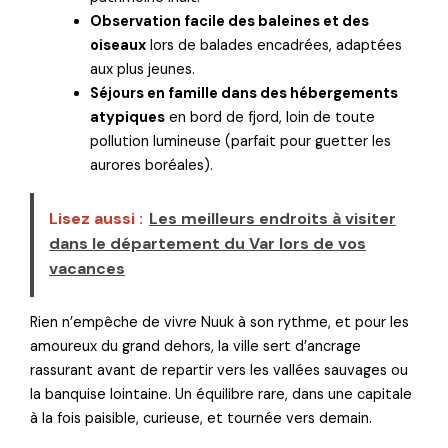
Observation facile des baleines et des
oiseaux
lors de balades encadrées, adaptées
aux plus jeunes.
Séjours en famille dans des hébergements
atypiques
en bord de fjord, loin de toute
pollution lumineuse (parfait pour guetter les
aurores boréales).
Lisez aussi :
Les meilleurs endroits à visiter
dans le département du Var lors de vos
vacances
Rien n’empêche de vivre Nuuk à son rythme, et pour les
amoureux du grand dehors, la ville sert d’ancrage
rassurant avant de repartir vers les vallées sauvages ou
la banquise lointaine. Un équilibre rare, dans une capitale
à la fois paisible, curieuse, et tournée vers demain.