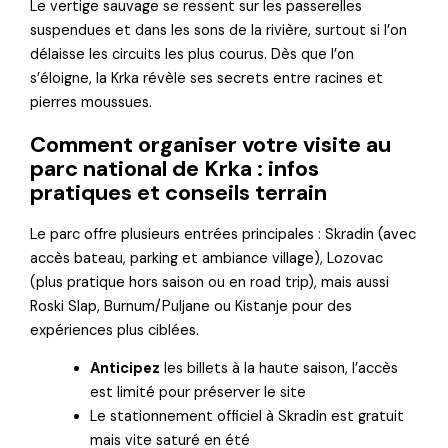
Le vertige sauvage se ressent sur les passerelles
suspendues et dans les sons de la rivière, surtout si l’on
délaisse les circuits les plus courus. Dès que l’on
s’éloigne, la Krka révèle ses secrets entre racines et
pierres moussues.
Comment organiser votre visite au
parc national de Krka : infos
pratiques et conseils terrain
Le parc offre plusieurs entrées principales : Skradin (avec
accès bateau, parking et ambiance village), Lozovac
(plus pratique hors saison ou en road trip), mais aussi
Roski Slap, Burnum/Puljane ou Kistanje pour des
expériences plus ciblées.
Anticipez
les billets à la haute saison, l’accès
est limité pour préserver le site
Le stationnement officiel à Skradin est gratuit
mais vite saturé en été