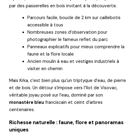
par des passerelles en bois invitant à la découverte.
Parcours facile, boucle de 2 km sur caillebotis
accessible à tous
Nombreuses zones d’observation pour
photographier le fameux reflet du parc
Panneaux explicatifs pour mieux comprendre la
faune et la flore locale
Ancien moulin à eau et vestiges industriels à
visiter en chemin
Mais Krka, c’est bien plus qu’un triptyque d’eau, de pierre
et de bois. Un détour s’impose vers l’îlot de Visovac,
véritable joyau posé sur l’eau, dominé par son
monastère bleu
franciscain et ceint d’arbres
centenaires.
Richesse naturelle : faune, flore et panoramas
uniques