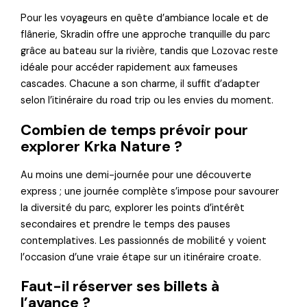
Pour les voyageurs en quête d’ambiance locale et de
flânerie, Skradin offre une approche tranquille du parc
grâce au bateau sur la rivière, tandis que Lozovac reste
idéale pour accéder rapidement aux fameuses
cascades. Chacune a son charme, il suffit d’adapter
selon l’itinéraire du road trip ou les envies du moment.
Combien de temps prévoir pour
explorer Krka Nature ?
Au moins une demi-journée pour une découverte
express ; une journée complète s’impose pour savourer
la diversité du parc, explorer les points d’intérêt
secondaires et prendre le temps des pauses
contemplatives. Les passionnés de mobilité y voient
l’occasion d’une vraie étape sur un itinéraire croate.
Faut-il réserver ses billets à
l’avance ?