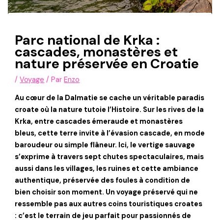
Parc national de Krka :
cascades, monastères et
nature préservée en Croatie
/
Voyage
/ Par
Enzo
Au cœur de la Dalmatie se cache un véritable paradis
croate où la nature tutoie l’Histoire. Sur les rives de la
Krka, entre cascades émeraude et monastères
bleus, cette terre invite à l’évasion cascade, en mode
baroudeur ou simple flâneur. Ici, le vertige sauvage
s’exprime à travers sept chutes spectaculaires, mais
aussi dans les villages, les ruines et cette ambiance
authentique, préservée des foules à condition de
bien choisir son moment. Un voyage préservé qui ne
ressemble pas aux autres coins touristiques croates
: c’est le terrain de jeu parfait pour passionnés de