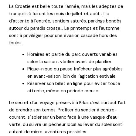
La Croatie est belle toute l’année, mais les adeptes de
tranquillité fuiront les mois de juillet et août : file
d’attente à l’entrée, sentiers saturés, parkings bondés
autour du paradis croate… Le printemps et l’automne
sont à privilégier pour une évasion cascade hors des
foules.
Horaires et partie du parc ouverts variables
selon la saison : vérifier avant de planifier
Pique-nique ou pause fraîcheur plus agréables
en avant-saison, loin de l’agitation estivale
Réserver son billet en ligne pour éviter toute
attente, même en période creuse
Le secret d’un voyage préservé à Krka, c’est surtout l’art
de prendre son temps. Profiter du sentier à contre-
courant, s’isoler sur un banc face à une vasque d’eau
verte, ou suivre un pêcheur local au lever du soleil sont
autant de micro-aventures possibles.