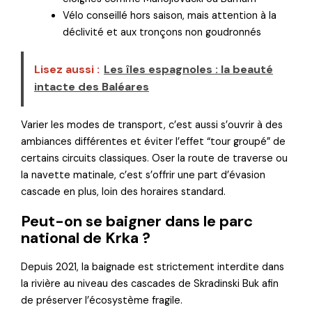
Vélo conseillé hors saison, mais attention à la
déclivité et aux tronçons non goudronnés
Lisez aussi :
Les îles espagnoles : la beauté
intacte des Baléares
Varier les modes de transport, c’est aussi s’ouvrir à des
ambiances différentes et éviter l’effet “tour groupé” de
certains circuits classiques. Oser la route de traverse ou
la navette matinale, c’est s’offrir une part d’évasion
cascade en plus, loin des horaires standard.
Peut-on se baigner dans le parc
national de Krka ?
Depuis 2021, la baignade est strictement interdite dans
la rivière au niveau des cascades de Skradinski Buk afin
de préserver l’écosystème fragile.