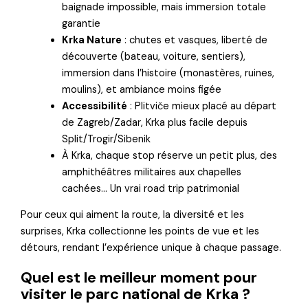
baignade impossible, mais immersion totale
garantie
Krka Nature
: chutes et vasques, liberté de
découverte (bateau, voiture, sentiers),
immersion dans l’histoire (monastères, ruines,
moulins), et ambiance moins figée
Accessibilité
: Plitviče mieux placé au départ
de Zagreb/Zadar, Krka plus facile depuis
Split/Trogir/Sibenik
À Krka, chaque stop réserve un petit plus, des
amphithéâtres militaires aux chapelles
cachées… Un vrai road trip patrimonial
Pour ceux qui aiment la route, la diversité et les
surprises, Krka collectionne les points de vue et les
détours, rendant l’expérience unique à chaque passage.
Quel est le meilleur moment pour
visiter le parc national de Krka ?