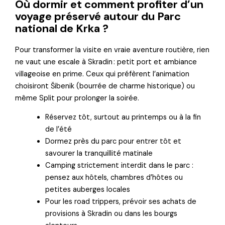
Où dormir et comment profiter d’un
voyage préservé autour du Parc
national de Krka ?
Pour transformer la visite en vraie aventure routière, rien
ne vaut une escale à Skradin : petit port et ambiance
villageoise en prime. Ceux qui préfèrent l’animation
choisiront Šibenik (bourrée de charme historique) ou
même Split pour prolonger la soirée.
Réservez tôt, surtout au printemps ou à la fin
de l’été
Dormez près du parc pour entrer tôt et
savourer la tranquillité matinale
Camping strictement interdit dans le parc :
pensez aux hôtels, chambres d’hôtes ou
petites auberges locales
Pour les road trippers, prévoir ses achats de
provisions à Skradin ou dans les bourgs