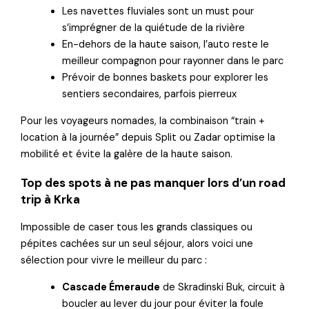
Les navettes fluviales sont un must pour
s’imprégner de la quiétude de la rivière
En-dehors de la haute saison, l’auto reste le
meilleur compagnon pour rayonner dans le parc
Prévoir de bonnes baskets pour explorer les
sentiers secondaires, parfois pierreux
Pour les voyageurs nomades, la combinaison “train +
location à la journée” depuis Split ou Zadar optimise la
mobilité et évite la galère de la haute saison.
Top des spots à ne pas manquer lors d’un road
trip à Krka
Impossible de caser tous les grands classiques ou
pépites cachées sur un seul séjour, alors voici une
sélection pour vivre le meilleur du parc :
Cascade Émeraude
de Skradinski Buk, circuit à
boucler au lever du jour pour éviter la foule