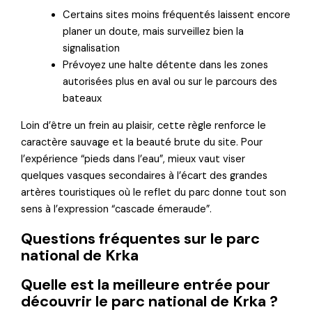
Certains sites moins fréquentés laissent encore
planer un doute, mais surveillez bien la
signalisation
Prévoyez une halte détente dans les zones
autorisées plus en aval ou sur le parcours des
bateaux
Loin d’être un frein au plaisir, cette règle renforce le
caractère sauvage et la beauté brute du site. Pour
l’expérience “pieds dans l’eau”, mieux vaut viser
quelques vasques secondaires à l’écart des grandes
artères touristiques où le reflet du parc donne tout son
sens à l’expression “cascade émeraude”.
Questions fréquentes sur le parc
national de Krka
Quelle est la meilleure entrée pour
découvrir le parc national de Krka ?