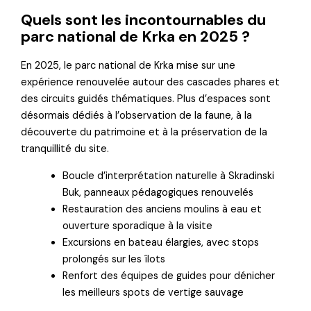
Quels sont les incontournables du
parc national de Krka en 2025 ?
En 2025, le parc national de Krka mise sur une
expérience renouvelée autour des cascades phares et
des circuits guidés thématiques. Plus d’espaces sont
désormais dédiés à l’observation de la faune, à la
découverte du patrimoine et à la préservation de la
tranquillité du site.
Boucle d’interprétation naturelle à Skradinski
Buk, panneaux pédagogiques renouvelés
Restauration des anciens moulins à eau et
ouverture sporadique à la visite
Excursions en bateau élargies, avec stops
prolongés sur les îlots
Renfort des équipes de guides pour dénicher
les meilleurs spots de vertige sauvage