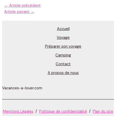
←
Article précédent
Article suivant
→
Accueil
Voyage
Préparer son voyage
Camping
Contact
A propos de nous
Vacances-a-louer.com
Mentions Légales
/
Politique de confidentialité
/
Plan du site