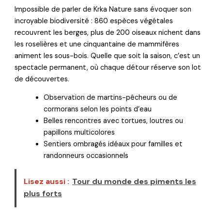
Impossible de parler de Krka Nature sans évoquer son
incroyable biodiversité : 860 espèces végétales
recouvrent les berges, plus de 200 oiseaux nichent dans
les roselières et une cinquantaine de mammifères
animent les sous-bois. Quelle que soit la saison, c’est un
spectacle permanent, où chaque détour réserve son lot
de découvertes.
Observation de martins-pêcheurs ou de
cormorans selon les points d’eau
Belles rencontres avec tortues, loutres ou
papillons multicolores
Sentiers ombragés idéaux pour familles et
randonneurs occasionnels
Lisez aussi :
Tour du monde des piments les
plus forts