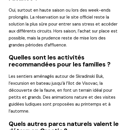
Oui, surtout en haute saison ou lors des week-ends
prolongés. La réservation sur le site officiel reste la
solution la plus sûre pour entrer sans stress et accéder
aux différents circuits. Hors saison, l’achat sur place est
possible, mais la prudence reste de mise lors des
grandes périodes d’affluence.
Quelles sont les activités
recommandées pour les familles ?
Les sentiers aménagés autour de Skradinski Buk,
l’excursion en bateau jusqu’à l’îlot de Visovac, la
découverte de la faune, en font un terrain idéal pour
petits et grands. Des animations nature et des visites
guidées ludiques sont proposées au printemps et à
l’automne.
Quels autres parcs naturels valent le