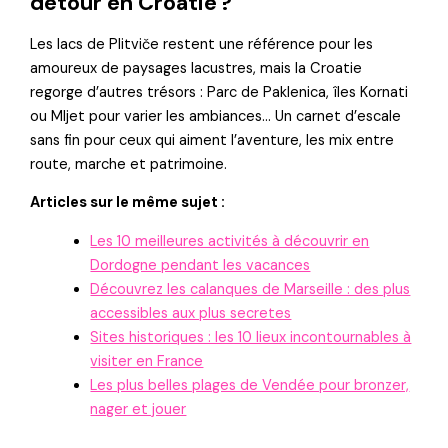
détour en Croatie ?
Les lacs de Plitviče restent une référence pour les
amoureux de paysages lacustres, mais la Croatie
regorge d’autres trésors : Parc de Paklenica, îles Kornati
ou Mljet pour varier les ambiances… Un carnet d’escale
sans fin pour ceux qui aiment l’aventure, les mix entre
route, marche et patrimoine.
Articles sur le même sujet :
Les 10 meilleures activités à découvrir en
Dordogne pendant les vacances
Découvrez les calanques de Marseille : des plus
accessibles aux plus secretes
Sites historiques : les 10 lieux incontournables à
visiter en France
Les plus belles plages de Vendée pour bronzer,
nager et jouer