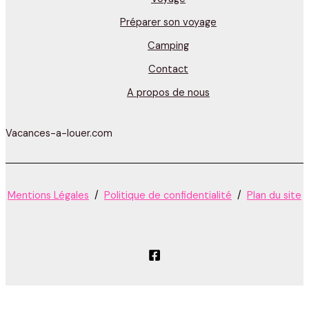
Préparer son voyage
Camping
Contact
A propos de nous
Vacances-a-louer.com
Mentions Légales
/
Politique de confidentialité
/
Plan du site