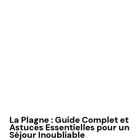
La Plagne : Guide Complet et
Astuces Essentielles pour un
Séjour Inoubliable