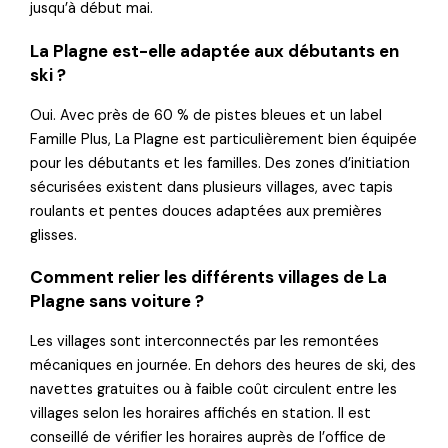
jusqu’à début mai.
La Plagne est-elle adaptée aux débutants en
ski ?
Oui. Avec près de 60 % de pistes bleues et un label
Famille Plus, La Plagne est particulièrement bien équipée
pour les débutants et les familles. Des zones d’initiation
sécurisées existent dans plusieurs villages, avec tapis
roulants et pentes douces adaptées aux premières
glisses.
Comment relier les différents villages de La
Plagne sans voiture ?
Les villages sont interconnectés par les remontées
mécaniques en journée. En dehors des heures de ski, des
navettes gratuites ou à faible coût circulent entre les
villages selon les horaires affichés en station. Il est
conseillé de vérifier les horaires auprès de l’office de