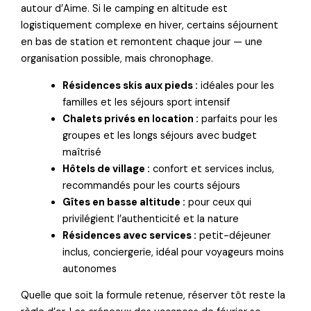
autour d’Aime. Si le camping en altitude est
logistiquement complexe en hiver, certains séjournent
en bas de station et remontent chaque jour — une
organisation possible, mais chronophage.
Résidences skis aux pieds :
idéales pour les
familles et les séjours sport intensif
Chalets privés en location :
parfaits pour les
groupes et les longs séjours avec budget
maîtrisé
Hôtels de village :
confort et services inclus,
recommandés pour les courts séjours
Gîtes en basse altitude :
pour ceux qui
privilégient l’authenticité et la nature
Résidences avec services :
petit-déjeuner
inclus, conciergerie, idéal pour voyageurs moins
autonomes
Quelle que soit la formule retenue, réserver tôt reste la