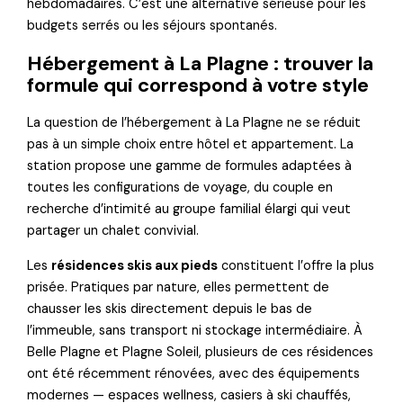
hebdomadaires. C’est une alternative sérieuse pour les
budgets serrés ou les séjours spontanés.
Hébergement à La Plagne : trouver la
formule qui correspond à votre style
La question de l’hébergement à La Plagne ne se réduit
pas à un simple choix entre hôtel et appartement. La
station propose une gamme de formules adaptées à
toutes les configurations de voyage, du couple en
recherche d’intimité au groupe familial élargi qui veut
partager un chalet convivial.
Les
résidences skis aux pieds
constituent l’offre la plus
prisée. Pratiques par nature, elles permettent de
chausser les skis directement depuis le bas de
l’immeuble, sans transport ni stockage intermédiaire. À
Belle Plagne et Plagne Soleil, plusieurs de ces résidences
ont été récemment rénovées, avec des équipements
modernes — espaces wellness, casiers à ski chauffés,