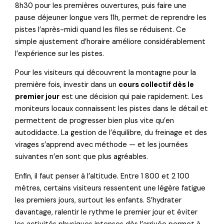
8h30 pour les premières ouvertures, puis faire une
pause déjeuner longue vers 11h, permet de reprendre les
pistes l’après-midi quand les files se réduisent. Ce
simple ajustement d’horaire améliore considérablement
l’expérience sur les pistes.
Pour les visiteurs qui découvrent la montagne pour la
première fois, investir dans un
cours collectif dès le
premier jour
est une décision qui paie rapidement. Les
moniteurs locaux connaissent les pistes dans le détail et
permettent de progresser bien plus vite qu’en
autodidacte. La gestion de l’équilibre, du freinage et des
virages s’apprend avec méthode — et les journées
suivantes n’en sont que plus agréables.
Enfin, il faut penser à l’altitude. Entre 1 800 et 2 100
mètres, certains visiteurs ressentent une légère fatigue
les premiers jours, surtout les enfants. S’hydrater
davantage, ralentir le rythme le premier jour et éviter