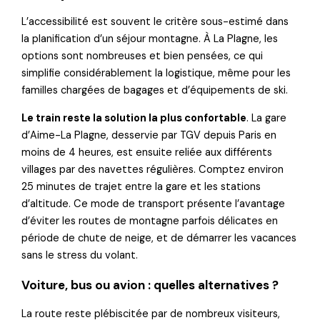
L’accessibilité est souvent le critère sous-estimé dans
la planification d’un séjour montagne. À La Plagne, les
options sont nombreuses et bien pensées, ce qui
simplifie considérablement la logistique, même pour les
familles chargées de bagages et d’équipements de ski.
Le train reste la solution la plus confortable
. La gare
d’Aime-La Plagne, desservie par TGV depuis Paris en
moins de 4 heures, est ensuite reliée aux différents
villages par des navettes régulières. Comptez environ
25 minutes de trajet entre la gare et les stations
d’altitude. Ce mode de transport présente l’avantage
d’éviter les routes de montagne parfois délicates en
période de chute de neige, et de démarrer les vacances
sans le stress du volant.
Voiture, bus ou avion : quelles alternatives ?
La route reste plébiscitée par de nombreux visiteurs,