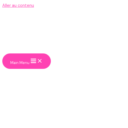
Aller au contenu
Main Menu