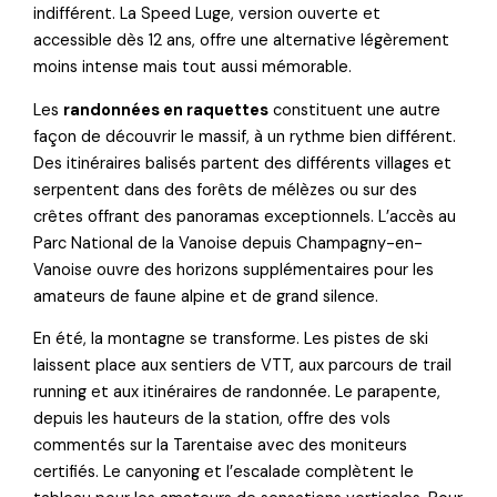
indifférent. La Speed Luge, version ouverte et
accessible dès 12 ans, offre une alternative légèrement
moins intense mais tout aussi mémorable.
Les
randonnées en raquettes
constituent une autre
façon de découvrir le massif, à un rythme bien différent.
Des itinéraires balisés partent des différents villages et
serpentent dans des forêts de mélèzes ou sur des
crêtes offrant des panoramas exceptionnels. L’accès au
Parc National de la Vanoise depuis Champagny-en-
Vanoise ouvre des horizons supplémentaires pour les
amateurs de faune alpine et de grand silence.
En été, la montagne se transforme. Les pistes de ski
laissent place aux sentiers de VTT, aux parcours de trail
running et aux itinéraires de randonnée. Le parapente,
depuis les hauteurs de la station, offre des vols
commentés sur la Tarentaise avec des moniteurs
certifiés. Le canyoning et l’escalade complètent le