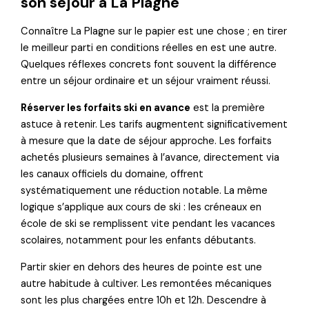
son séjour à La Plagne
Connaître La Plagne sur le papier est une chose ; en tirer
le meilleur parti en conditions réelles en est une autre.
Quelques réflexes concrets font souvent la différence
entre un séjour ordinaire et un séjour vraiment réussi.
Réserver les forfaits ski en avance
est la première
astuce à retenir. Les tarifs augmentent significativement
à mesure que la date de séjour approche. Les forfaits
achetés plusieurs semaines à l’avance, directement via
les canaux officiels du domaine, offrent
systématiquement une réduction notable. La même
logique s’applique aux cours de ski : les créneaux en
école de ski se remplissent vite pendant les vacances
scolaires, notamment pour les enfants débutants.
Partir skier en dehors des heures de pointe est une
autre habitude à cultiver. Les remontées mécaniques
sont les plus chargées entre 10h et 12h. Descendre à