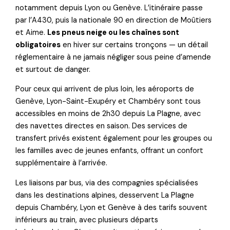
notamment depuis Lyon ou Genève. L’itinéraire passe
par l’A430, puis la nationale 90 en direction de Moûtiers
et Aime.
Les pneus neige ou les chaînes sont
obligatoires
en hiver sur certains tronçons — un détail
réglementaire à ne jamais négliger sous peine d’amende
et surtout de danger.
Pour ceux qui arrivent de plus loin, les aéroports de
Genève, Lyon-Saint-Exupéry et Chambéry sont tous
accessibles en moins de 2h30 depuis La Plagne, avec
des navettes directes en saison. Des services de
transfert privés existent également pour les groupes ou
les familles avec de jeunes enfants, offrant un confort
supplémentaire à l’arrivée.
Les liaisons par bus, via des compagnies spécialisées
dans les destinations alpines, desservent La Plagne
depuis Chambéry, Lyon et Genève à des tarifs souvent
inférieurs au train, avec plusieurs départs