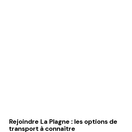
Rejoindre La Plagne : les options de
transport à connaître