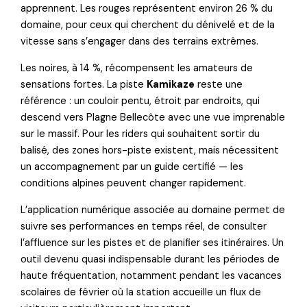
apprennent. Les rouges représentent environ 26 % du
domaine, pour ceux qui cherchent du dénivelé et de la
vitesse sans s’engager dans des terrains extrêmes.
Les noires, à 14 %, récompensent les amateurs de
sensations fortes. La piste
Kamikaze
reste une
référence : un couloir pentu, étroit par endroits, qui
descend vers Plagne Bellecôte avec une vue imprenable
sur le massif. Pour les riders qui souhaitent sortir du
balisé, des zones hors-piste existent, mais nécessitent
un accompagnement par un guide certifié — les
conditions alpines peuvent changer rapidement.
L’application numérique associée au domaine permet de
suivre ses performances en temps réel, de consulter
l’affluence sur les pistes et de planifier ses itinéraires. Un
outil devenu quasi indispensable durant les périodes de
haute fréquentation, notamment pendant les vacances
scolaires de février où la station accueille un flux de