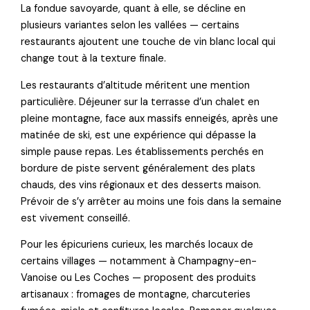
La fondue savoyarde, quant à elle, se décline en
plusieurs variantes selon les vallées — certains
restaurants ajoutent une touche de vin blanc local qui
change tout à la texture finale.
Les restaurants d’altitude méritent une mention
particulière. Déjeuner sur la terrasse d’un chalet en
pleine montagne, face aux massifs enneigés, après une
matinée de ski, est une expérience qui dépasse la
simple pause repas. Les établissements perchés en
bordure de piste servent généralement des plats
chauds, des vins régionaux et des desserts maison.
Prévoir de s’y arrêter au moins une fois dans la semaine
est vivement conseillé.
Pour les épicuriens curieux, les marchés locaux de
certains villages — notamment à Champagny-en-
Vanoise ou Les Coches — proposent des produits
artisanaux : fromages de montagne, charcuteries