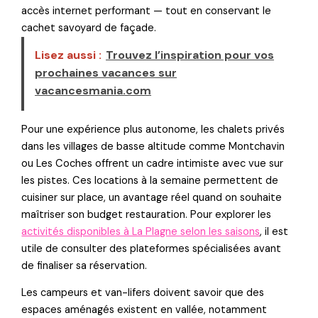
accès internet performant — tout en conservant le
cachet savoyard de façade.
Lisez aussi :
Trouvez l’inspiration pour vos
prochaines vacances sur
vacancesmania.com
Pour une expérience plus autonome, les chalets privés
dans les villages de basse altitude comme Montchavin
ou Les Coches offrent un cadre intimiste avec vue sur
les pistes. Ces locations à la semaine permettent de
cuisiner sur place, un avantage réel quand on souhaite
maîtriser son budget restauration. Pour explorer les
activités disponibles à La Plagne selon les saisons
, il est
utile de consulter des plateformes spécialisées avant
de finaliser sa réservation.
Les campeurs et van-lifers doivent savoir que des
espaces aménagés existent en vallée, notamment