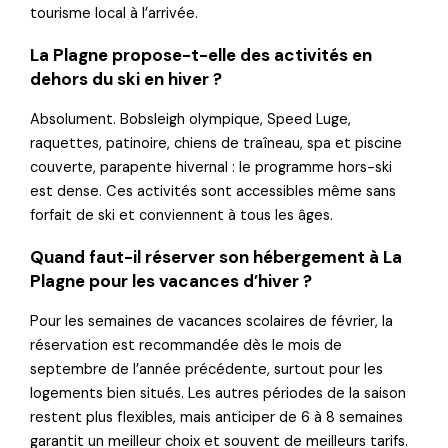
tourisme local à l’arrivée.
La Plagne propose-t-elle des activités en
dehors du ski en hiver ?
Absolument. Bobsleigh olympique, Speed Luge,
raquettes, patinoire, chiens de traîneau, spa et piscine
couverte, parapente hivernal : le programme hors-ski
est dense. Ces activités sont accessibles même sans
forfait de ski et conviennent à tous les âges.
Quand faut-il réserver son hébergement à La
Plagne pour les vacances d’hiver ?
Pour les semaines de vacances scolaires de février, la
réservation est recommandée dès le mois de
septembre de l’année précédente, surtout pour les
logements bien situés. Les autres périodes de la saison
restent plus flexibles, mais anticiper de 6 à 8 semaines
garantit un meilleur choix et souvent de meilleurs tarifs.