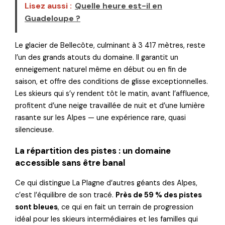
Lisez aussi :
Quelle heure est-il en
Guadeloupe ?
Le glacier de Bellecôte, culminant à 3 417 mètres, reste
l’un des grands atouts du domaine. Il garantit un
enneigement naturel même en début ou en fin de
saison, et offre des conditions de glisse exceptionnelles.
Les skieurs qui s’y rendent tôt le matin, avant l’affluence,
profitent d’une neige travaillée de nuit et d’une lumière
rasante sur les Alpes — une expérience rare, quasi
silencieuse.
La répartition des pistes : un domaine
accessible sans être banal
Ce qui distingue La Plagne d’autres géants des Alpes,
c’est l’équilibre de son tracé.
Près de 59 % des pistes
sont bleues
, ce qui en fait un terrain de progression
idéal pour les skieurs intermédiaires et les familles qui