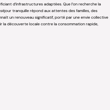
ficiant d’infrastructures adaptées. Que l’on recherche la
séjour tranquille répond aux attentes des familles, des
ît un renouveau significatif, porté par une envie collective
isir la découverte locale contre la consommation rapide,