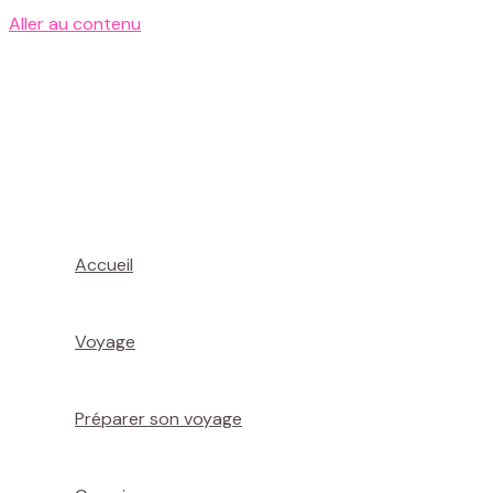
Aller au contenu
Accueil
Voyage
Préparer son voyage