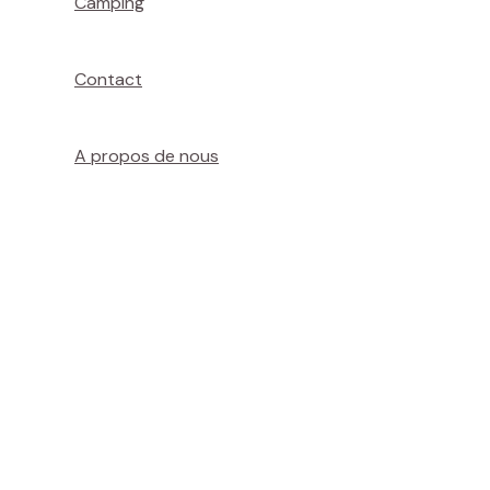
Camping
Contact
A propos de nous