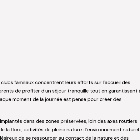
 clubs familiaux concentrent leurs efforts sur l’accueil des
ents de profiter d’un séjour tranquille tout en garantissant 
: chaque moment de la journée est pensé pour créer des
Implantés dans des zones préservées, loin des axes routiers
la flore, activités de pleine nature : l’environnement naturel
 désireux de se ressourcer au contact de la nature et des