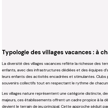
Typologie des villages vacances : à ch
La diversité des villages vacances reflète la richesse des ter
enfants, avec des infrastructures dédiées et des équipes d’
leurs enfants des activités encadrées et stimulantes. Clubs 
souvenirs collectifs tout en respectant le rythme de chacun
Les villages nature représentent une catégorie distincte, 
majeurs, ces établissements offrent un cadre propice à la dé
devient le terrain de jeu principal. Cette approche séduit p