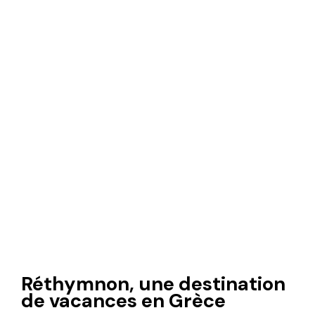
Réthymnon, une destination
de vacances en Grèce