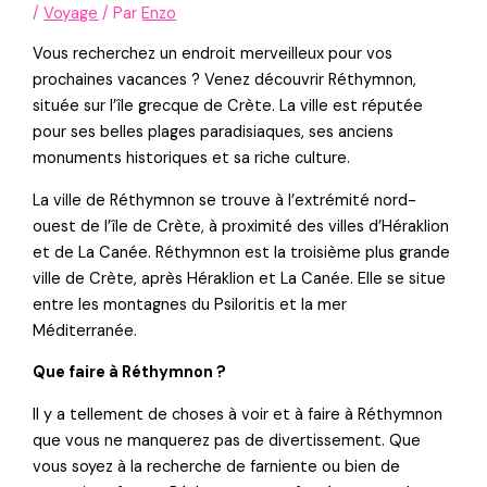
/
Voyage
/ Par
Enzo
Vous recherchez un endroit merveilleux pour vos
prochaines vacances ? Venez découvrir Réthymnon,
située sur l’île grecque de Crète. La ville est réputée
pour ses belles plages paradisiaques, ses anciens
monuments historiques et sa riche culture.
La ville de Réthymnon se trouve à l’extrémité nord-
ouest de l’île de Crète, à proximité des villes d’Héraklion
et de La Canée. Réthymnon est la troisième plus grande
ville de Crète, après Héraklion et La Canée. Elle se situe
entre les montagnes du Psiloritis et la mer
Méditerranée.
Que faire à Réthymnon ?
Il y a tellement de choses à voir et à faire à Réthymnon
que vous ne manquerez pas de divertissement. Que
vous soyez à la recherche de farniente ou bien de