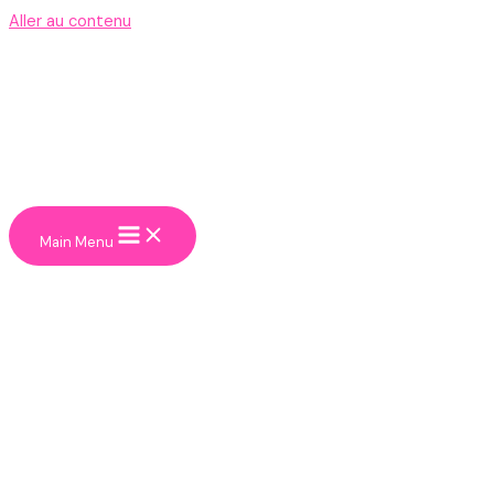
Aller au contenu
Main Menu