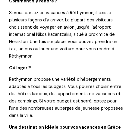
Comment s’y rendre ?
Si vous partez en vacances à Réthymnon, il existe
plusieurs façons d’y arriver. La plupart des visiteurs
choisissent de voyager en avion jusqu’à l’aéroport
international Nikos Kazantzakis, situé à proximité de
Héraklion. Une fois sur place, vous pouvez prendre un
taxi, un bus ou louer une voiture pour vous rendre à
Réthymnon.
Où loger ?
Réthymnon propose une variété d’hébergements
adaptés à tous les budgets. Vous pourrez choisir entre
des hôtels luxueux, des appartements de vacances et
des campings. Si votre budget est serré, optez pour
l’une des nombreuses auberges de jeunesse proposées
dans la ville.
Une destination idéale pour vos vacances en Grèce