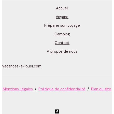
Accueil
Voyage
Préparer son voyage
Camping
Contact
A propos de nous
Vacances-a-louer.com
Mentions Légales
/
Politique de confidentialité
/
Plan du site