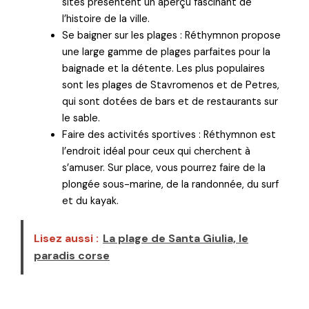
sites présentent un aperçu fascinant de
l’histoire de la ville.
Se baigner sur les plages : Réthymnon propose
une large gamme de plages parfaites pour la
baignade et la détente. Les plus populaires
sont les plages de Stavromenos et de Petres,
qui sont dotées de bars et de restaurants sur
le sable.
Faire des activités sportives : Réthymnon est
l’endroit idéal pour ceux qui cherchent à
s’amuser. Sur place, vous pourrez faire de la
plongée sous-marine, de la randonnée, du surf
et du kayak.
Lisez aussi :
La plage de Santa Giulia, le
paradis corse