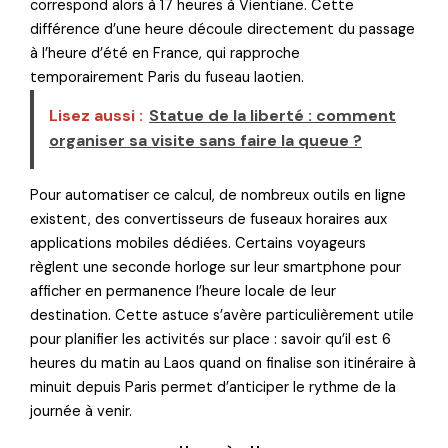
correspond alors à 17 heures à Vientiane. Cette
différence d’une heure découle directement du passage
à l’heure d’été en France, qui rapproche
temporairement Paris du fuseau laotien.
Lisez aussi :
Statue de la liberté : comment
organiser sa visite sans faire la queue ?
Pour automatiser ce calcul, de nombreux outils en ligne
existent, des convertisseurs de fuseaux horaires aux
applications mobiles dédiées. Certains voyageurs
règlent une seconde horloge sur leur smartphone pour
afficher en permanence l’heure locale de leur
destination. Cette astuce s’avère particulièrement utile
pour planifier les activités sur place : savoir qu’il est 6
heures du matin au Laos quand on finalise son itinéraire à
minuit depuis Paris permet d’anticiper le rythme de la
journée à venir.