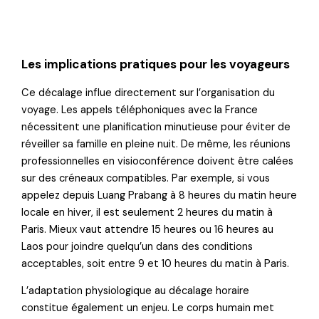
Les implications pratiques pour les voyageurs
Ce décalage influe directement sur l’organisation du
voyage. Les appels téléphoniques avec la France
nécessitent une planification minutieuse pour éviter de
réveiller sa famille en pleine nuit. De même, les réunions
professionnelles en visioconférence doivent être calées
sur des créneaux compatibles. Par exemple, si vous
appelez depuis Luang Prabang à 8 heures du matin heure
locale en hiver, il est seulement 2 heures du matin à
Paris. Mieux vaut attendre 15 heures ou 16 heures au
Laos pour joindre quelqu’un dans des conditions
acceptables, soit entre 9 et 10 heures du matin à Paris.
L’adaptation physiologique au décalage horaire
constitue également un enjeu. Le corps humain met