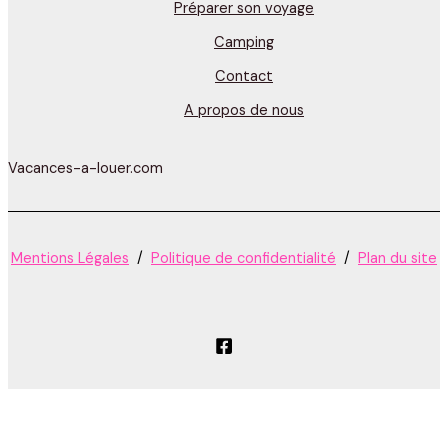
Préparer son voyage
Camping
Contact
A propos de nous
Vacances-a-louer.com
Mentions Légales
/
Politique de confidentialité
/
Plan du site