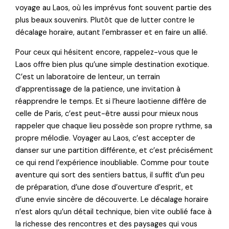
voyage au Laos, où les imprévus font souvent partie des
plus beaux souvenirs. Plutôt que de lutter contre le
décalage horaire, autant l’embrasser et en faire un allié.
Pour ceux qui hésitent encore, rappelez-vous que le
Laos offre bien plus qu’une simple destination exotique.
C’est un laboratoire de lenteur, un terrain
d’apprentissage de la patience, une invitation à
réapprendre le temps. Et si l’heure laotienne diffère de
celle de Paris, c’est peut-être aussi pour mieux nous
rappeler que chaque lieu possède son propre rythme, sa
propre mélodie. Voyager au Laos, c’est accepter de
danser sur une partition différente, et c’est précisément
ce qui rend l’expérience inoubliable. Comme pour toute
aventure qui sort des sentiers battus, il suffit d’un peu
de préparation, d’une dose d’ouverture d’esprit, et
d’une envie sincère de découverte. Le décalage horaire
n’est alors qu’un détail technique, bien vite oublié face à
la richesse des rencontres et des paysages qui vous