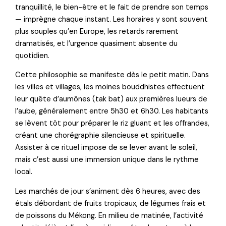
tranquillité, le bien-être et le fait de prendre son temps
— imprègne chaque instant. Les horaires y sont souvent
plus souples qu’en Europe, les retards rarement
dramatisés, et l’urgence quasiment absente du
quotidien.
Cette philosophie se manifeste dès le petit matin. Dans
les villes et villages, les moines bouddhistes effectuent
leur quête d’aumônes (tak bat) aux premières lueurs de
l’aube, généralement entre 5h30 et 6h30. Les habitants
se lèvent tôt pour préparer le riz gluant et les offrandes,
créant une chorégraphie silencieuse et spirituelle.
Assister à ce rituel impose de se lever avant le soleil,
mais c’est aussi une immersion unique dans le rythme
local.
Les marchés de jour s’animent dès 6 heures, avec des
étals débordant de fruits tropicaux, de légumes frais et
de poissons du Mékong. En milieu de matinée, l’activité