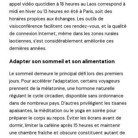
appel vidéo quotidien à 18 heures au Laos correspond à
midi en hiver ou 13 heures en été à Paris, soit des
horaires propices aux échanges. Les outils de
visioconférence facilitent ces rendez-vous, et la qualité
de connexion Internet, même dans les zones rurales
laotiennes, s’est considérablement améliorée ces
dernières années.
Adapter son sommeil et son alimentation
Le sommeil demeure le principal défi lors des premiers
jours. Pour accélérer l’adaptation, certains voyageurs
prennent de la mélatonine, une hormone naturelle
régulant le cycle circadien, disponible sans ordonnance
dans de nombreux pays. D’autres privilégient les tisanes
apaisantes, la méditation ou le yoga en soirée pour
préparer le corps au repos. Éviter les écrans avant de
dormir, limiter la caféine après 15 heures et maintenir
une chambre fraîche et obscure constituent autant de