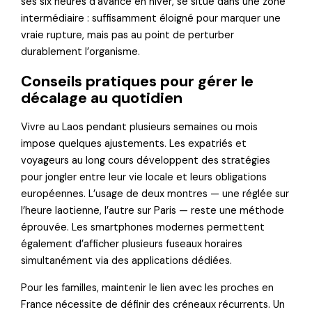
ses six heures d’avance en hiver, se situe dans une zone
intermédiaire : suffisamment éloigné pour marquer une
vraie rupture, mais pas au point de perturber
durablement l’organisme.
Conseils pratiques pour gérer le
décalage au quotidien
Vivre au Laos pendant plusieurs semaines ou mois
impose quelques ajustements. Les expatriés et
voyageurs au long cours développent des stratégies
pour jongler entre leur vie locale et leurs obligations
européennes. L’usage de deux montres — une réglée sur
l’heure laotienne, l’autre sur Paris — reste une méthode
éprouvée. Les smartphones modernes permettent
également d’afficher plusieurs fuseaux horaires
simultanément via des applications dédiées.
Pour les familles, maintenir le lien avec les proches en
France nécessite de définir des créneaux récurrents. Un