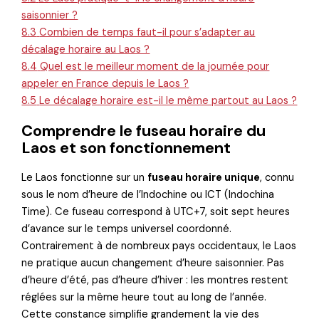
saisonnier ?
8.3
Combien de temps faut-il pour s’adapter au
décalage horaire au Laos ?
8.4
Quel est le meilleur moment de la journée pour
appeler en France depuis le Laos ?
8.5
Le décalage horaire est-il le même partout au Laos ?
Comprendre le fuseau horaire du
Laos et son fonctionnement
Le Laos fonctionne sur un
fuseau horaire unique
, connu
sous le nom d’heure de l’Indochine ou ICT (Indochina
Time). Ce fuseau correspond à UTC+7, soit sept heures
d’avance sur le temps universel coordonné.
Contrairement à de nombreux pays occidentaux, le Laos
ne pratique aucun changement d’heure saisonnier. Pas
d’heure d’été, pas d’heure d’hiver : les montres restent
réglées sur la même heure tout au long de l’année.
Cette constance simplifie grandement la vie des