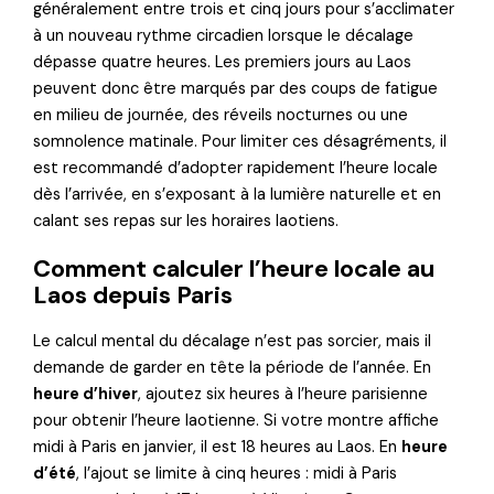
généralement entre trois et cinq jours pour s’acclimater
à un nouveau rythme circadien lorsque le décalage
dépasse quatre heures. Les premiers jours au Laos
peuvent donc être marqués par des coups de fatigue
en milieu de journée, des réveils nocturnes ou une
somnolence matinale. Pour limiter ces désagréments, il
est recommandé d’adopter rapidement l’heure locale
dès l’arrivée, en s’exposant à la lumière naturelle et en
calant ses repas sur les horaires laotiens.
Comment calculer l’heure locale au
Laos depuis Paris
Le calcul mental du décalage n’est pas sorcier, mais il
demande de garder en tête la période de l’année. En
heure d’hiver
, ajoutez six heures à l’heure parisienne
pour obtenir l’heure laotienne. Si votre montre affiche
midi à Paris en janvier, il est 18 heures au Laos. En
heure
d’été
, l’ajout se limite à cinq heures : midi à Paris