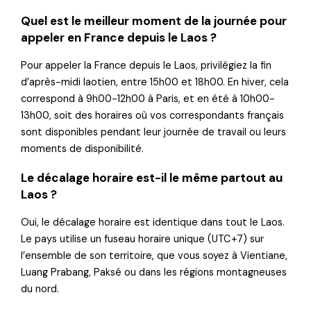
Quel est le meilleur moment de la journée pour
appeler en France depuis le Laos ?
Pour appeler la France depuis le Laos, privilégiez la fin
d’après-midi laotien, entre 15h00 et 18h00. En hiver, cela
correspond à 9h00-12h00 à Paris, et en été à 10h00-
13h00, soit des horaires où vos correspondants français
sont disponibles pendant leur journée de travail ou leurs
moments de disponibilité.
Le décalage horaire est-il le même partout au
Laos ?
Oui, le décalage horaire est identique dans tout le Laos.
Le pays utilise un fuseau horaire unique (UTC+7) sur
l’ensemble de son territoire, que vous soyez à Vientiane,
Luang Prabang, Paksé ou dans les régions montagneuses
du nord.