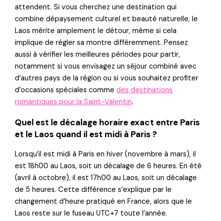
attendent. Si vous cherchez une destination qui
combine dépaysement culturel et beauté naturelle, le
Laos mérite amplement le détour, même si cela
implique de régler sa montre différemment. Pensez
aussi à vérifier les meilleures périodes pour partir,
notamment si vous envisagez un séjour combiné avec
d’autres pays de la région ou si vous souhaitez profiter
d’occasions spéciales comme
des destinations
romantiques pour la Saint-Valentin
.
Quel est le décalage horaire exact entre Paris
et le Laos quand il est midi à Paris ?
Lorsqu’il est midi à Paris en hiver (novembre à mars), il
est 18h00 au Laos, soit un décalage de 6 heures. En été
(avril à octobre), il est 17h00 au Laos, soit un décalage
de 5 heures. Cette différence s’explique par le
changement d’heure pratiqué en France, alors que le
Laos reste sur le fuseau UTC+7 toute l’année.