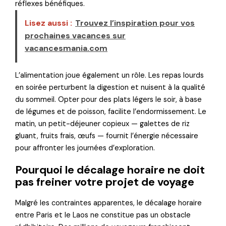
réflexes bénéfiques.
Lisez aussi :
Trouvez l’inspiration pour vos
prochaines vacances sur
vacancesmania.com
L’alimentation joue également un rôle. Les repas lourds
en soirée perturbent la digestion et nuisent à la qualité
du sommeil. Opter pour des plats légers le soir, à base
de légumes et de poisson, facilite l’endormissement. Le
matin, un petit-déjeuner copieux — galettes de riz
gluant, fruits frais, œufs — fournit l’énergie nécessaire
pour affronter les journées d’exploration.
Pourquoi le décalage horaire ne doit
pas freiner votre projet de voyage
Malgré les contraintes apparentes, le décalage horaire
entre Paris et le Laos ne constitue pas un obstacle