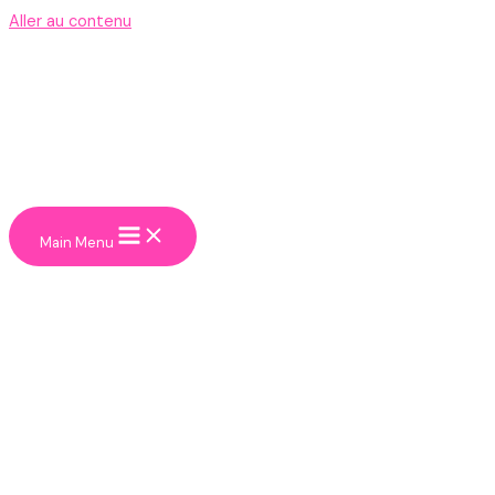
Aller au contenu
Main Menu