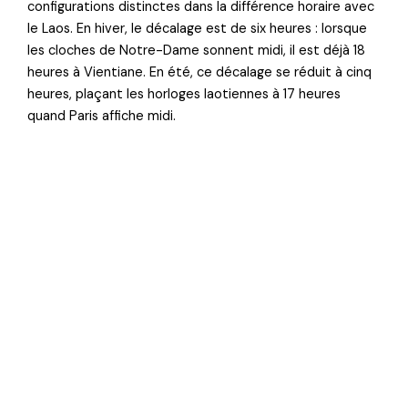
configurations distinctes dans la différence horaire avec
le Laos. En hiver, le décalage est de six heures : lorsque
les cloches de Notre-Dame sonnent midi, il est déjà 18
heures à Vientiane. En été, ce décalage se réduit à cinq
heures, plaçant les horloges laotiennes à 17 heures
quand Paris affiche midi.