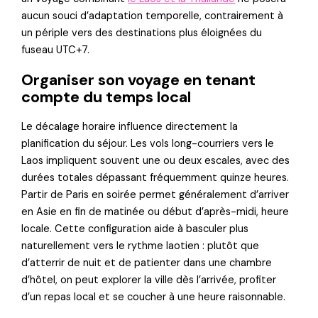
aucun souci d’adaptation temporelle, contrairement à
un périple vers des destinations plus éloignées du
fuseau UTC+7.
Organiser son voyage en tenant
compte du temps local
Le décalage horaire influence directement la
planification du séjour. Les vols long-courriers vers le
Laos impliquent souvent une ou deux escales, avec des
durées totales dépassant fréquemment quinze heures.
Partir de Paris en soirée permet généralement d’arriver
en Asie en fin de matinée ou début d’après-midi, heure
locale. Cette configuration aide à basculer plus
naturellement vers le rythme laotien : plutôt que
d’atterrir de nuit et de patienter dans une chambre
d’hôtel, on peut explorer la ville dès l’arrivée, profiter
d’un repas local et se coucher à une heure raisonnable.