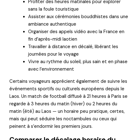
Profiter des heures matinales pour explorer
sans la foule touristique
Assister aux cérémonies bouddhistes dans une
ambiance authentique
Organiser des appels vidéo avec la France en
fin d’après-midi laotien
Travailler à distance en décalé, libérant les
journées pour le voyage
Vivre au rythme du soleil, plus sain et en phase
avec l’environnement
Certains voyageurs apprécient également de suivre les
événements sportifs ou culturels européens depuis le
Laos. Un match de football diffusé à 21 heures à Paris se
regarde à 3 heures du matin (hiver) ou 2 heures du
matin (été) au Laos — un horaire peu pratique, certes,
mais qui peut séduire les noctambules ou ceux qui
peinent à s’endormir les premiers jours.
Comparer le décalage horaire du