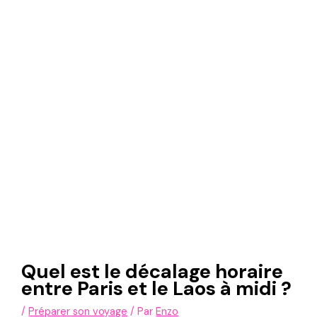
Quel est le décalage horaire
entre Paris et le Laos à midi ?
/
Préparer son voyage
/ Par
Enzo