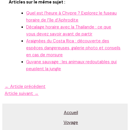
Articles sur le même sujet :
Quel est l’heure à Chypre ? Explorez le fuseau
horaire de l’île d’Aphrodite
Décalage horaire avec la Thaïlande : ce que
vous devez savoir avant de partir
Araignées du Costa Rica : découverte des
espèces dangereuses, galerie photo et conseils
en cas de morsure
Guyane sauvage : les animaux redoutables qui
peuplent la jungle
←
Article précédent
Article suivant
→
Accueil
Voyage