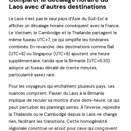
Laos avec d’autres destinations
Le Laos n’est pas le seul pays d’Asie du Sud-Est à
afficher un décalage horaire conséquent avec la France.
Le Vietnam, le Cambodge et la Thaïlande partagent le
même fuseau UTC+7, ce qui simplifie les itinéraires
combinés. En revanche, des destinations comme Bali
(UTC+8) ou Singapour (UTC+8) ajoutent une heure
supplémentaire, tandis que la Birmanie (UTC+6:30)
adopte un fuseau décalé de trente minutes,
particularité assez rare.
Pour les voyageurs qui enchaînent plusieurs pays, ces
nuances comptent. Passer du Laos à la Birmanie
implique de reculer sa montre d’une demi-heure, ce qui
peut perturber les plannings serrés. À l’inverse, rejoindre
la Thaïlande ou le Cambodge depuis le Laos ne change
rien, facilitant les transitions. Cette homogénéité
régionale constitue un atout pour ceux qui conçoivent