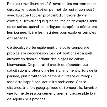
Pour les travailleurs en télétravail ou les entrepreneurs
digitaux, le fuseau laotien permet de rester connecté
avec l’Europe tout en profitant d’un cadre de vie
exotique. Travailler quelques heures en fin d’après-midi
ou en soirée, quand les collègues européens démarrent
leur journée, libère les matinées pour explorer temples
et cascades.
Ce décalage crée également une bulle temporelle
propice à la déconnexion. Les notifications et appels
arrivent en décalé, offrant des plages de calme
bienvenues. On peut ainsi choisir de répondre aux
sollicitations professionnelles à un moment précis de la
journée, puis profiter pleinement du reste du temps
sans être happé par l’actualité parisienne. Cette
distance, à la fois géographique et temporelle, favorise
une forme de ressourcement rarement accessible lors
de séjours plus proches.