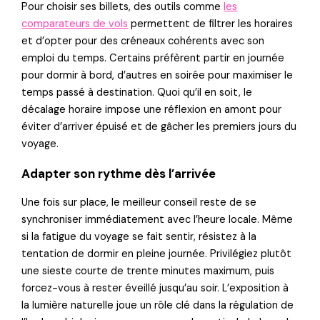
Pour choisir ses billets, des outils comme
les
comparateurs de vols
permettent de filtrer les horaires
et d’opter pour des créneaux cohérents avec son
emploi du temps. Certains préfèrent partir en journée
pour dormir à bord, d’autres en soirée pour maximiser le
temps passé à destination. Quoi qu’il en soit, le
décalage horaire impose une réflexion en amont pour
éviter d’arriver épuisé et de gâcher les premiers jours du
voyage.
Adapter son rythme dès l’arrivée
Une fois sur place, le meilleur conseil reste de se
synchroniser immédiatement avec l’heure locale. Même
si la fatigue du voyage se fait sentir, résistez à la
tentation de dormir en pleine journée. Privilégiez plutôt
une sieste courte de trente minutes maximum, puis
forcez-vous à rester éveillé jusqu’au soir. L’exposition à
la lumière naturelle joue un rôle clé dans la régulation de