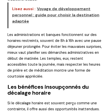
Lisez aussi :
Voyage de développement
personnel : guide pour choisir la destination
adaptée
Les administrations et banques fonctionnent sur des
horaires restreints, souvent de 8h à 16h avec une pause
déjeuner prolongée. Pour éviter les mauvaises surprises,
mieux vaut planifier ses démarches administratives en
début de matinée. Les temples, eux, restent
accessibles toute la journée, mais respecter les heures
de prière et de méditation montre une forme de
courtoisie appréciée.
Les bénéfices insoupçonnés du
décalage horaire
Si le décalage horaire est souvent perçu comme une
contrainte, il offre aussi des opportunités inattendues.