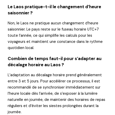
Le Laos pratique-t-il le changement d’heure
saisonnier ?
Non, le Laos ne pratique aucun changement d’heure
saisonnier. Le pays reste sur le fuseau horaire UTC+7
toute l’année, ce qui simplifie les calculs pour les
voyageurs et maintient une constance dans le rythme
quotidien local.
Combien de temps faut-il pour s’adapter au
décalage horaire au Laos ?
L’adaptation au décalage horaire prend généralement
entre 3 et 5 jours. Pour accélérer ce processus, il est
recommandé de se synchroniser immédiatement sur
l’heure locale dès l’arrivée, de s’exposer à la lumière
naturelle en journée, de maintenir des horaires de repas
réguliers et d’éviter les siestes prolongées durant la
journée.