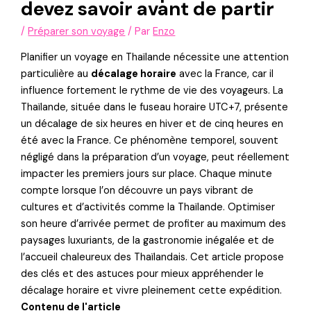
devez savoir avant de partir
/
Préparer son voyage
/ Par
Enzo
Planifier un voyage en Thaïlande nécessite une attention
particulière au
décalage horaire
avec la France, car il
influence fortement le rythme de vie des voyageurs. La
Thaïlande, située dans le fuseau horaire UTC+7, présente
un décalage de six heures en hiver et de cinq heures en
été avec la France. Ce phénomène temporel, souvent
négligé dans la préparation d’un voyage, peut réellement
impacter les premiers jours sur place. Chaque minute
compte lorsque l’on découvre un pays vibrant de
cultures et d’activités comme la Thaïlande. Optimiser
son heure d’arrivée permet de profiter au maximum des
paysages luxuriants, de la gastronomie inégalée et de
l’accueil chaleureux des Thaïlandais. Cet article propose
des clés et des astuces pour mieux appréhender le
décalage horaire et vivre pleinement cette expédition.
Contenu de l'article