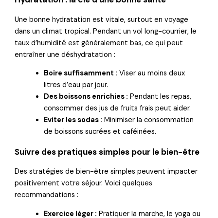
Une bonne hydratation est vitale, surtout en voyage
dans un climat tropical. Pendant un vol long-courrier, le
taux d’humidité est généralement bas, ce qui peut
entraîner une déshydratation :
Boire suffisamment :
Viser au moins deux
litres d’eau par jour.
Des boissons enrichies :
Pendant les repas,
consommer des jus de fruits frais peut aider.
Eviter les sodas :
Minimiser la consommation
de boissons sucrées et caféinées.
Suivre des pratiques simples pour le bien-être
Des stratégies de bien-être simples peuvent impacter
positivement votre séjour. Voici quelques
recommandations :
Exercice léger :
Pratiquer la marche, le yoga ou