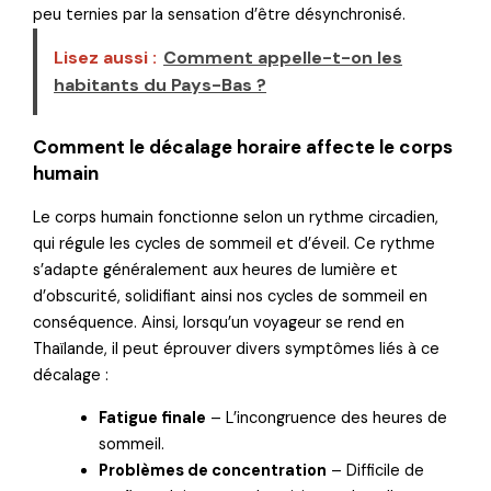
peu ternies par la sensation d’être désynchronisé.
Lisez aussi :
Comment appelle-t-on les
habitants du Pays-Bas ?
Comment le décalage horaire affecte le corps
humain
Le corps humain fonctionne selon un rythme circadien,
qui régule les cycles de sommeil et d’éveil. Ce rythme
s’adapte généralement aux heures de lumière et
d’obscurité, solidifiant ainsi nos cycles de sommeil en
conséquence. Ainsi, lorsqu’un voyageur se rend en
Thaïlande, il peut éprouver divers symptômes liés à ce
décalage :
Fatigue finale
– L’incongruence des heures de
sommeil.
Problèmes de concentration
– Difficile de