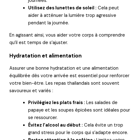
journées.
Utilisez des lunettes de soleil :
Cela peut
aider à atténuer la lumière trop agressive
pendant la journée.
En agissant ainsi, vous aider votre corps à comprendre
qu’il est temps de s’ajuster.
Hydratation et alimentation
Assurer une bonne hydratation et une alimentation
équilibrée dès votre arrivée est essentiel pour renforcer
votre bien-être. Les repas thaïlandais sont souvent
savoureux et variés :
Privilégiez les plats frais :
Les salades de
papaye et les soupes épicées sont idéales pour
se ressourcer.
Évitez l’alcool au début :
Cela évite un trop
grand stress pour le corps qui s’adapte encore.