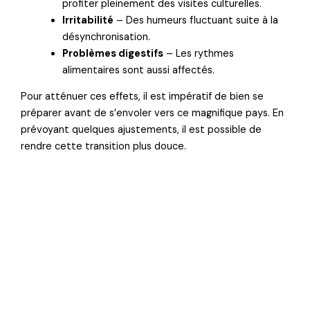
profiter pleinement des visites culturelles.
Irritabilité
– Des humeurs fluctuant suite à la
désynchronisation.
Problèmes digestifs
– Les rythmes
alimentaires sont aussi affectés.
Pour atténuer ces effets, il est impératif de bien se
préparer avant de s’envoler vers ce magnifique pays. En
prévoyant quelques ajustements, il est possible de
rendre cette transition plus douce.