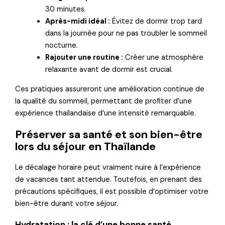
30 minutes.
Après-midi idéal :
Évitez de dormir trop tard
dans la journée pour ne pas troubler le sommeil
nocturne.
Rajouter une routine :
Créer une atmosphère
relaxante avant de dormir est crucial.
Ces pratiques assureront une amélioration continue de
la qualité du sommeil, permettant de profiter d’une
expérience thaïlandaise d’une intensité remarquable.
Préserver sa santé et son bien-être
lors du séjour en Thaïlande
Le décalage horaire peut vraiment nuire à l’expérience
de vacances tant attendue. Toutefois, en prenant des
précautions spécifiques, il est possible d’optimiser votre
bien-être durant votre séjour.
Hydratation : la clé d’une bonne santé