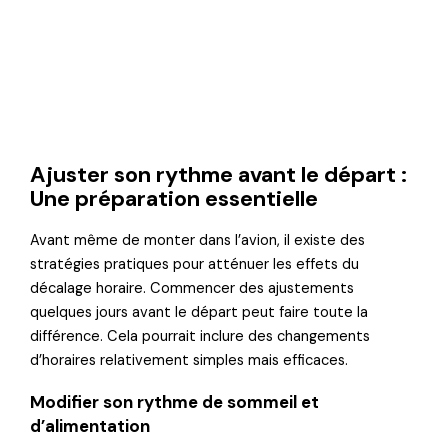
Ajuster son rythme avant le départ :
Une préparation essentielle
Avant même de monter dans l’avion, il existe des
stratégies pratiques pour atténuer les effets du
décalage horaire. Commencer des ajustements
quelques jours avant le départ peut faire toute la
différence. Cela pourrait inclure des changements
d’horaires relativement simples mais efficaces.
Modifier son rythme de sommeil et
d’alimentation