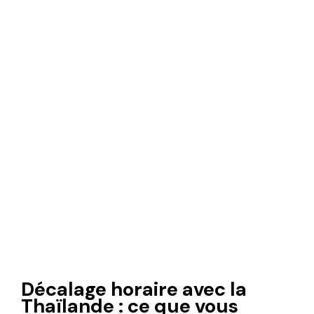
Décalage horaire avec la
Thaïlande : ce que vous