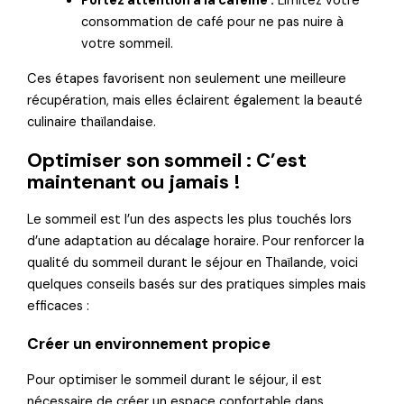
Portez attention à la caféine :
Limitez votre
consommation de café pour ne pas nuire à
votre sommeil.
Ces étapes favorisent non seulement une meilleure
récupération, mais elles éclairent également la beauté
culinaire thaïlandaise.
Optimiser son sommeil : C’est
maintenant ou jamais !
Le sommeil est l’un des aspects les plus touchés lors
d’une adaptation au décalage horaire. Pour renforcer la
qualité du sommeil durant le séjour en Thaïlande, voici
quelques conseils basés sur des pratiques simples mais
efficaces :
Créer un environnement propice
Pour optimiser le sommeil durant le séjour, il est
nécessaire de créer un espace confortable dans