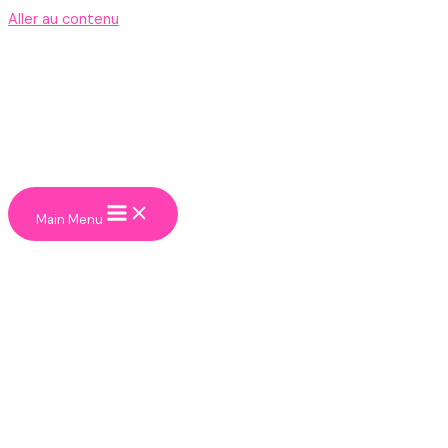
Aller au contenu
Main Menu