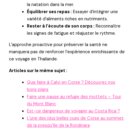
la natation dans la mer.
Équilibrer ses repas :
Essayer d’intégrer une
variété d’aliments riches en nutriments.
Rester à l’écoute de son corps :
Reconnaître
les signes de fatigue et réajuster le rythme.
L’approche proactive pour préserver la santé ne
manquera pas de renforcer l’expérience enrichissante de
ce voyage en Thaïlande.
Articles sur le même sujet :
Que faire à Calvi en Corse ? Découvrez nos
bons plans
Faire une pause au refuge des mottets – Tour
du Mont Blanc
Est-ce dangereux de voyager au Costa Rica ?
L’une des plus belles vues de Corse au sommet
de la presqu’île de la Rondinara