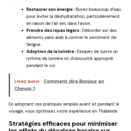
Restaurer son énergie :
Buvez beaucoup d’eau
pour éviter la déshydratation, particulièrement
en raison de l’air sec dans l’avion.
Prendre des repas légers :
Déborder sur des
aliments sains aide à contrer le sentiment de
fatigue.
Adoption de la lumière :
Essayez de suivre un
rythme de lumière et d’obscurité approprié
pendant le vol.
Lisez aussi :
Comment dire Bonjour en
Chinois ?
En adoptant ces pratiques simples avant et pendant le
voyage, vous optimisez votre expérience en Thaïlande.
Stratégies efficaces pour minimiser
les effets du décalage horaire sur