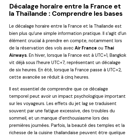
Décalage horaire entre la France et
la Thaïlande : Comprendre les bases
Le décalage horaire entre la France et la Thaïlande est
bien plus qu’une simple information pratique. Il s’agit d’un
élément crucial à prendre en compte, notamment lors
de la réservation des vols avec
Air France
ou
Thai
Airways
. En hiver, lorsque la France est à UTC+1, Bangkok
vit déjà sous l’heure UTC+7, représentant un décalage
de six heures. En été, lorsque la France passe à UTC+2,
cette avancée se réduit à cinq heures.
Il est essentiel de comprendre que ce décalage
temporel peut avoir un impact psychologique important
sur les voyageurs. Les effets du jet lag se traduisent
souvent par une fatigue excessive, des troubles du
sommeil, et un manque d’enthousiasme lors des
premières journées. Parfois, la beauté des temples et la
richesse de la cuisine thaïlandaise peuvent être quelque