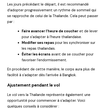
Les jours précédant le départ, il est recommandé
d’adopter progressivement un rythme de sommeil qui
se rapproche de celui de la Thaïlande. Cela peut passer
par :
Faire avancer l’heure de coucher
et de lever
pour s’adapter à l’heure thaïlandaise.
Modifier ses repas
pour les synchroniser sur
les repas thaïlandais.
Éviter les écrans
avant de se coucher pour
favoriser l’endormissement.
En procédant de cette manière, le corps aura plus de
facilité à s’adapter dès l’arrivée à Bangkok.
Ajustement pendant le vol
Le vol vers la Thaïlande représente également une
opportunité pour commencer à s’adapter. Voici
quelques conseils à considérer :