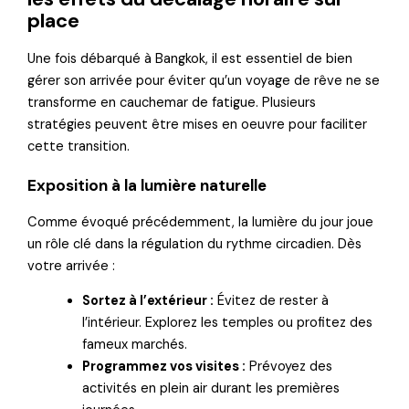
place
Une fois débarqué à Bangkok, il est essentiel de bien
gérer son arrivée pour éviter qu’un voyage de rêve ne se
transforme en cauchemar de fatigue. Plusieurs
stratégies peuvent être mises en oeuvre pour faciliter
cette transition.
Exposition à la lumière naturelle
Comme évoqué précédemment, la lumière du jour joue
un rôle clé dans la régulation du rythme circadien. Dès
votre arrivée :
Sortez à l’extérieur :
Évitez de rester à
l’intérieur. Explorez les temples ou profitez des
fameux marchés.
Programmez vos visites :
Prévoyez des
activités en plein air durant les premières