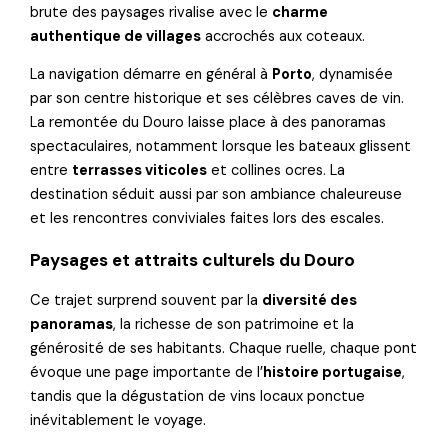
brute des paysages rivalise avec le
charme
authentique de villages
accrochés aux coteaux.
La navigation démarre en général à
Porto
, dynamisée
par son centre historique et ses célèbres caves de vin.
La remontée du Douro laisse place à des panoramas
spectaculaires, notamment lorsque les bateaux glissent
entre
terrasses viticoles
et collines ocres. La
destination séduit aussi par son ambiance chaleureuse
et les rencontres conviviales faites lors des escales.
Paysages et attraits culturels du Douro
Ce trajet surprend souvent par la
diversité des
panoramas
, la richesse de son patrimoine et la
générosité de ses habitants. Chaque ruelle, chaque pont
évoque une page importante de l’
histoire portugaise
,
tandis que la dégustation de vins locaux ponctue
inévitablement le voyage.