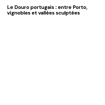
Le Douro portugais : entre Porto,
vignobles et vallées sculptées