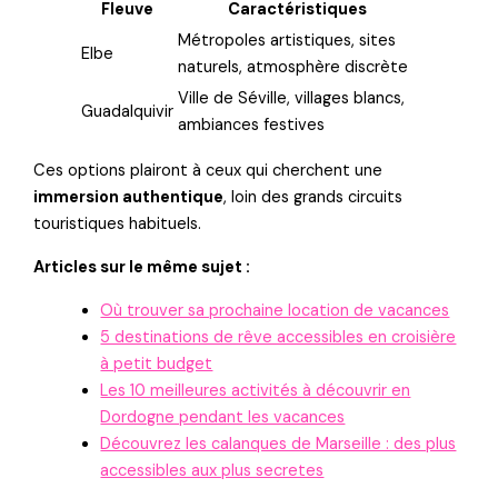
Fleuve
Caractéristiques
Métropoles artistiques, sites
Elbe
naturels, atmosphère discrète
Ville de Séville, villages blancs,
Guadalquivir
ambiances festives
Ces options plairont à ceux qui cherchent une
immersion authentique
, loin des grands circuits
touristiques habituels.
Articles sur le même sujet :
Où trouver sa prochaine location de vacances
5 destinations de rêve accessibles en croisière
à petit budget
Les 10 meilleures activités à découvrir en
Dordogne pendant les vacances
Découvrez les calanques de Marseille : des plus
accessibles aux plus secretes