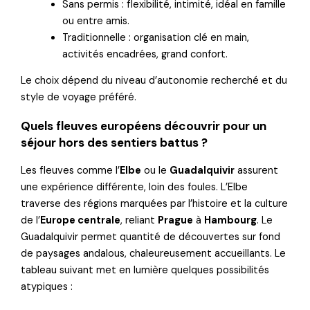
Sans permis : flexibilité, intimité, idéal en famille
ou entre amis.
Traditionnelle : organisation clé en main,
activités encadrées, grand confort.
Le choix dépend du niveau d’autonomie recherché et du
style de voyage préféré.
Quels fleuves européens découvrir pour un
séjour hors des sentiers battus ?
Les fleuves comme l’
Elbe
ou le
Guadalquivir
assurent
une expérience différente, loin des foules. L’Elbe
traverse des régions marquées par l’histoire et la culture
de l’
Europe centrale
, reliant
Prague
à
Hambourg
. Le
Guadalquivir permet quantité de découvertes sur fond
de paysages andalous, chaleureusement accueillants. Le
tableau suivant met en lumière quelques possibilités
atypiques :