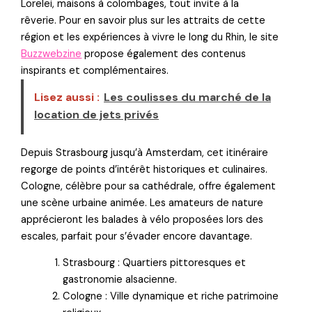
Lorelei, maisons à colombages, tout invite à la
rêverie. Pour en savoir plus sur les attraits de cette
région et les expériences à vivre le long du Rhin, le site
Buzzwebzine
propose également des contenus
inspirants et complémentaires.
Lisez aussi :
Les coulisses du marché de la
location de jets privés
Depuis Strasbourg jusqu’à Amsterdam, cet itinéraire
regorge de points d’intérêt historiques et culinaires.
Cologne, célèbre pour sa cathédrale, offre également
une scène urbaine animée. Les amateurs de nature
apprécieront les balades à vélo proposées lors des
escales, parfait pour s’évader encore davantage.
Strasbourg : Quartiers pittoresques et
gastronomie alsacienne.
Cologne : Ville dynamique et riche patrimoine