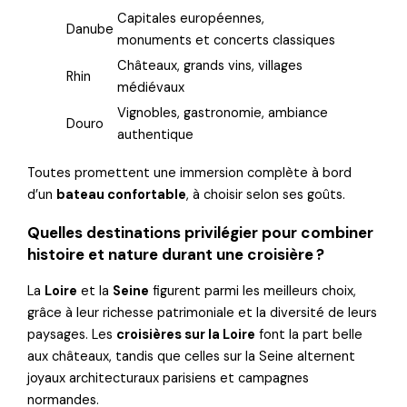
Capitales européennes,
Danube
monuments et concerts classiques
Châteaux, grands vins, villages
Rhin
médiévaux
Vignobles, gastronomie, ambiance
Douro
authentique
Toutes promettent une immersion complète à bord
d’un
bateau confortable
, à choisir selon ses goûts.
Quelles destinations privilégier pour combiner
histoire et nature durant une croisière ?
La
Loire
et la
Seine
figurent parmi les meilleurs choix,
grâce à leur richesse patrimoniale et la diversité de leurs
paysages. Les
croisières sur la Loire
font la part belle
aux châteaux, tandis que celles sur la Seine alternent
joyaux architecturaux parisiens et campagnes
normandes.