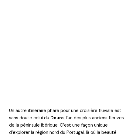
Un autre itinéraire phare pour une croisière fluviale est
sans doute celui du
Douro
, l’un des plus anciens fleuves
de la péninsule ibérique. C’est une façon unique
d’explorer la région nord du Portugal, là où la beauté