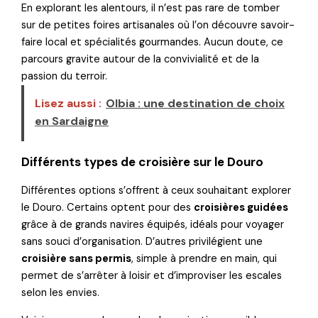
En explorant les alentours, il n’est pas rare de tomber
sur de petites foires artisanales où l’on découvre savoir-
faire local et spécialités gourmandes. Aucun doute, ce
parcours gravite autour de la convivialité et de la
passion du terroir.
Lisez aussi :
Olbia : une destination de choix
en Sardaigne
Différents types de croisière sur le Douro
Différentes options s’offrent à ceux souhaitant explorer
le Douro. Certains optent pour des
croisières guidées
grâce à de grands navires équipés, idéals pour voyager
sans souci d’organisation. D’autres privilégient une
croisière sans permis
, simple à prendre en main, qui
permet de s’arrêter à loisir et d’improviser les escales
selon les envies.