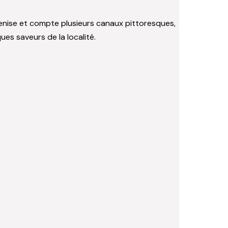
 Venise et compte plusieurs canaux pittoresques,
es saveurs de la localité.