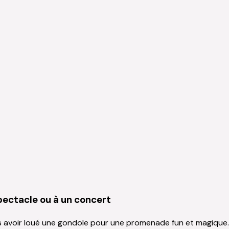
spectacle ou à un concert
 avoir loué une gondole pour une promenade fun et magique. 