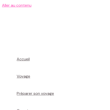
Aller au contenu
Accueil
Voyage
Préparer son voyage