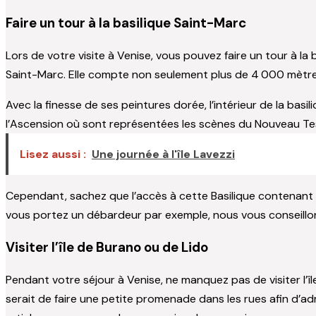
Faire un tour à la basilique Saint-Marc
Lors de votre visite à Venise, vous pouvez faire un tour à la 
Saint-Marc. Elle compte non seulement plus de 4 000 mètres
Avec la finesse de ses peintures dorée, l’intérieur de la ba
l’Ascension où sont représentées les scènes du Nouveau Tes
Lisez aussi :
Une journée à l'île Lavezzi
Cependant, sachez que l’accès à cette Basilique contenant l
vous portez un débardeur par exemple, nous vous conseillons
Visiter l’île de Burano ou de Lido
Pendant votre séjour à Venise, ne manquez pas de visiter l’îl
serait de faire une petite promenade dans les rues afin d’