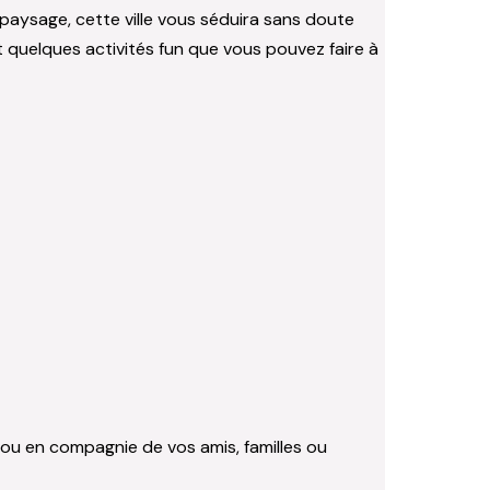
 paysage, cette ville vous séduira sans doute
 quelques activités fun que vous pouvez faire à
 ou en compagnie de vos amis, familles ou