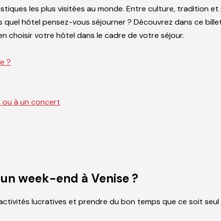
iques les plus visitées au monde. Entre culture, tradition et
 quel hôtel pensez-vous séjourner ? Découvrez dans ce billet
n choisir votre hôtel dans le cadre de votre séjour.
e ?
e ou à un concert
t un week-end à Venise ?
activités lucratives et prendre du bon temps que ce soit seul