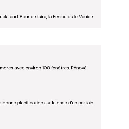
ek-end. Pour ce faire, la Fenice ou le Venice
chambres avec environ 100 fenêtres. Rénové
e bonne planification sur la base d’un certain