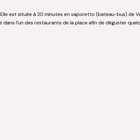
nte. Elle est située à 20 minutes en vaporetto (bateau-bus) de
dans l’un des restaurants de la place afin de déguster quelqu