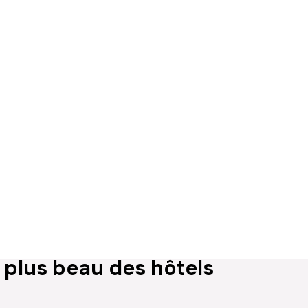
e plus beau des hôtels