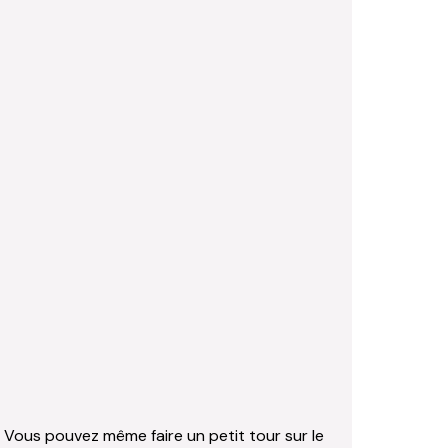
Vous pouvez même faire un petit tour sur le