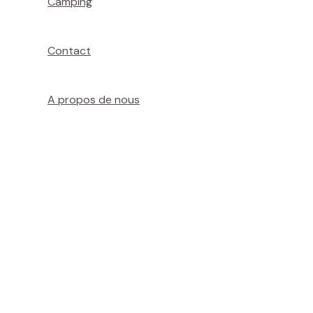
Camping
Contact
A propos de nous