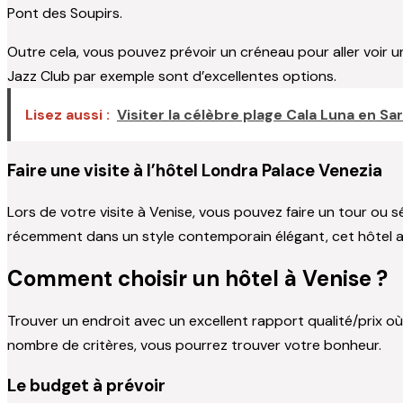
Pont des Soupirs.
Outre cela, vous pouvez prévoir un créneau pour aller voir u
Jazz Club par exemple sont d’excellentes options.
Lisez aussi :
Visiter la célèbre plage Cala Luna en Sa
Faire une visite à l’hôtel Londra Palace Venezia
Lors de votre visite à Venise, vous pouvez faire un tour ou 
récemment dans un style contemporain élégant, cet hôtel a
Comment choisir un hôtel à Venise ?
Trouver un endroit avec un excellent rapport qualité/prix où s
nombre de critères, vous pourrez trouver votre bonheur.
Le budget à prévoir