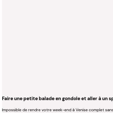
Faire une petite balade en gondole et aller à un 
Impossible de rendre votre week-end à Venise complet sans