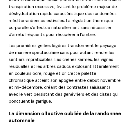
transpiration excessive, évitant le problème majeur de
déshydratation rapide caractéristique des randonnées
méditerranéennes estivales. La régulation thermique
corporelle s’effectue naturellement sans nécessiter
d’arrêts fréquents pour récupérer à l’ombre.
Les premières gelées légères transforment le paysage
de manière spectaculaire sans pour autant rendre les
sentiers impraticables. Les chênes kermès, les vignes
résiduelles et les arbres caducs explosent littéralement
en couleurs ocre, rouge et or. Cette palette
chromatique atteint son apogée entre début novembre
et mi-décembre, créant des contrastes saisissants
avec le vert persistant des genévriers et des cistes qui
ponctuent la garrigue.
La dimension olfactive oubliée de la randonnée
automnale