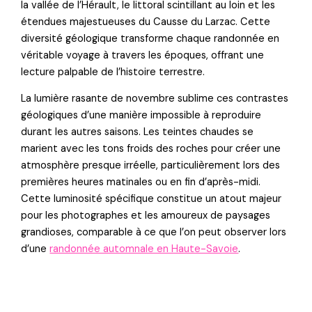
la vallée de l’Hérault, le littoral scintillant au loin et les
étendues majestueuses du Causse du Larzac. Cette
diversité géologique transforme chaque randonnée en
véritable voyage à travers les époques, offrant une
lecture palpable de l’histoire terrestre.
La lumière rasante de novembre sublime ces contrastes
géologiques d’une manière impossible à reproduire
durant les autres saisons. Les teintes chaudes se
marient avec les tons froids des roches pour créer une
atmosphère presque irréelle, particulièrement lors des
premières heures matinales ou en fin d’après-midi.
Cette luminosité spécifique constitue un atout majeur
pour les photographes et les amoureux de paysages
grandioses, comparable à ce que l’on peut observer lors
d’une
randonnée automnale en Haute-Savoie
.