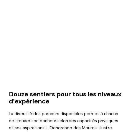
Douze sentiers pour tous les niveaux
d’expérience
La diversité des parcours disponibles permet à chacun
de trouver son bonheur selon ses capacités physiques
et ses aspirations. L’Oenorando des Mourels illustre