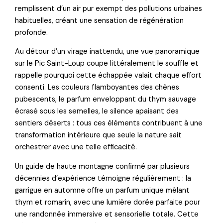
remplissent d’un air pur exempt des pollutions urbaines
habituelles, créant une sensation de régénération
profonde.
Au détour d’un virage inattendu, une vue panoramique
sur le Pic Saint-Loup coupe littéralement le souffle et
rappelle pourquoi cette échappée valait chaque effort
consenti. Les couleurs flamboyantes des chênes
pubescents, le parfum enveloppant du thym sauvage
écrasé sous les semelles, le silence apaisant des
sentiers déserts : tous ces éléments contribuent à une
transformation intérieure que seule la nature sait
orchestrer avec une telle efficacité.
Un guide de haute montagne confirmé par plusieurs
décennies d’expérience témoigne régulièrement : la
garrigue en automne offre un parfum unique mêlant
thym et romarin, avec une lumière dorée parfaite pour
une randonnée immersive et sensorielle totale. Cette