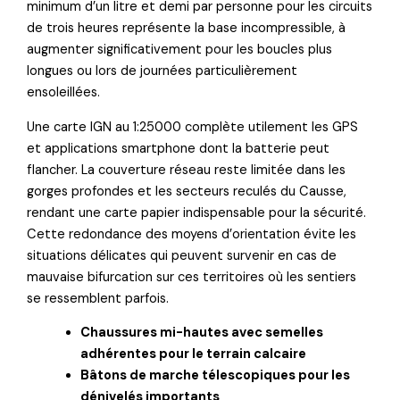
minimum d’un litre et demi par personne pour les circuits
de trois heures représente la base incompressible, à
augmenter significativement pour les boucles plus
longues ou lors de journées particulièrement
ensoleillées.
Une carte IGN au 1:25000 complète utilement les GPS
et applications smartphone dont la batterie peut
flancher. La couverture réseau reste limitée dans les
gorges profondes et les secteurs reculés du Causse,
rendant une carte papier indispensable pour la sécurité.
Cette redondance des moyens d’orientation évite les
situations délicates qui peuvent survenir en cas de
mauvaise bifurcation sur ces territoires où les sentiers
se ressemblent parfois.
Chaussures mi-hautes avec semelles
adhérentes pour le terrain calcaire
Bâtons de marche télescopiques pour les
dénivelés importants