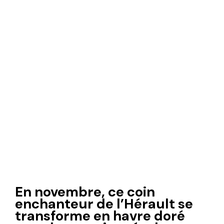
En novembre, ce coin
enchanteur de l’Hérault se
transforme en havre doré