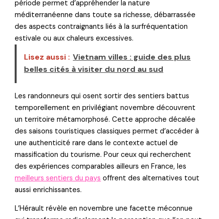
période permet d’appréhender la nature
méditerranéenne dans toute sa richesse, débarrassée
des aspects contraignants liés à la surfréquentation
estivale ou aux chaleurs excessives.
Lisez aussi :
Vietnam villes : guide des plus
belles cités à visiter du nord au sud
Les randonneurs qui osent sortir des sentiers battus
temporellement en privilégiant novembre découvrent
un territoire métamorphosé. Cette approche décalée
des saisons touristiques classiques permet d’accéder à
une authenticité rare dans le contexte actuel de
massification du tourisme. Pour ceux qui recherchent
des expériences comparables ailleurs en France, les
meilleurs sentiers du pays
offrent des alternatives tout
aussi enrichissantes.
L’Hérault révèle en novembre une facette méconnue