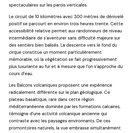
spectaculaires sur les parois verticales.
Le circuit de 10 kilomètres avec 300 mètres de dénivelé
positif se parcourt en environ trois heures trente. Cette
accessibilité relative permet aux randonneurs de niveau
intermédiaire de s’aventurer sans difficulté majeure sur
des sentiers bien balisés. La descente vers le fond du
cirque constitue un moment particulièrement
mémorable, où la végétation se fait progressivement
plus luxuriante au fur et à mesure que l’on s’approche du
cours d’eau.
Les Balcons volcaniques proposent une expérience
radicalement différente sur le plan géologique. Ce
plateau basaltique, rare dans cette région
méditerranéenne dominée par les formations calcaires,
témoigne d’une activité volcanique ancienne qui
contraste avec les paysages environnants. De ces
promontoires naturels, la vue embrasse simultanément