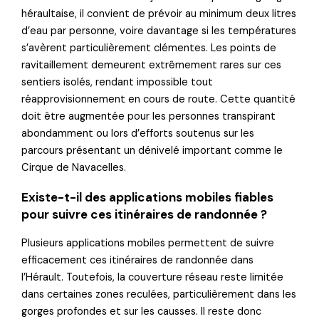
héraultaise, il convient de prévoir au minimum deux litres
d’eau par personne, voire davantage si les températures
s’avèrent particulièrement clémentes. Les points de
ravitaillement demeurent extrêmement rares sur ces
sentiers isolés, rendant impossible tout
réapprovisionnement en cours de route. Cette quantité
doit être augmentée pour les personnes transpirant
abondamment ou lors d’efforts soutenus sur les
parcours présentant un dénivelé important comme le
Cirque de Navacelles.
Existe-t-il des applications mobiles fiables
pour suivre ces itinéraires de randonnée ?
Plusieurs applications mobiles permettent de suivre
efficacement ces itinéraires de randonnée dans
l’Hérault. Toutefois, la couverture réseau reste limitée
dans certaines zones reculées, particulièrement dans les
gorges profondes et sur les causses. Il reste donc