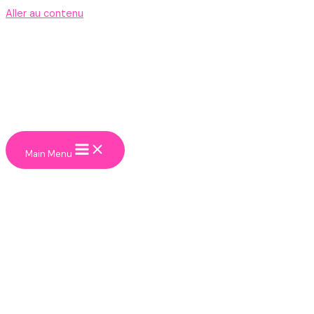
Aller au contenu
Main Menu