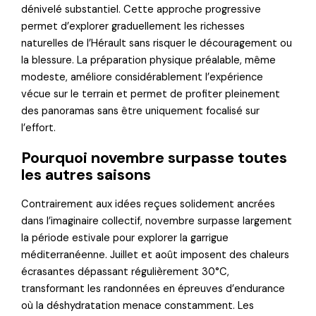
dénivelé substantiel. Cette approche progressive
permet d’explorer graduellement les richesses
naturelles de l’Hérault sans risquer le découragement ou
la blessure. La préparation physique préalable, même
modeste, améliore considérablement l’expérience
vécue sur le terrain et permet de profiter pleinement
des panoramas sans être uniquement focalisé sur
l’effort.
Pourquoi novembre surpasse toutes
les autres saisons
Contrairement aux idées reçues solidement ancrées
dans l’imaginaire collectif, novembre surpasse largement
la période estivale pour explorer la garrigue
méditerranéenne. Juillet et août imposent des chaleurs
écrasantes dépassant régulièrement 30°C,
transformant les randonnées en épreuves d’endurance
où la déshydratation menace constamment. Les