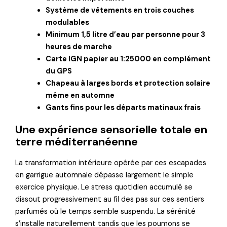
Système de vêtements en trois couches
modulables
Minimum 1,5 litre d’eau par personne pour 3
heures de marche
Carte IGN papier au 1:25000 en complément
du GPS
Chapeau à larges bords et protection solaire
même en automne
Gants fins pour les départs matinaux frais
Une expérience sensorielle totale en
terre méditerranéenne
La transformation intérieure opérée par ces escapades
en garrigue automnale dépasse largement le simple
exercice physique. Le stress quotidien accumulé se
dissout progressivement au fil des pas sur ces sentiers
parfumés où le temps semble suspendu. La sérénité
s’installe naturellement tandis que les poumons se