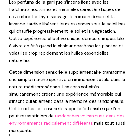
Les parfums de la garrigue s’intensifient avec les
fraîcheurs nocturnes et matinales caractéristiques de
novembre. Le thym sauvage, le romarin dense et la
lavande tardive libèrent leurs essences sous le soleil bas
qui chauffe progressivement le sol et la végétation.
Cette expérience olfactive unique demeure impossible
à vivre en été quand la chaleur dessèche les plantes et
volatilise trop rapidement les huiles essentielles
naturelles.
Cette dimension sensorielle supplémentaire transforme
une simple marche sportive en immersion totale dans la
nature méditerranéenne. Les sens sollicités
simultanément créent une expérience mémorable qui
s’inscrit durablement dans la mémoire des randonneurs.
Cette richesse sensorielle rappelle l’intensité que l’on
peut ressentir lors de
randonnées volcaniques dans des
environnements radicalement différents
mais tout aussi
marquants.