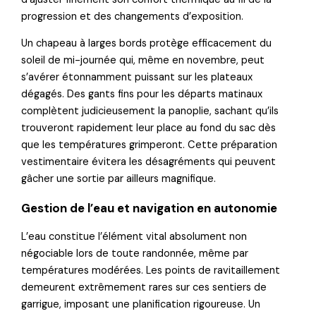
progression et des changements d’exposition.
Un chapeau à larges bords protège efficacement du
soleil de mi-journée qui, même en novembre, peut
s’avérer étonnamment puissant sur les plateaux
dégagés. Des gants fins pour les départs matinaux
complètent judicieusement la panoplie, sachant qu’ils
trouveront rapidement leur place au fond du sac dès
que les températures grimperont. Cette préparation
vestimentaire évitera les désagréments qui peuvent
gâcher une sortie par ailleurs magnifique.
Gestion de l’eau et navigation en autonomie
L’eau constitue l’élément vital absolument non
négociable lors de toute randonnée, même par
températures modérées. Les points de ravitaillement
demeurent extrêmement rares sur ces sentiers de
garrigue, imposant une planification rigoureuse. Un