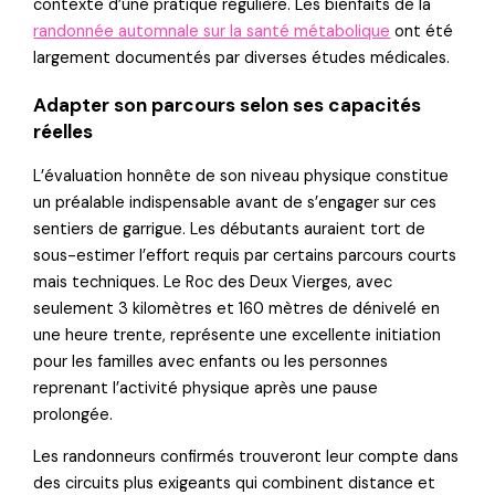
contexte d’une pratique régulière. Les bienfaits de la
randonnée automnale sur la santé métabolique
ont été
largement documentés par diverses études médicales.
Adapter son parcours selon ses capacités
réelles
L’évaluation honnête de son niveau physique constitue
un préalable indispensable avant de s’engager sur ces
sentiers de garrigue. Les débutants auraient tort de
sous-estimer l’effort requis par certains parcours courts
mais techniques. Le Roc des Deux Vierges, avec
seulement 3 kilomètres et 160 mètres de dénivelé en
une heure trente, représente une excellente initiation
pour les familles avec enfants ou les personnes
reprenant l’activité physique après une pause
prolongée.
Les randonneurs confirmés trouveront leur compte dans
des circuits plus exigeants qui combinent distance et