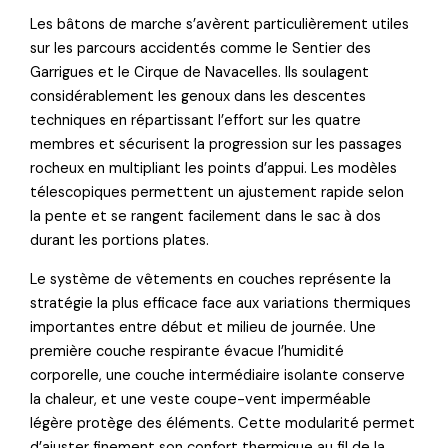
Les bâtons de marche s’avèrent particulièrement utiles
sur les parcours accidentés comme le Sentier des
Garrigues et le Cirque de Navacelles. Ils soulagent
considérablement les genoux dans les descentes
techniques en répartissant l’effort sur les quatre
membres et sécurisent la progression sur les passages
rocheux en multipliant les points d’appui. Les modèles
télescopiques permettent un ajustement rapide selon
la pente et se rangent facilement dans le sac à dos
durant les portions plates.
Le système de vêtements en couches représente la
stratégie la plus efficace face aux variations thermiques
importantes entre début et milieu de journée. Une
première couche respirante évacue l’humidité
corporelle, une couche intermédiaire isolante conserve
la chaleur, et une veste coupe-vent imperméable
légère protège des éléments. Cette modularité permet
d’ajuster finement son confort thermique au fil de la