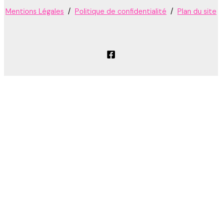
Mentions Légales
/
Politique de confidentialité
/
Plan du site