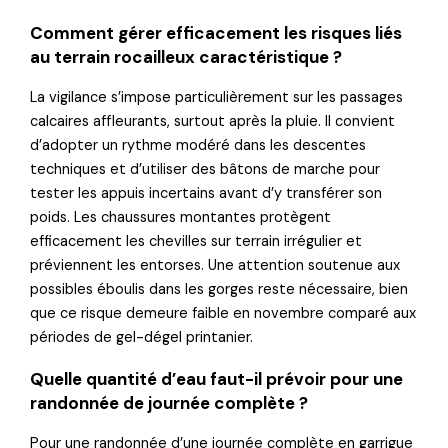
Comment gérer efficacement les risques liés
au terrain rocailleux caractéristique ?
La vigilance s’impose particulièrement sur les passages
calcaires affleurants, surtout après la pluie. Il convient
d’adopter un rythme modéré dans les descentes
techniques et d’utiliser des bâtons de marche pour
tester les appuis incertains avant d’y transférer son
poids. Les chaussures montantes protègent
efficacement les chevilles sur terrain irrégulier et
préviennent les entorses. Une attention soutenue aux
possibles éboulis dans les gorges reste nécessaire, bien
que ce risque demeure faible en novembre comparé aux
périodes de gel-dégel printanier.
Quelle quantité d’eau faut-il prévoir pour une
randonnée de journée complète ?
Pour une randonnée d’une journée complète en garrigue