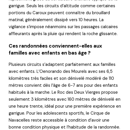
garrigue. Seuls les circuits d’altitude comme certaines
portions du Caroux peuvent connaître du brouillard
matinal, généralement dissipé vers 10 heures. La
vigilance s’impose néanmoins sur les passages calcaires
affleurants après la pluie qui rendent la roche glissante.
Ces randonnées conviennent-elles aux
familles avec enfants en bas âge ?
Plusieurs circuits s’adaptent parfaitement aux familles
avec enfants. L’Oenorando des Mourels avec ses 6,5
kilomètres très faciles et son dénivelé modéré de 110
mètres convient dès l’âge de 6-7 ans pour des enfants
habitués à la marche. Le Roc des Deux Vierges propose
seulement 3 kilomètres avec 160 mètres de dénivelé en
une heure trente, idéal pour une première expérience en
garrigue. Pour les adolescents sportifs, le Cirque de
Navacelles reste accessible à condition d’avoir une
bonne condition physique et l’habitude de la randonnée.