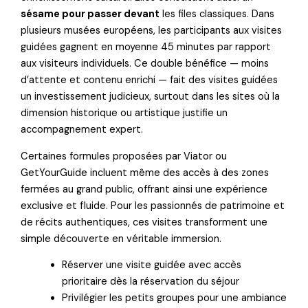
sésame pour passer devant
les files classiques. Dans
plusieurs musées européens, les participants aux visites
guidées gagnent en moyenne 45 minutes par rapport
aux visiteurs individuels. Ce double bénéfice — moins
d’attente et contenu enrichi — fait des visites guidées
un investissement judicieux, surtout dans les sites où la
dimension historique ou artistique justifie un
accompagnement expert.
Certaines formules proposées par Viator ou
GetYourGuide incluent même des accès à des zones
fermées au grand public, offrant ainsi une expérience
exclusive et fluide. Pour les passionnés de patrimoine et
de récits authentiques, ces visites transforment une
simple découverte en véritable immersion.
Réserver une visite guidée avec accès
prioritaire dès la réservation du séjour
Privilégier les petits groupes pour une ambiance