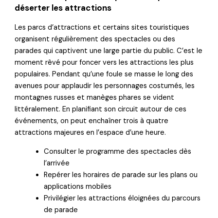
déserter les attractions
Les parcs d’attractions et certains sites touristiques
organisent régulièrement des spectacles ou des
parades qui captivent une large partie du public. C’est le
moment rêvé pour foncer vers les attractions les plus
populaires. Pendant qu’une foule se masse le long des
avenues pour applaudir les personnages costumés, les
montagnes russes et manèges phares se vident
littéralement. En planifiant son circuit autour de ces
événements, on peut enchaîner trois à quatre
attractions majeures en l’espace d’une heure.
Consulter le programme des spectacles dès
l’arrivée
Repérer les horaires de parade sur les plans ou
applications mobiles
Privilégier les attractions éloignées du parcours
de parade