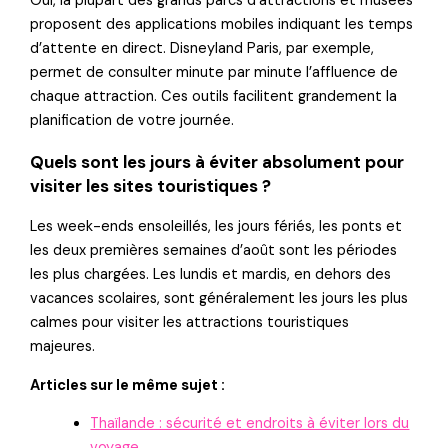
Oui, la plupart des grands parcs d’attractions et musées
proposent des applications mobiles indiquant les temps
d’attente en direct. Disneyland Paris, par exemple,
permet de consulter minute par minute l’affluence de
chaque attraction. Ces outils facilitent grandement la
planification de votre journée.
Quels sont les jours à éviter absolument pour
visiter les sites touristiques ?
Les week-ends ensoleillés, les jours fériés, les ponts et
les deux premières semaines d’août sont les périodes
les plus chargées. Les lundis et mardis, en dehors des
vacances scolaires, sont généralement les jours les plus
calmes pour visiter les attractions touristiques
majeures.
Articles sur le même sujet :
Thaïlande : sécurité et endroits à éviter lors du
voyage