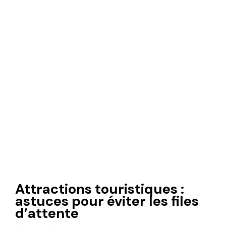
Attractions touristiques :
astuces pour éviter les files
d’attente