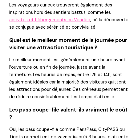
Les voyageurs curieux trouveront également des
inspirations hors des sentiers battus, comme les
activités et hébergements en Vendée
, où la découverte
se conjugue avec sérénité et convivialité.
Quel est le meilleur moment de la journée pour
visiter une attraction touristique ?
Le meilleur moment est généralement une heure avant
l’ouverture ou en fin de journée, juste avant la
fermeture. Les heures de repas, entre 12h et 14h, sont
également idéales car la majorité des visiteurs quittent
les attractions pour déjeuner. Ces créneaux permettent
de réduire considérablement les temps d’attente.
Les pass coupe-file valent-ils vraiment le coût
?
Oui, les pass coupe-file comme ParisPass, CityPASS ou
Tiqets permettent de gagner jusqu’à 3 heures d’attente