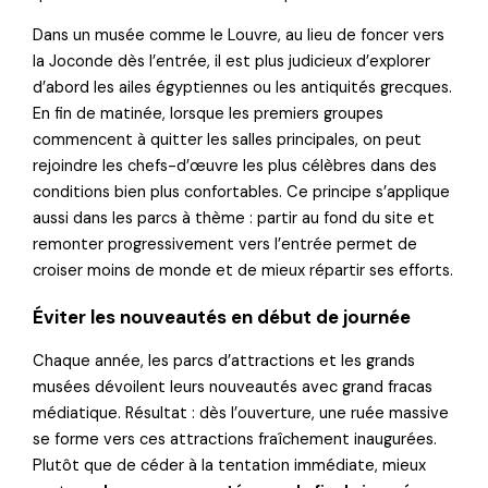
Dans un musée comme le Louvre, au lieu de foncer vers
la Joconde dès l’entrée, il est plus judicieux d’explorer
d’abord les ailes égyptiennes ou les antiquités grecques.
En fin de matinée, lorsque les premiers groupes
commencent à quitter les salles principales, on peut
rejoindre les chefs-d’œuvre les plus célèbres dans des
conditions bien plus confortables. Ce principe s’applique
aussi dans les parcs à thème : partir au fond du site et
remonter progressivement vers l’entrée permet de
croiser moins de monde et de mieux répartir ses efforts.
Éviter les nouveautés en début de journée
Chaque année, les parcs d’attractions et les grands
musées dévoilent leurs nouveautés avec grand fracas
médiatique. Résultat : dès l’ouverture, une ruée massive
se forme vers ces attractions fraîchement inaugurées.
Plutôt que de céder à la tentation immédiate, mieux