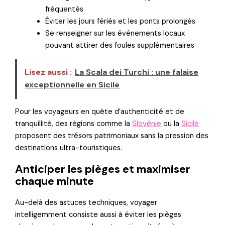
fréquentés
Éviter les jours fériés et les ponts prolongés
Se renseigner sur les événements locaux
pouvant attirer des foules supplémentaires
Lisez aussi :
La Scala dei Turchi : une falaise
exceptionnelle en Sicile
Pour les voyageurs en quête d’authenticité et de
tranquillité, des régions comme la
Slovénie
ou la
Sicile
proposent des trésors patrimoniaux sans la pression des
destinations ultra-touristiques.
Anticiper les pièges et maximiser
chaque minute
Au-delà des astuces techniques, voyager
intelligemment consiste aussi à éviter les pièges