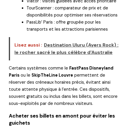
Viator : visites guidées avec accès prioritaire
TourScanner : comparateur de prix et de
disponibilités pour optimiser ses réservations
PassLib’ Paris : offre groupée pour les
transports et les attractions parisiennes
Lisez aussi :
Destination Uluru (Ayers Rock) :
le rocher sacré le plus célèbre d'Australie
Certains systèmes comme le
FastPass Disneyland
Paris
ou le
SkipTheLine Louvre
permettent de
réserver des créneaux horaires précis, évitant ainsi
toute attente physique à l’entrée. Ces dispositifs,
souvent gratuits ou inclus dans les billets, sont encore
sous-exploités par de nombreux visiteurs.
Acheter ses billets en amont pour éviter les
guichets