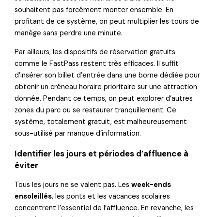
souhaitent pas forcément monter ensemble. En
profitant de ce système, on peut multiplier les tours de
manège sans perdre une minute.
Par ailleurs, les dispositifs de réservation gratuits
comme le FastPass restent très efficaces. Il suffit
d’insérer son billet d’entrée dans une borne dédiée pour
obtenir un créneau horaire prioritaire sur une attraction
donnée. Pendant ce temps, on peut explorer d’autres
zones du parc ou se restaurer tranquillement. Ce
système, totalement gratuit, est malheureusement
sous-utilisé par manque d’information.
Identifier les jours et périodes d’affluence à
éviter
Tous les jours ne se valent pas. Les
week-ends
ensoleillés
, les ponts et les vacances scolaires
concentrent l’essentiel de l’affluence. En revanche, les