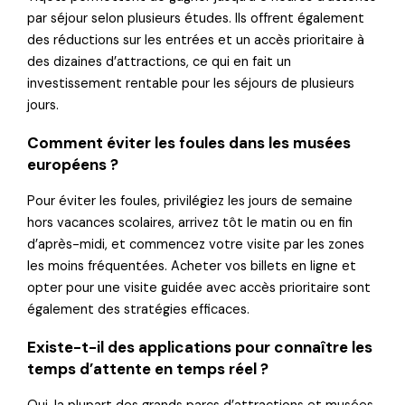
par séjour selon plusieurs études. Ils offrent également
des réductions sur les entrées et un accès prioritaire à
des dizaines d’attractions, ce qui en fait un
investissement rentable pour les séjours de plusieurs
jours.
Comment éviter les foules dans les musées
européens ?
Pour éviter les foules, privilégiez les jours de semaine
hors vacances scolaires, arrivez tôt le matin ou en fin
d’après-midi, et commencez votre visite par les zones
les moins fréquentées. Acheter vos billets en ligne et
opter pour une visite guidée avec accès prioritaire sont
également des stratégies efficaces.
Existe-t-il des applications pour connaître les
temps d’attente en temps réel ?