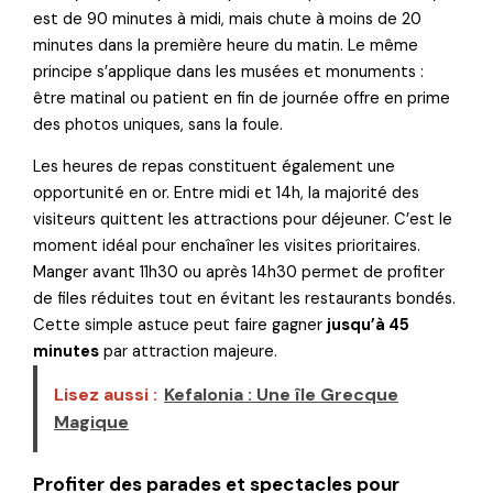
est de 90 minutes à midi, mais chute à moins de 20
minutes dans la première heure du matin. Le même
principe s’applique dans les musées et monuments :
être matinal ou patient en fin de journée offre en prime
des photos uniques, sans la foule.
Les heures de repas constituent également une
opportunité en or. Entre midi et 14h, la majorité des
visiteurs quittent les attractions pour déjeuner. C’est le
moment idéal pour enchaîner les visites prioritaires.
Manger avant 11h30 ou après 14h30 permet de profiter
de files réduites tout en évitant les restaurants bondés.
Cette simple astuce peut faire gagner
jusqu’à 45
minutes
par attraction majeure.
Lisez aussi :
Kefalonia : Une île Grecque
Magique
Profiter des parades et spectacles pour