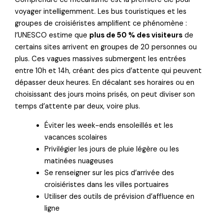
voyager intelligemment. Les bus touristiques et les
groupes de croisiéristes amplifient ce phénomène :
l’UNESCO estime que
plus de 50 % des visiteurs
de
certains sites arrivent en groupes de 20 personnes ou
plus. Ces vagues massives submergent les entrées
entre 10h et 14h, créant des pics d’attente qui peuvent
dépasser deux heures. En décalant ses horaires ou en
choisissant des jours moins prisés, on peut diviser son
temps d’attente par deux, voire plus.
Éviter les week-ends ensoleillés et les
vacances scolaires
Privilégier les jours de pluie légère ou les
matinées nuageuses
Se renseigner sur les pics d’arrivée des
croisiéristes dans les villes portuaires
Utiliser des outils de prévision d’affluence en
ligne