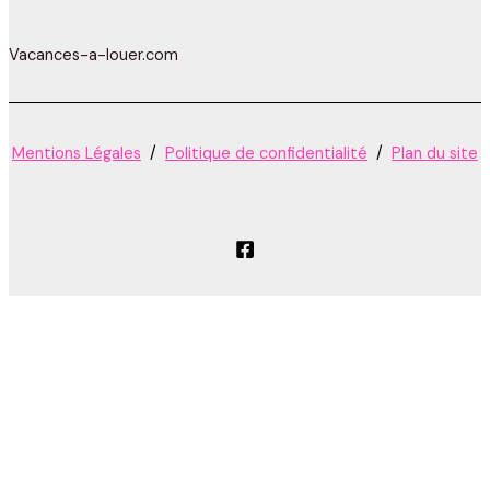
Vacances-a-louer.com
Mentions Légales
/
Politique de confidentialité
/
Plan du site