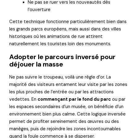
Ne pas se ruer vers les nouveautés dès
l’ouverture
Cette technique fonctionne particulièrement bien dans
les grands parcs européens, mais aussi dans des villes
historiques où les animations de rue attirent
naturellement les touristes loin des monuments.
Adopter le parcours inversé pour
déjouer la masse
Ne pas suivre le troupeau, voilà une règle d’or. La
majorité des visiteurs entament leur visite par les zones
les plus proches de l’entrée ou par les attractions
vedettes. En
commençant par le fond du parc
ou par
les espaces secondaires d’un musée, on bénéficie d’un
environnement bien plus calme. Cette logique inversée
permet de profiter sereinement des œuvres ou des
manèges, puis de rejoindre les zones incontournables
quand la foule commence à se disperser.