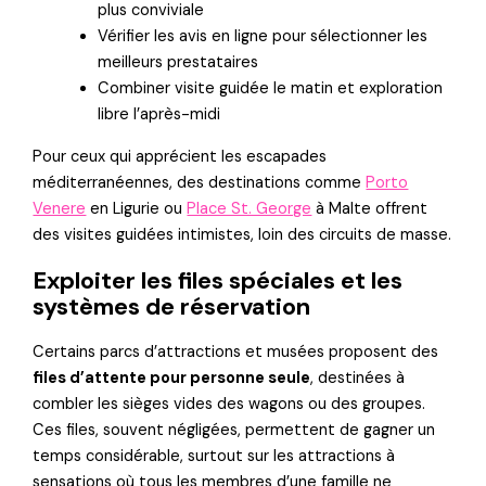
plus conviviale
Vérifier les avis en ligne pour sélectionner les
meilleurs prestataires
Combiner visite guidée le matin et exploration
libre l’après-midi
Pour ceux qui apprécient les escapades
méditerranéennes, des destinations comme
Porto
Venere
en Ligurie ou
Place St. George
à Malte offrent
des visites guidées intimistes, loin des circuits de masse.
Exploiter les files spéciales et les
systèmes de réservation
Certains parcs d’attractions et musées proposent des
files d’attente pour personne seule
, destinées à
combler les sièges vides des wagons ou des groupes.
Ces files, souvent négligées, permettent de gagner un
temps considérable, surtout sur les attractions à
sensations où tous les membres d’une famille ne