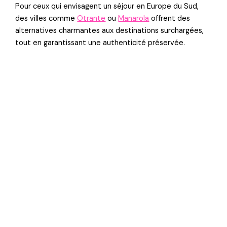
Pour ceux qui envisagent un séjour en Europe du Sud,
des villes comme
Otrante
ou
Manarola
offrent des
alternatives charmantes aux destinations surchargées,
tout en garantissant une authenticité préservée.