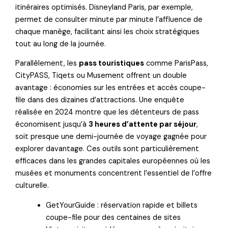
itinéraires optimisés. Disneyland Paris, par exemple,
permet de consulter minute par minute l’affluence de
chaque manège, facilitant ainsi les choix stratégiques
tout au long de la journée.
Parallèlement, les
pass touristiques
comme ParisPass,
CityPASS, Tiqets ou Musement offrent un double
avantage : économies sur les entrées et accès coupe-
file dans des dizaines d’attractions. Une enquête
réalisée en 2024 montre que les détenteurs de pass
économisent jusqu’à
3 heures d’attente par séjour
,
soit presque une demi-journée de voyage gagnée pour
explorer davantage. Ces outils sont particulièrement
efficaces dans les grandes capitales européennes où les
musées et monuments concentrent l’essentiel de l’offre
culturelle.
GetYourGuide : réservation rapide et billets
coupe-file pour des centaines de sites