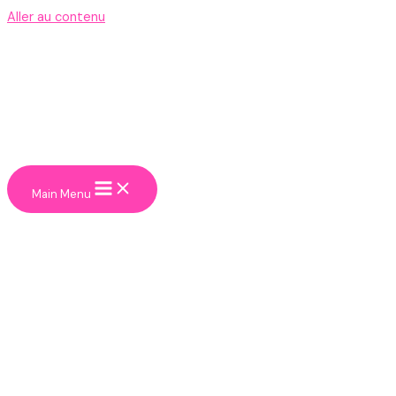
Aller au contenu
Main Menu