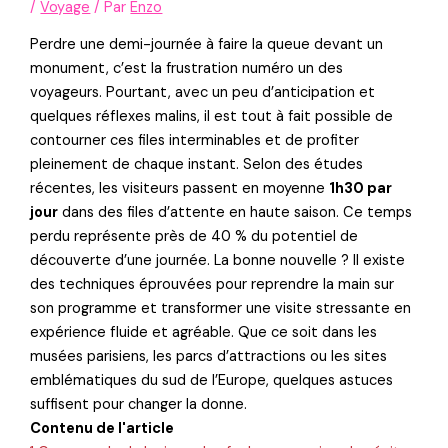
/
Voyage
/ Par
Enzo
Perdre une demi-journée à faire la queue devant un
monument, c’est la frustration numéro un des
voyageurs. Pourtant, avec un peu d’anticipation et
quelques réflexes malins, il est tout à fait possible de
contourner ces files interminables et de profiter
pleinement de chaque instant. Selon des études
récentes, les visiteurs passent en moyenne
1h30 par
jour
dans des files d’attente en haute saison. Ce temps
perdu représente près de 40 % du potentiel de
découverte d’une journée. La bonne nouvelle ? Il existe
des techniques éprouvées pour reprendre la main sur
son programme et transformer une visite stressante en
expérience fluide et agréable. Que ce soit dans les
musées parisiens, les parcs d’attractions ou les sites
emblématiques du sud de l’Europe, quelques astuces
suffisent pour changer la donne.
Contenu de l'article