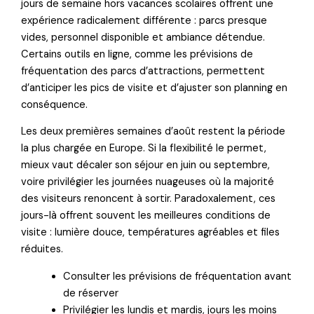
jours de semaine hors vacances scolaires offrent une
expérience radicalement différente : parcs presque
vides, personnel disponible et ambiance détendue.
Certains outils en ligne, comme les prévisions de
fréquentation des parcs d’attractions, permettent
d’anticiper les pics de visite et d’ajuster son planning en
conséquence.
Les deux premières semaines d’août restent la période
la plus chargée en Europe. Si la flexibilité le permet,
mieux vaut décaler son séjour en juin ou septembre,
voire privilégier les journées nuageuses où la majorité
des visiteurs renoncent à sortir. Paradoxalement, ces
jours-là offrent souvent les meilleures conditions de
visite : lumière douce, températures agréables et files
réduites.
Consulter les prévisions de fréquentation avant
de réserver
Privilégier les lundis et mardis, jours les moins