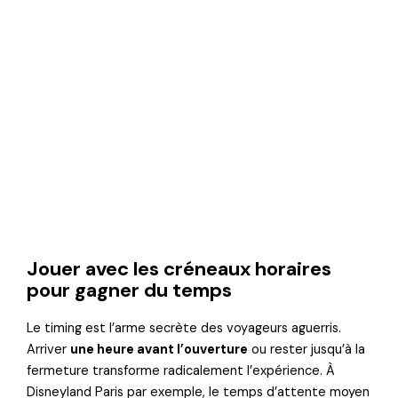
Jouer avec les créneaux horaires
pour gagner du temps
Le timing est l’arme secrète des voyageurs aguerris.
Arriver
une heure avant l’ouverture
ou rester jusqu’à la
fermeture transforme radicalement l’expérience. À
Disneyland Paris par exemple, le temps d’attente moyen