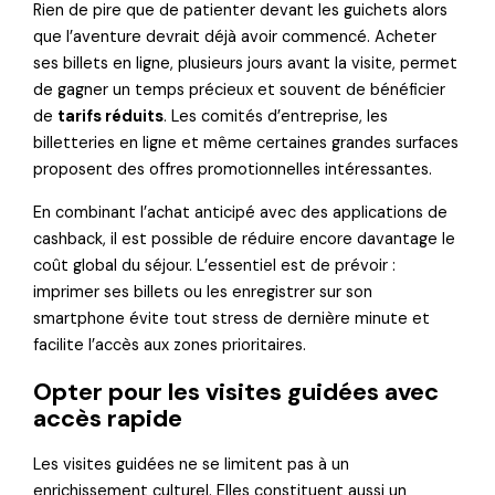
Rien de pire que de patienter devant les guichets alors
que l’aventure devrait déjà avoir commencé. Acheter
ses billets en ligne, plusieurs jours avant la visite, permet
de gagner un temps précieux et souvent de bénéficier
de
tarifs réduits
. Les comités d’entreprise, les
billetteries en ligne et même certaines grandes surfaces
proposent des offres promotionnelles intéressantes.
En combinant l’achat anticipé avec des applications de
cashback, il est possible de réduire encore davantage le
coût global du séjour. L’essentiel est de prévoir :
imprimer ses billets ou les enregistrer sur son
smartphone évite tout stress de dernière minute et
facilite l’accès aux zones prioritaires.
Opter pour les visites guidées avec
accès rapide
Les visites guidées ne se limitent pas à un
enrichissement culturel. Elles constituent aussi un