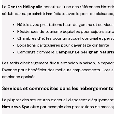
Le
Centre Héliopolis
constitue l’une des références histor
séduit par sa proximité immédiate avec le port de plaisance,
Hôtels avec prestations haut de gamme et services
Résidences de tourisme équipées pour séjours au
Chambres d’hôtes pour un accueil convivial et pers
Locations particulières pour davantage d’intimité
Campings comme le
Camping Le Sérignan Naturi
Les tarifs d’hébergement fluctuent selon la saison, la capaci
l’avance pour bénéficier des meilleurs emplacements. Hors s
ambiance apaisée.
Services et commodités dans les hébergements
La plupart des structures d’accueil disposent d’équipement
Natureva Spa
offre par exemple des prestations de massage