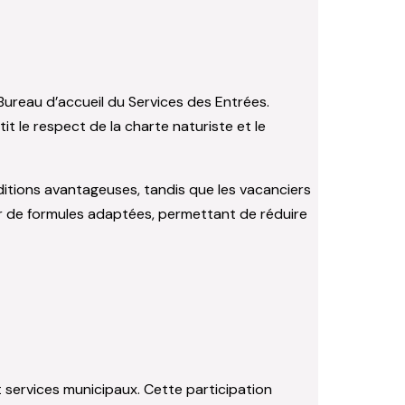
Bureau d’accueil du Services des Entrées.
t le respect de la charte naturiste et le
ditions avantageuses, tandis que les vacanciers
iter de formules adaptées, permettant de réduire
 services municipaux. Cette participation