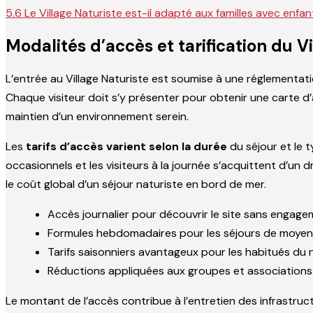
5.6
Le Village Naturiste est-il adapté aux familles avec enfan
Modalités d’accès et tarification du 
L’entrée au Village Naturiste est soumise à une réglementati
Chaque visiteur doit s’y présenter pour obtenir une carte d’
maintien d’un environnement serein.
Les
tarifs d’accès varient selon la durée
du séjour et le 
occasionnels et les visiteurs à la journée s’acquittent d’un
le coût global d’un séjour naturiste en bord de mer.
Accès journalier pour découvrir le site sans engag
Formules hebdomadaires pour les séjours de moye
Tarifs saisonniers avantageux pour les habitués du 
Réductions appliquées aux groupes et associations
Le montant de l’accès contribue à l’entretien des infrastru