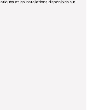
atiqués et les installations disponibles sur