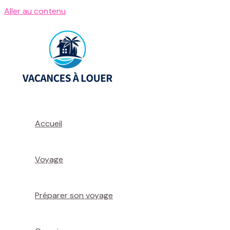
Aller au contenu
Accueil
Voyage
Préparer son voyage