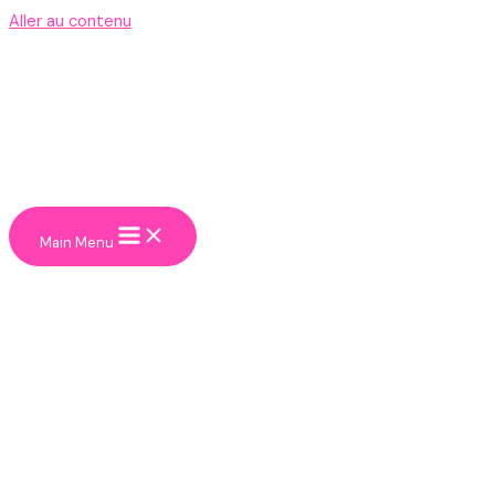
Aller au contenu
Main Menu