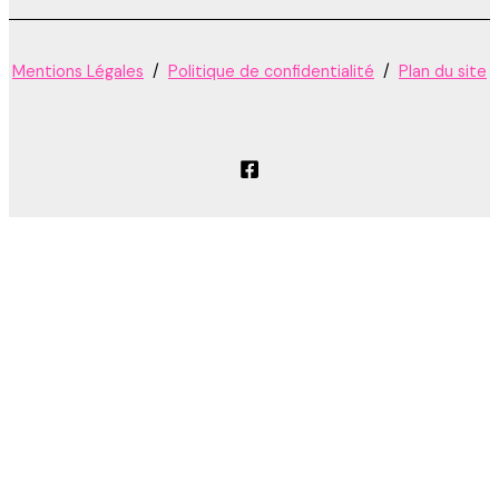
Mentions Légales
/
Politique de confidentialité
/
Plan du site