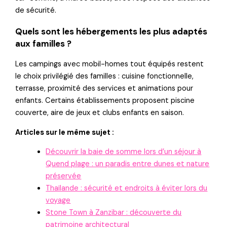
de sécurité.
Quels sont les hébergements les plus adaptés
aux familles ?
Les campings avec mobil-homes tout équipés restent
le choix privilégié des familles : cuisine fonctionnelle,
terrasse, proximité des services et animations pour
enfants. Certains établissements proposent piscine
couverte, aire de jeux et clubs enfants en saison.
Articles sur le même sujet :
Découvrir la baie de somme lors d’un séjour à
Quend plage : un paradis entre dunes et nature
préservée
Thaïlande : sécurité et endroits à éviter lors du
voyage
Stone Town à Zanzibar : découverte du
patrimoine architectural