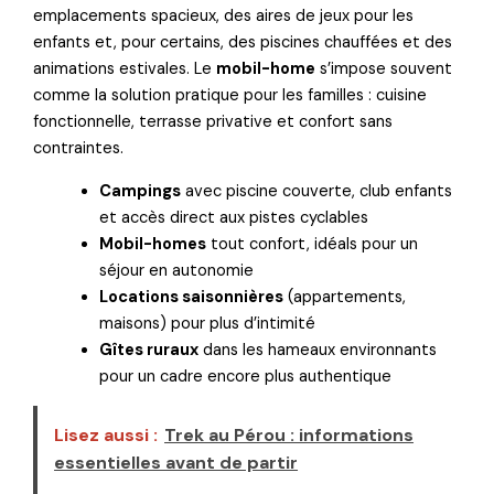
emplacements spacieux, des aires de jeux pour les
enfants et, pour certains, des piscines chauffées et des
animations estivales. Le
mobil-home
s’impose souvent
comme la solution pratique pour les familles : cuisine
fonctionnelle, terrasse privative et confort sans
contraintes.
Campings
avec piscine couverte, club enfants
et accès direct aux pistes cyclables
Mobil-homes
tout confort, idéals pour un
séjour en autonomie
Locations saisonnières
(appartements,
maisons) pour plus d’intimité
Gîtes ruraux
dans les hameaux environnants
pour un cadre encore plus authentique
Lisez aussi :
Trek au Pérou : informations
essentielles avant de partir