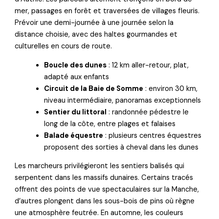
mer, passages en forêt et traversées de villages fleuris.
Prévoir une demi-journée à une journée selon la
distance choisie, avec des haltes gourmandes et
culturelles en cours de route.
Boucle des dunes
: 12 km aller-retour, plat,
adapté aux enfants
Circuit de la Baie de Somme
: environ 30 km,
niveau intermédiaire, panoramas exceptionnels
Sentier du littoral
: randonnée pédestre le
long de la côte, entre plages et falaises
Balade équestre
: plusieurs centres équestres
proposent des sorties à cheval dans les dunes
Les marcheurs privilégieront les sentiers balisés qui
serpentent dans les massifs dunaires. Certains tracés
offrent des points de vue spectaculaires sur la Manche,
d’autres plongent dans les sous-bois de pins où règne
une atmosphère feutrée. En automne, les couleurs