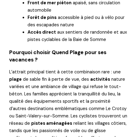
Front de mer piéton
apaisé, sans circulation
automobile
Forêt de pins
accessible à pied ou à vélo pour
des escapades nature
Accès direct
aux sentiers de randonnée et aux
pistes cyclables de la Baie de Somme
Pourquoi choisir Quend Plage pour ses
vacances ?
L’attrait principal tient à cette combinaison rare : une
plage
de sable fin à perte de vue, des
activités
nature
variées et une ambiance de village qui refuse le tout-
béton. Les familles apprécient la tranquillité du lieu, la
qualité des équipements sportifs et la proximité
d’autres destinations emblématiques comme Le Crotoy
ou Saint-Valery-sur-Somme. Les cyclistes trouveront un
réseau de
pistes aménagées
reliant les villages côtiers,
tandis que les passionnés de voile ou de glisse