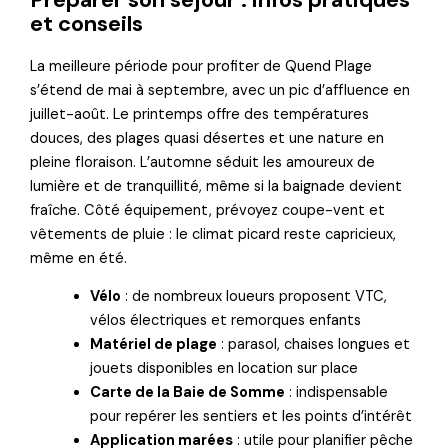
et conseils
La meilleure période pour profiter de Quend Plage
s’étend de mai à septembre, avec un pic d’affluence en
juillet-août. Le printemps offre des températures
douces, des plages quasi désertes et une nature en
pleine floraison. L’automne séduit les amoureux de
lumière et de tranquillité, même si la baignade devient
fraîche. Côté équipement, prévoyez coupe-vent et
vêtements de pluie : le climat picard reste capricieux,
même en été.
Vélo
: de nombreux loueurs proposent VTC,
vélos électriques et remorques enfants
Matériel de plage
: parasol, chaises longues et
jouets disponibles en location sur place
Carte de la Baie de Somme
: indispensable
pour repérer les sentiers et les points d’intérêt
Application marées
: utile pour planifier pêche