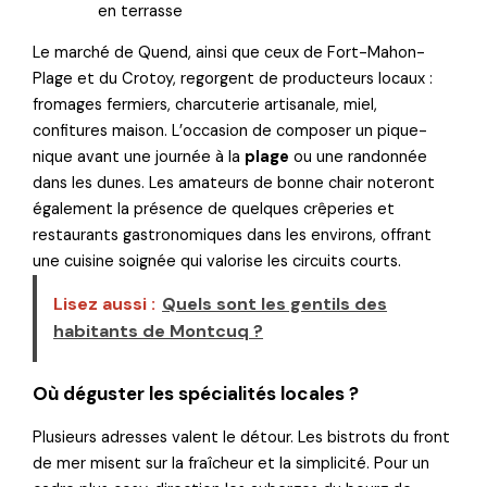
en terrasse
Le marché de Quend, ainsi que ceux de Fort-Mahon-
Plage et du Crotoy, regorgent de producteurs locaux :
fromages fermiers, charcuterie artisanale, miel,
confitures maison. L’occasion de composer un pique-
nique avant une journée à la
plage
ou une randonnée
dans les dunes. Les amateurs de bonne chair noteront
également la présence de quelques crêperies et
restaurants gastronomiques dans les environs, offrant
une cuisine soignée qui valorise les circuits courts.
Lisez aussi :
Quels sont les gentils des
habitants de Montcuq ?
Où déguster les spécialités locales ?
Plusieurs adresses valent le détour. Les bistrots du front
de mer misent sur la fraîcheur et la simplicité. Pour un