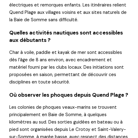
électriques et remorques enfants. Les itinéraires relient
Quend Plage aux villages voisins et aux sites naturels de
la Baie de Somme sans difficulté.
Quelles activités nautiques sont accessibles
aux débutants ?
Char à voile, paddle et kayak de mer sont accessibles
dès l’âge de 8 ans environ, avec encadrement et
matériel fourni par les clubs locaux. Des initiations sont
proposées en saison, permettant de découvrir ces
disciplines en toute sécurité.
Où observer les phoques depuis Quend Plage ?
Les colonies de phoques veaux-marins se trouvent
principalement en Baie de Somme, à quelques
kilomètres au sud. Des sorties guidées en bateau ou à
pied sont organisées depuis Le Crotoy et Saint-Valery-
sur-Somme, à marée basse, avec respect des distances