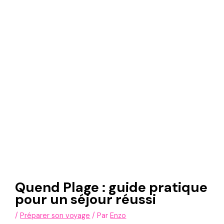
Quend Plage : guide pratique
pour un séjour réussi
/
Préparer son voyage
/ Par
Enzo