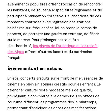
événements populaires offrent l’occasion de rencontrer
les habitants, de goûter aux spécialités régionales et de
participer à l’animation collective. L’authenticité de ces
moments contraste avec l’agitation des stations
balnéaires sur-fréquentées. Ici, on prend le temps de
papoter, de partager une gaufre en terrasse, de flâner
sur le marché. Pour prolonger cette quête
d’authenticité,
les plages de l’Atlantique ou les reliefs
des Alpes
offrent d’autres facettes du patrimoine
français.
Événements et animations
En été, concerts gratuits sur le front de mer, séances de
cinéma en plein air, ateliers créatifs pour les enfants. Le
calendrier culturel reste modeste mais de qualité,
privilégiant la convivialité à la démesure. Les offices de
tourisme diffusent les programmes dès le printemps,
permettant d’anticiper les dates des manifestations