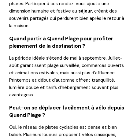
phares. Participer à ces rendez-vous ajoute une
dimension humaine et festive au
séjour
, créant des
souvenirs partagés qui perdurent bien après le retour à
la maison.
Quand partir à Quend Plage pour profiter
pleinement de la destination ?
La période idéale s’étend de mai à septembre. Juillet-
août garantissent plage surveillée, commerces ouverts
et animations estivales, mais aussi plus d’affluence.
Printemps et début d’automne offrent tranquillité,
lumière douce et tarifs d’hébergement souvent plus
avantageux.
Peut-on se déplacer facilement à vélo depuis
Quend Plage ?
Oui, le réseau de pistes cyclables est dense et bien
balisé. Plusieurs loueurs proposent vélos classiques,