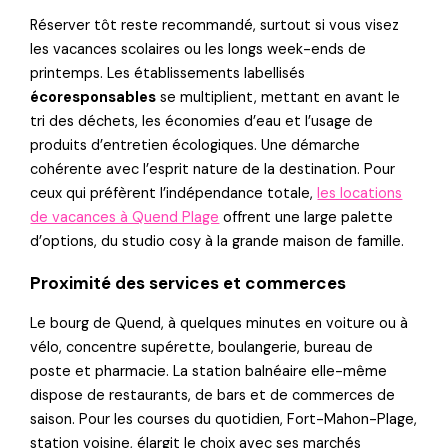
Réserver tôt reste recommandé, surtout si vous visez
les vacances scolaires ou les longs week-ends de
printemps. Les établissements labellisés
écoresponsables
se multiplient, mettant en avant le
tri des déchets, les économies d’eau et l’usage de
produits d’entretien écologiques. Une démarche
cohérente avec l’esprit nature de la destination. Pour
ceux qui préfèrent l’indépendance totale,
les locations
de vacances à Quend Plage
offrent une large palette
d’options, du studio cosy à la grande maison de famille.
Proximité des services et commerces
Le bourg de Quend, à quelques minutes en voiture ou à
vélo, concentre supérette, boulangerie, bureau de
poste et pharmacie. La station balnéaire elle-même
dispose de restaurants, de bars et de commerces de
saison. Pour les courses du quotidien, Fort-Mahon-Plage,
station voisine, élargit le choix avec ses marchés