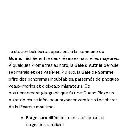
La station balnéaire appartient à la commune de
Quend
, nichée entre deux réserves naturelles majeures.
À quelques kilomètres au nord, la
Baie d’Authie
déroule
ses marais et ses vasières. Au sud, la
Baie de Somme
offre des panoramas inoubliables, parsemés de phoques
veaux-marins et d’oiseaux migrateurs. Ce
positionnement géographique fait de Quend Plage un
point de chute idéal pour rayonner vers les sites phares
de la Picardie maritime.
Plage surveillée
en juillet-août pour les
baignades familiales