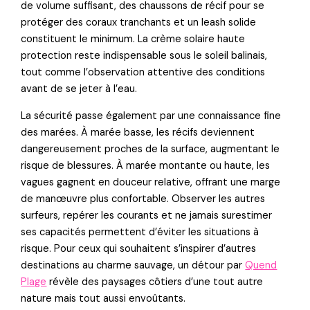
de volume suffisant, des chaussons de récif pour se
protéger des coraux tranchants et un leash solide
constituent le minimum. La crème solaire haute
protection reste indispensable sous le soleil balinais,
tout comme l’observation attentive des conditions
avant de se jeter à l’eau.
La sécurité passe également par une connaissance fine
des marées. À marée basse, les récifs deviennent
dangereusement proches de la surface, augmentant le
risque de blessures. À marée montante ou haute, les
vagues gagnent en douceur relative, offrant une marge
de manœuvre plus confortable. Observer les autres
surfeurs, repérer les courants et ne jamais surestimer
ses capacités permettent d’éviter les situations à
risque. Pour ceux qui souhaitent s’inspirer d’autres
destinations au charme sauvage, un détour par
Quend
Plage
révèle des paysages côtiers d’une tout autre
nature mais tout aussi envoûtants.