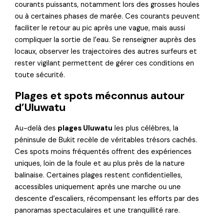
courants puissants, notamment lors des grosses houles
ou à certaines phases de marée. Ces courants peuvent
faciliter le retour au pic après une vague, mais aussi
compliquer la sortie de l’eau. Se renseigner auprès des
locaux, observer les trajectoires des autres surfeurs et
rester vigilant permettent de gérer ces conditions en
toute sécurité.
Plages et spots méconnus autour
d’Uluwatu
Au-delà des
plages Uluwatu
les plus célèbres, la
péninsule de Bukit recèle de véritables trésors cachés.
Ces spots moins fréquentés offrent des expériences
uniques, loin de la foule et au plus près de la nature
balinaise. Certaines plages restent confidentielles,
accessibles uniquement après une marche ou une
descente d’escaliers, récompensant les efforts par des
panoramas spectaculaires et une tranquillité rare.