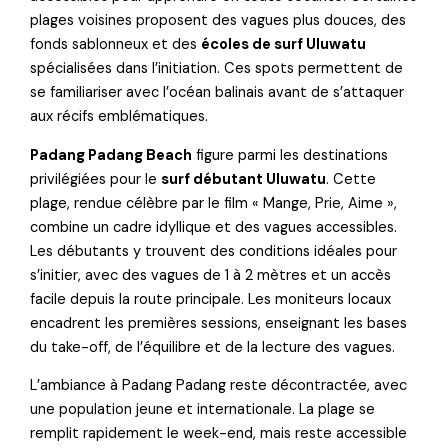
plages voisines proposent des vagues plus douces, des
fonds sablonneux et des
écoles de surf Uluwatu
spécialisées dans l’initiation. Ces spots permettent de
se familiariser avec l’océan balinais avant de s’attaquer
aux récifs emblématiques.
Padang Padang Beach
figure parmi les destinations
privilégiées pour le
surf débutant Uluwatu
. Cette
plage, rendue célèbre par le film « Mange, Prie, Aime »,
combine un cadre idyllique et des vagues accessibles.
Les débutants y trouvent des conditions idéales pour
s’initier, avec des vagues de 1 à 2 mètres et un accès
facile depuis la route principale. Les moniteurs locaux
encadrent les premières sessions, enseignant les bases
du take-off, de l’équilibre et de la lecture des vagues.
L’ambiance à Padang Padang reste décontractée, avec
une population jeune et internationale. La plage se
remplit rapidement le week-end, mais reste accessible