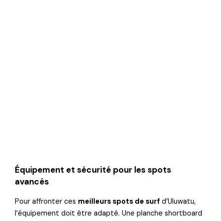
Équipement et sécurité pour les spots
avancés
Pour affronter ces
meilleurs spots de surf
d’Uluwatu,
l’équipement doit être adapté. Une planche shortboard