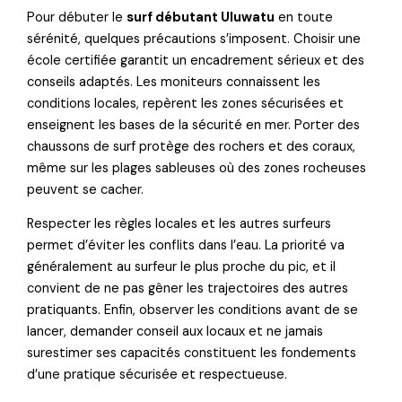
Pour débuter le
surf débutant Uluwatu
en toute
sérénité, quelques précautions s’imposent. Choisir une
école certifiée garantit un encadrement sérieux et des
conseils adaptés. Les moniteurs connaissent les
conditions locales, repèrent les zones sécurisées et
enseignent les bases de la sécurité en mer. Porter des
chaussons de surf protège des rochers et des coraux,
même sur les plages sableuses où des zones rocheuses
peuvent se cacher.
Respecter les règles locales et les autres surfeurs
permet d’éviter les conflits dans l’eau. La priorité va
généralement au surfeur le plus proche du pic, et il
convient de ne pas gêner les trajectoires des autres
pratiquants. Enfin, observer les conditions avant de se
lancer, demander conseil aux locaux et ne jamais
surestimer ses capacités constituent les fondements
d’une pratique sécurisée et respectueuse.