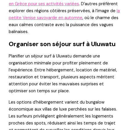
en Grèce pour ses activités variées
. D’autres préfèrent
explorer des régions côtières préservées, à l’image de
la
petite Venise savoyarde en automne
, où le charme des
eaux calmes contraste avec la puissance des vagues
balinaises.
Organiser son séjour surf à Uluwatu
Planifier un séjour surf à Uluwatu demande une
organisation minimale pour profiter pleinement de
l’expérience. Entre hébergement, location de matériel,
restauration et transport, plusieurs aspects méritent
attention pour éviter les mauvaises surprises et
optimiser son temps sur place.
Les options d’hébergement varient du bungalow
économique aux villas de luxe perchées sur les falaises.
Les surfeurs privilégient généralement les logements
proches des spots, réduisant ainsi les temps de trajet