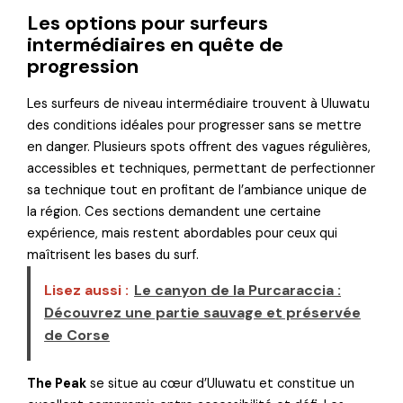
Les options pour surfeurs
intermédiaires en quête de
progression
Les surfeurs de niveau intermédiaire trouvent à Uluwatu
des conditions idéales pour progresser sans se mettre
en danger. Plusieurs spots offrent des vagues régulières,
accessibles et techniques, permettant de perfectionner
sa technique tout en profitant de l’ambiance unique de
la région. Ces sections demandent une certaine
expérience, mais restent abordables pour ceux qui
maîtrisent les bases du surf.
Lisez aussi :
Le canyon de la Purcaraccia :
Découvrez une partie sauvage et préservée
de Corse
The Peak
se situe au cœur d’Uluwatu et constitue un