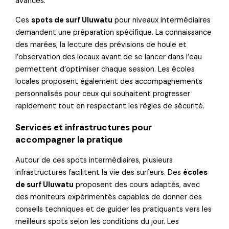
avancés.
Ces
spots de surf Uluwatu
pour niveaux intermédiaires
demandent une préparation spécifique. La connaissance
des marées, la lecture des prévisions de houle et
l’observation des locaux avant de se lancer dans l’eau
permettent d’optimiser chaque session. Les écoles
locales proposent également des accompagnements
personnalisés pour ceux qui souhaitent progresser
rapidement tout en respectant les règles de sécurité.
Services et infrastructures pour
accompagner la pratique
Autour de ces spots intermédiaires, plusieurs
infrastructures facilitent la vie des surfeurs. Des
écoles
de surf Uluwatu
proposent des cours adaptés, avec
des moniteurs expérimentés capables de donner des
conseils techniques et de guider les pratiquants vers les
meilleurs spots selon les conditions du jour. Les