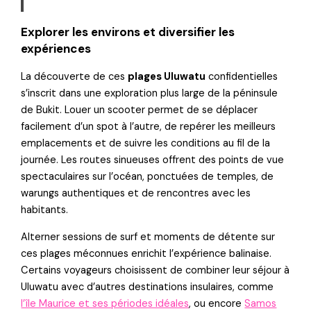
Explorer les environs et diversifier les
expériences
La découverte de ces
plages Uluwatu
confidentielles
s’inscrit dans une exploration plus large de la péninsule
de Bukit. Louer un scooter permet de se déplacer
facilement d’un spot à l’autre, de repérer les meilleurs
emplacements et de suivre les conditions au fil de la
journée. Les routes sinueuses offrent des points de vue
spectaculaires sur l’océan, ponctuées de temples, de
warungs authentiques et de rencontres avec les
habitants.
Alterner sessions de surf et moments de détente sur
ces plages méconnues enrichit l’expérience balinaise.
Certains voyageurs choisissent de combiner leur séjour à
Uluwatu avec d’autres destinations insulaires, comme
l’île Maurice et ses périodes idéales
, ou encore
Samos