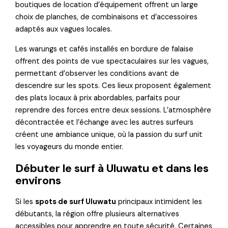
boutiques de location d’équipement offrent un large
choix de planches, de combinaisons et d’accessoires
adaptés aux vagues locales.
Les warungs et cafés installés en bordure de falaise
offrent des points de vue spectaculaires sur les vagues,
permettant d’observer les conditions avant de
descendre sur les spots. Ces lieux proposent également
des plats locaux à prix abordables, parfaits pour
reprendre des forces entre deux sessions. L’atmosphère
décontractée et l’échange avec les autres surfeurs
créent une ambiance unique, où la passion du surf unit
les voyageurs du monde entier.
Débuter le surf à Uluwatu et dans les
environs
Si les
spots de surf Uluwatu
principaux intimident les
débutants, la région offre plusieurs alternatives
accessibles pour apprendre en toute sécurité. Certaines