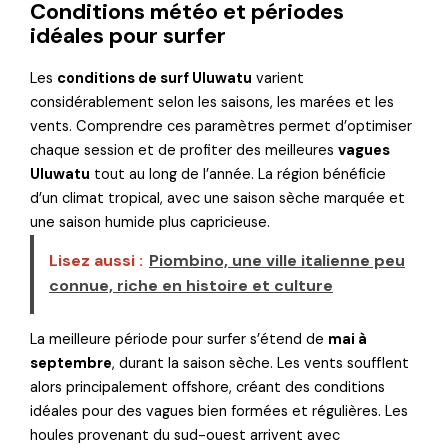
Conditions météo et périodes
idéales pour surfer
Les
conditions de surf Uluwatu
varient
considérablement selon les saisons, les marées et les
vents. Comprendre ces paramètres permet d’optimiser
chaque session et de profiter des meilleures
vagues
Uluwatu
tout au long de l’année. La région bénéficie
d’un climat tropical, avec une saison sèche marquée et
une saison humide plus capricieuse.
Lisez aussi :
Piombino, une ville italienne peu
connue, riche en histoire et culture
La meilleure période pour surfer s’étend de
mai à
septembre
, durant la saison sèche. Les vents soufflent
alors principalement offshore, créant des conditions
idéales pour des vagues bien formées et régulières. Les
houles provenant du sud-ouest arrivent avec