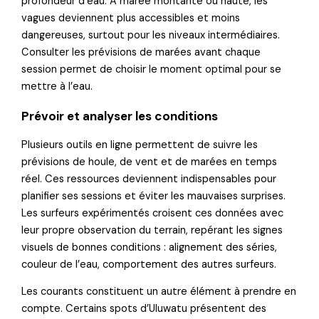
profondeur d’eau. À marée montante ou haute, les
vagues deviennent plus accessibles et moins
dangereuses, surtout pour les niveaux intermédiaires.
Consulter les prévisions de marées avant chaque
session permet de choisir le moment optimal pour se
mettre à l’eau.
Prévoir et analyser les conditions
Plusieurs outils en ligne permettent de suivre les
prévisions de houle, de vent et de marées en temps
réel. Ces ressources deviennent indispensables pour
planifier ses sessions et éviter les mauvaises surprises.
Les surfeurs expérimentés croisent ces données avec
leur propre observation du terrain, repérant les signes
visuels de bonnes conditions : alignement des séries,
couleur de l’eau, comportement des autres surfeurs.
Les courants constituent un autre élément à prendre en
compte. Certains spots d’Uluwatu présentent des