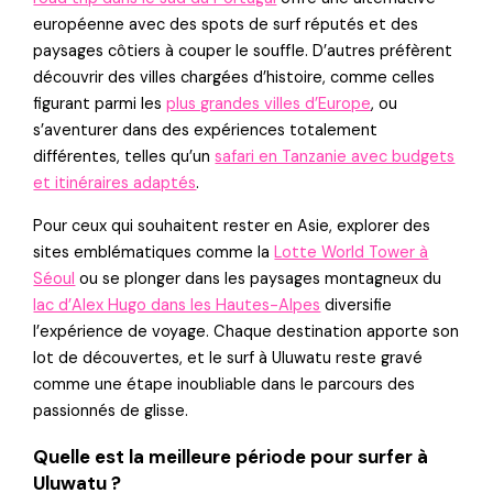
européenne avec des spots de surf réputés et des
paysages côtiers à couper le souffle. D’autres préfèrent
découvrir des villes chargées d’histoire, comme celles
figurant parmi les
plus grandes villes d’Europe
, ou
s’aventurer dans des expériences totalement
différentes, telles qu’un
safari en Tanzanie avec budgets
et itinéraires adaptés
.
Pour ceux qui souhaitent rester en Asie, explorer des
sites emblématiques comme la
Lotte World Tower à
Séoul
ou se plonger dans les paysages montagneux du
lac d’Alex Hugo dans les Hautes-Alpes
diversifie
l’expérience de voyage. Chaque destination apporte son
lot de découvertes, et le surf à Uluwatu reste gravé
comme une étape inoubliable dans le parcours des
passionnés de glisse.
Quelle est la meilleure période pour surfer à
Uluwatu ?