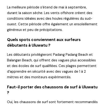
La meilleure période s’étend de mai à septembre,
durant la saison sèche. Les vents offshore créent des
conditions idéales avec des houles régulières du sud-
ouest. Cette période offre également un ensoleillement
généreux et peu de précipitations.
Quels spots conviennent aux surfeurs
débutants à Uluwatu ?
Les débutants privilégieront Padang Padang Beach et
Balangan Beach, qui offrent des vagues plus accessibles
et des écoles de surf qualifiées. Ces plages permettent
d’apprendre en sécurité avec des vagues de 1 à 2
mètres et des moniteurs expérimentés.
Faut-il porter des chaussons de surf à Uluwatu
?
Oui, les chaussons de surf sont fortement recommandés