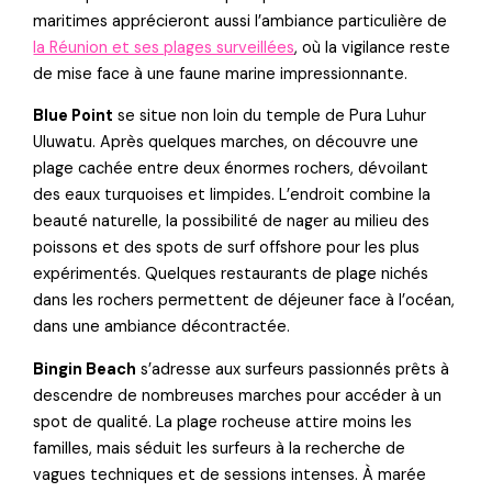
maritimes apprécieront aussi l’ambiance particulière de
la Réunion et ses plages surveillées
, où la vigilance reste
de mise face à une faune marine impressionnante.
Blue Point
se situe non loin du temple de Pura Luhur
Uluwatu. Après quelques marches, on découvre une
plage cachée entre deux énormes rochers, dévoilant
des eaux turquoises et limpides. L’endroit combine la
beauté naturelle, la possibilité de nager au milieu des
poissons et des spots de surf offshore pour les plus
expérimentés. Quelques restaurants de plage nichés
dans les rochers permettent de déjeuner face à l’océan,
dans une ambiance décontractée.
Bingin Beach
s’adresse aux surfeurs passionnés prêts à
descendre de nombreuses marches pour accéder à un
spot de qualité. La plage rocheuse attire moins les
familles, mais séduit les surfeurs à la recherche de
vagues techniques et de sessions intenses. À marée