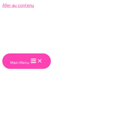
Aller au contenu
Main Menu