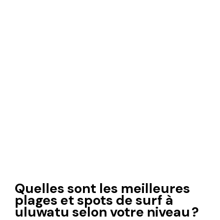
Quelles sont les meilleures
plages et spots de surf à
uluwatu selon votre niveau ?