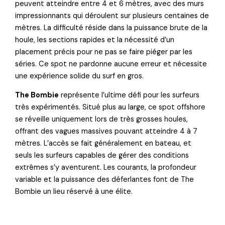
peuvent atteindre entre 4 et 6 mètres, avec des murs
impressionnants qui déroulent sur plusieurs centaines de
mètres. La difficulté réside dans la puissance brute de la
houle, les sections rapides et la nécessité d’un
placement précis pour ne pas se faire piéger par les
séries. Ce spot ne pardonne aucune erreur et nécessite
une expérience solide du surf en gros.
The Bombie
représente l’ultime défi pour les surfeurs
très expérimentés. Situé plus au large, ce spot offshore
se réveille uniquement lors de très grosses houles,
offrant des vagues massives pouvant atteindre 4 à 7
mètres. L’accès se fait généralement en bateau, et
seuls les surfeurs capables de gérer des conditions
extrêmes s’y aventurent. Les courants, la profondeur
variable et la puissance des déferlantes font de The
Bombie un lieu réservé à une élite.