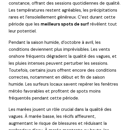
constance, offrant des sessions quotidiennes de qualité.
Les températures restent agréables, les précipitations
rares et l’ensoleillement généreux. C’est durant cette
période que les
meilleurs spots de surf
révèlent tout
leur potentiel.
Pendant la saison humide, d’octobre à avril, les
conditions deviennent plus imprévisibles. Les vents
onshore fréquents dégradent la qualité des vagues, et
les pluies intenses peuvent perturber les sessions.
Toutefois, certains jours offrent encore des conditions
correctes, notamment en début et fin de saison
humide. Les surfeurs locaux savent repérer les fenêtres
météo favorables et profitent de spots moins
fréquentés pendant cette période.
Les marées jouent un rôle crucial dans la qualité des
vagues. À marée basse, les récifs affleurent,
augmentant le risque de blessures et réduisant la