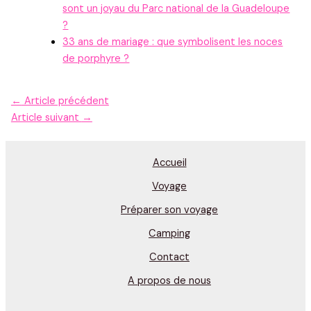
sont un joyau du Parc national de la Guadeloupe
?
33 ans de mariage : que symbolisent les noces
de porphyre ?
←
Article précédent
Article suivant
→
Accueil
Voyage
Préparer son voyage
Camping
Contact
A propos de nous