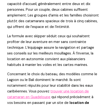
capacité d’accueil, généralement entre deux et dix
personnes. Pour un couple, deux cabines suffisent
amplement. Les groupes d’amis et les familles choisiront
plutôt des catamarans spacieux de trois à cinq cabines,
qui offrent de l’espace et de l’intimité.
La formule avec skipper séduit ceux qui souhaitent
profiter de leur aventure en mer sans contrainte
technique. L’équipage assure la navigation et partage
ses conseils sur les meilleurs mouillages. À l’inverse, la
location en autonomie convient aux plaisanciers
habitués à manier les voiles et les cartes marines.
Concernant le choix du bateau, des modèles comme le
Lagoon ou le Bali dominent le marché. Ils sont
notamment réputés pour leur stabilité dans les eaux
caribéennes. Vous pouvez
trouver une location de
catamaran en Guadeloupe
qui répond précisément à
vos besoins en passant par un site de
location de