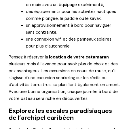
en main avec un équipage expérimenté,
des équipements pour les activités nautiques
comme plongée, le paddle ou le kayak,
un approvisionnement à bord pour naviguer
sans contrainte,
une connexion wifi et des panneaux solaires
pour plus d’autonomie.
Pensez à réserver la
location de votre catamaran
plusieurs mois à l’avance pour avoir plus de choix et des
prix avantageux. Les excursions en cours de route, qu’il
s’agisse d’une excursion snorkeling sur les récifs ou
d’activités terrestres, se planifient également en amont.
Avec une bonne organisation, chaque journée à bord de
votre bateau sera riche en découvertes.
Explorez les escales paradisiaques
de l’archipel caribéen