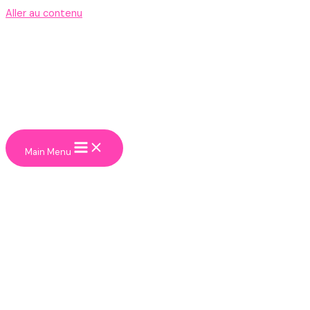
Aller au contenu
Main Menu