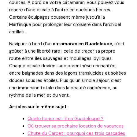
courtes. À bord de votre catamaran, vous pouvez vous
rendre d’une escale à l’autre en quelques heures.
Certains équipages poussent même jusqu’à la
Martinique pour prolonger leur croisière dans l’archipel
antillais.
Naviguer à bord d’un
catamaran en Guadeloupe
, c’est
goûter à une liberté rare : celle de tracer sa propre
route entre îles sauvages et mouillages idylliques.
Chaque escale devient une parenthèse enchantée,
entre baignades dans des lagons translucides et soirées
douces sous les étoiles. Plus qu’un simple séjour, c’est
une immersion totale dans la beauté caribéenne, au
rythme de la mer et du vent.
Articles sur le même sujet :
Quelle heure est-il en Guadeloupe ?
Où trouver sa prochaine location de vacances
Chute du Carbet : pourquoi ces trois cascades