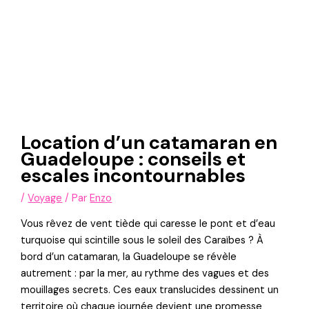
Location d’un catamaran en
Guadeloupe : conseils et
escales incontournables
/
Voyage
/ Par
Enzo
Vous rêvez de vent tiède qui caresse le pont et d’eau
turquoise qui scintille sous le soleil des Caraïbes ? À
bord d’un catamaran, la Guadeloupe se révèle
autrement : par la mer, au rythme des vagues et des
mouillages secrets. Ces eaux translucides dessinent un
territoire où chaque journée devient une promesse