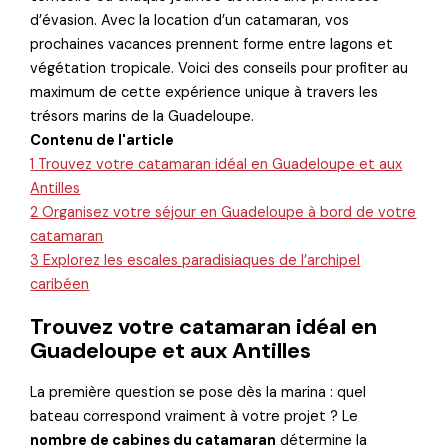
d’évasion. Avec la location d’un catamaran, vos
prochaines vacances prennent forme entre lagons et
végétation tropicale. Voici des conseils pour profiter au
maximum de cette expérience unique à travers les
trésors marins de la Guadeloupe.
Contenu de l'article
1
Trouvez votre catamaran idéal en Guadeloupe et aux
Antilles
2
Organisez votre séjour en Guadeloupe à bord de votre
catamaran
3
Explorez les escales paradisiaques de l’archipel
caribéen
Trouvez votre catamaran idéal en
Guadeloupe et aux Antilles
La première question se pose dès la marina : quel
bateau correspond vraiment à votre projet ? Le
nombre de cabines du catamaran
détermine la