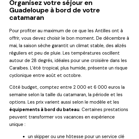
Organisez votre séjour en
Guadeloupe à bord de votre
catamaran
Pour profiter au maximum de ce que les Antilles ont à
offrir, vous devez choisir le bon moment. De décembre à
mai, la saison sèche garantit un climat stable, des alizés
réguliers et peu de pluie. Les températures oscillent
autour de 28 degrés, idéales pour une croisière dans les
Caraïbes. L’été tropical, plus humide, présente un risque
cyclonique entre août et octobre.
Côté budget, comptez entre 2 000 et 6 000 euros la
semaine selon la taille du catamaran, la période et les
options. Les prix varient aussi selon le modèle et les
équipements à bord du bateau
. Certaines prestations
peuvent transformer vos vacances en expérience
unique :
un skipper ou une hôtesse pour un service clé