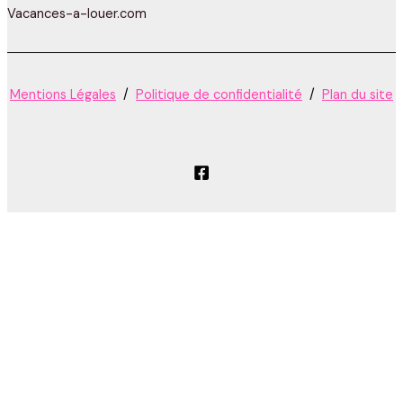
Vacances-a-louer.com
Mentions Légales
/
Politique de confidentialité
/
Plan du site