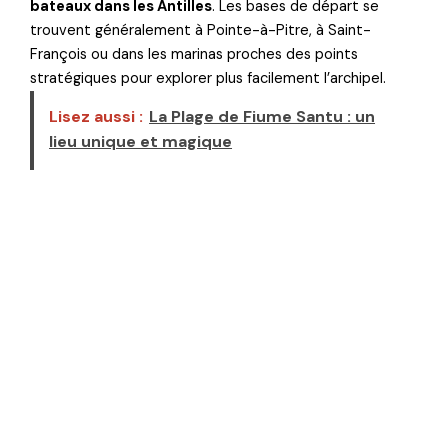
bateaux dans les Antilles
. Les bases de départ se
trouvent généralement à Pointe-à-Pitre, à Saint-
François ou dans les marinas proches des points
stratégiques pour explorer plus facilement l’archipel.
Lisez aussi :
La Plage de Fiume Santu : un
lieu unique et magique