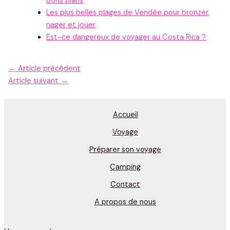
bons plans
Les plus belles plages de Vendée pour bronzer,
nager et jouer
Est-ce dangereux de voyager au Costa Rica ?
←
Article précédent
Article suivant
→
Accueil
Voyage
Préparer son voyage
Camping
Contact
A propos de nous