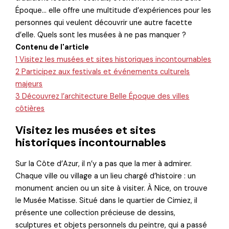
Époque… elle offre une multitude d’expériences pour les
personnes qui veulent découvrir une autre facette
d’elle. Quels sont les musées à ne pas manquer ?
Contenu de l'article
1
Visitez les musées et sites historiques incontournables
2
Participez aux festivals et événements culturels
majeurs
3
Découvrez l’architecture Belle Époque des villes
côtières
Visitez les musées et sites
historiques incontournables
Sur la Côte d’Azur, il n’y a pas que la mer à admirer.
Chaque ville ou village a un lieu chargé d’histoire : un
monument ancien ou un site à visiter. À Nice, on trouve
le Musée Matisse. Situé dans le quartier de Cimiez, il
présente une collection précieuse de dessins,
sculptures et objets personnels du peintre, qui a passé