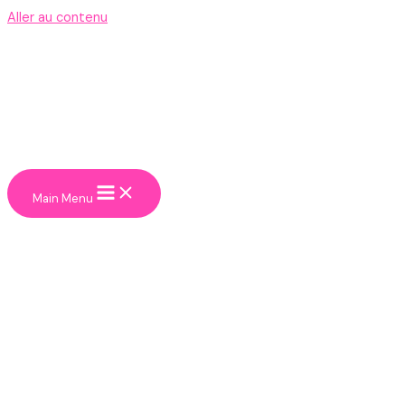
Aller au contenu
Main Menu