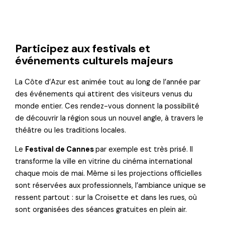
Participez aux festivals et
événements culturels majeurs
La Côte d’Azur est animée tout au long de l’année par
des événements qui attirent des visiteurs venus du
monde entier. Ces rendez-vous donnent la possibilité
de découvrir la région sous un nouvel angle, à travers le
théâtre ou les traditions locales.
Le
Festival de Cannes
par exemple est très prisé. Il
transforme la ville en vitrine du cinéma international
chaque mois de mai. Même si les projections officielles
sont réservées aux professionnels, l’ambiance unique se
ressent partout : sur la Croisette et dans les rues, où
sont organisées des séances gratuites en plein air.