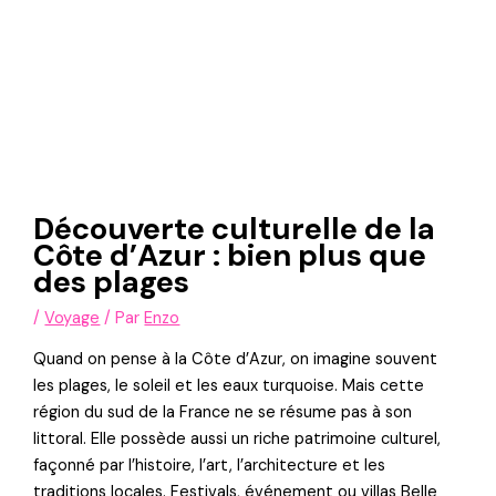
Découverte culturelle de la
Côte d’Azur : bien plus que
des plages
/
Voyage
/ Par
Enzo
Quand on pense à la Côte d’Azur, on imagine souvent
les plages, le soleil et les eaux turquoise. Mais cette
région du sud de la France ne se résume pas à son
littoral. Elle possède aussi un riche patrimoine culturel,
façonné par l’histoire, l’art, l’architecture et les
traditions locales. Festivals, événement ou villas Belle