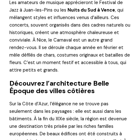
Les amateurs de musique apprécieront le Festival de
Jazz à Juan-les-Pins ou les
Nuits du Sud à Vence
, qui
mélangent styles et influences venus d’ailleurs. Ces
concerts, souvent organisés dans des cadres naturels ou
historiques, créent une atmosphère chaleureuse et
conviviale. À Nice, le Carnaval est un autre grand
rendez-vous. Il se déroule chaque année en février et
mêle défilés de chars, costumes originaux et batailles de
fleurs. C’est un moment festif et accessible à tous, qui
attire petits et grands.
Découvrez l’architecture Belle
Époque des villes côtières
Sur la Côte d’Azur, l’élégance ne se trouve pas
seulement dans les paysages : elle est aussi dans les
bâtiments. À la fin du XIXe siècle, la région est devenue
une destination très prisée par les riches familles
européennes. De beaux édifices ont été construits à