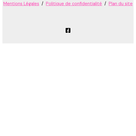
Mentions Légales
/
Politique de confidentialité
/
Plan du site