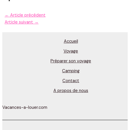
←
Article précédent
Article suivant
→
Accueil
Voyage
Préparer son voyage
Camping
Contact
A propos de nous
Vacances-a-louer.com