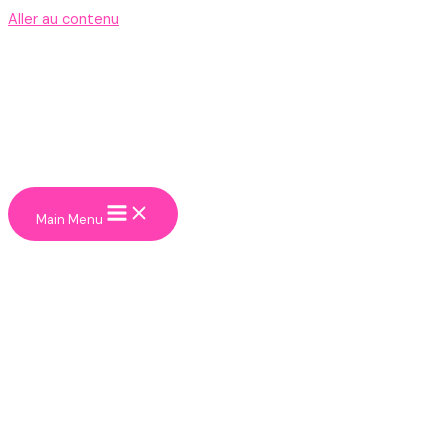
Aller au contenu
Main Menu