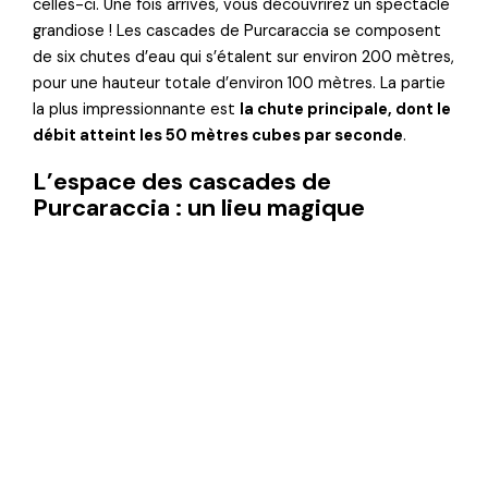
celles-ci. Une fois arrivés, vous découvrirez un spectacle
grandiose ! Les cascades de Purcaraccia se composent
de six chutes d’eau qui s’étalent sur environ 200 mètres,
pour une hauteur totale d’environ 100 mètres. La partie
la plus impressionnante est
la chute principale, dont le
débit atteint les 50 mètres cubes par seconde
.
L’espace des cascades de
Purcaraccia : un lieu magique