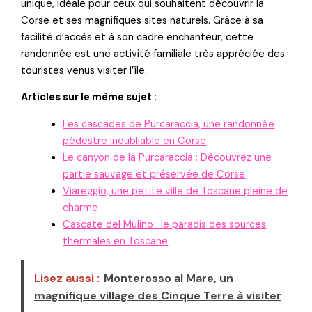
unique, idéale pour ceux qui souhaitent découvrir la
Corse et ses magnifiques sites naturels. Grâce à sa
facilité d’accès et à son cadre enchanteur, cette
randonnée est une activité familiale très appréciée des
touristes venus visiter l’île.
Articles sur le même sujet :
Les cascades de Purcaraccia, une randonnée
pédestre inoubliable en Corse
Le canyon de la Purcaraccia : Découvrez une
partie sauvage et préservée de Corse
Viareggio, une petite ville de Toscane pleine de
charme
Cascate del Mulino : le paradis des sources
thermales en Toscane
Lisez aussi :
Monterosso al Mare, un
magnifique village des Cinque Terre à visiter