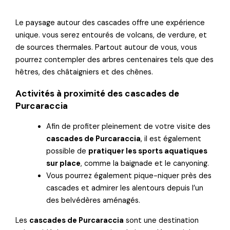
Le paysage autour des cascades offre une expérience
unique. vous serez entourés de volcans, de verdure, et
de sources thermales. Partout autour de vous, vous
pourrez contempler des arbres centenaires tels que des
hêtres, des châtaigniers et des chênes.
Activités à proximité des cascades de
Purcaraccia
Afin de profiter pleinement de votre visite des
cascades de Purcaraccia
, il est également
possible de
pratiquer les sports aquatiques
sur place
, comme la baignade et le canyoning.
Vous pourrez également pique-niquer près des
cascades et admirer les alentours depuis l’un
des belvédères aménagés.
Les
cascades de Purcaraccia
sont une destination