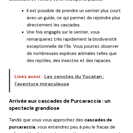
Il est possible de prendre un sentier plus court
avec un guide, ce qui permet de rejoindre plus
directement les cascades.
Une fois engagés sur le sentier, vous
remarquerez très rapidement la biodiversité
exceptionnelle de l’île. Vous pourrez observer
de nombreuses espèces animales telles que
des reptiles, des insectes et des rapaces.
Lisez aussi :
Les cenotes du Yucatan :
l'aventure miraculeuse
Arrivée aux cascades de Purcaraccia : un
spectacle grandiose
Tandis que vous vous approchez des
cascades de
purcaraccia
, vous entendrez peu à peu le fracas de