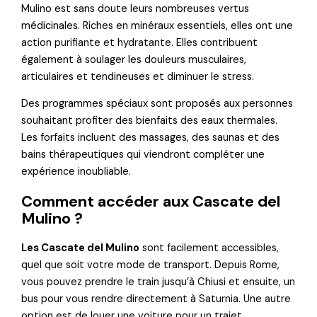
Mulino est sans doute leurs nombreuses vertus
médicinales. Riches en minéraux essentiels, elles ont une
action purifiante et hydratante. Elles contribuent
également à soulager les douleurs musculaires,
articulaires et tendineuses et diminuer le stress.
Des programmes spéciaux sont proposés aux personnes
souhaitant profiter des bienfaits des eaux thermales.
Les forfaits incluent des massages, des saunas et des
bains thérapeutiques qui viendront compléter une
expérience inoubliable.
Comment accéder aux Cascate del
Mulino ?
Les Cascate del Mulino
sont facilement accessibles,
quel que soit votre mode de transport. Depuis Rome,
vous pouvez prendre le train jusqu’à Chiusi et ensuite, un
bus pour vous rendre directement à Saturnia. Une autre
option est de louer une voiture pour un trajet