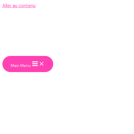
Aller au contenu
Main Menu