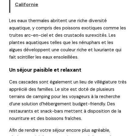
Californie
Les eaux thermales abritent une riche diversité
aquatique, y compris des poissons exotiques comme les
truites arc-en-ciel et des crustacés surexcités. Les
plantes aquatiques telles que les nénuphars et les
algues développent une couleur riche et luxuriante qui
fait scintiller les eaux ensoleillées.
Un séjour paisible et relaxant
Ces cascades sont également un lieu de villégiature très
apprécié des familles. Le site est doté de plusieurs
terrains de camping pour les voyageurs à la recherche
d’une solution d’hébergement budget-friendly. Des
restaurants et snack-bars mettent à disposition de la
nourriture et des boissons fraîches.
Afin de rendre votre séjour encore plus agréable,