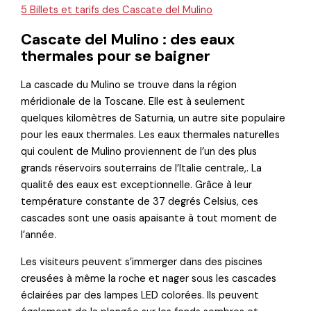
5
Billets et tarifs des Cascate del Mulino
Cascate del Mulino : des eaux
thermales pour se baigner
La cascade du Mulino se trouve dans la région
méridionale de la Toscane. Elle est à seulement
quelques kilomètres de Saturnia, un autre site populaire
pour les eaux thermales. Les eaux thermales naturelles
qui coulent de Mulino proviennent de l’un des plus
grands réservoirs souterrains de l’Italie centrale,. La
qualité des eaux est exceptionnelle. Grâce à leur
température constante de 37 degrés Celsius, ces
cascades sont une oasis apaisante à tout moment de
l’année.
Les visiteurs peuvent s’immerger dans des piscines
creusées à même la roche et nager sous les cascades
éclairées par des lampes LED colorées. Ils peuvent