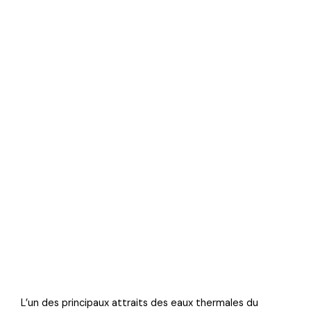
L’un des principaux attraits des eaux thermales du