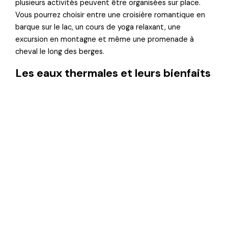
plusieurs activités peuvent être organisées sur place.
Vous pourrez choisir entre une croisière romantique en
barque sur le lac, un cours de yoga relaxant, une
excursion en montagne et même une promenade à
cheval le long des berges.
Les eaux thermales et leurs bienfaits