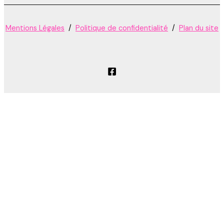
Mentions Légales
/
Politique de confidentialité
/
Plan du site