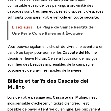
confortable et rapide. Les parkings à proximité des
cascades sont très bien équipés et disposent d’espaces
suffisants pour garer votre véhicule en toute sécurité.
Lisez aussi :
La Plage de Sainte Restitude :
Une Perle Corse Rarement Évoquée
Vous pouvez également choisir de vivre une aventure en
canoë ou kayak pour admirer les
Cascate del Mulino
depuis le fleuve Hidron. Ce sera l’occasion de naviguer
au milieu des beautés imprenables de la campagne
toscane et de gravir les rapides de la rivière.
Billets et tarifs des Cascate del
Mulino
Lors de votre passage aux
Cascate del Mulino
, il est
indispensable d’acheter un ticket d’entrée. Il est
possible de payer à l’entrée ou en ligne. Les prix varient