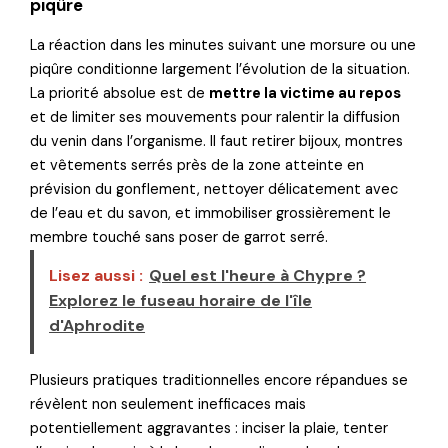
piqûre
La réaction dans les minutes suivant une morsure ou une
piqûre conditionne largement l’évolution de la situation.
La priorité absolue est de
mettre la victime au repos
et de limiter ses mouvements pour ralentir la diffusion
du venin dans l’organisme. Il faut retirer bijoux, montres
et vêtements serrés près de la zone atteinte en
prévision du gonflement, nettoyer délicatement avec
de l’eau et du savon, et immobiliser grossièrement le
membre touché sans poser de garrot serré.
Lisez aussi :
Quel est l'heure à Chypre ?
Explorez le fuseau horaire de l'île
d'Aphrodite
Plusieurs pratiques traditionnelles encore répandues se
révèlent non seulement inefficaces mais
potentiellement aggravantes : inciser la plaie, tenter