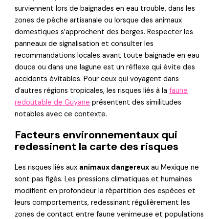
surviennent lors de baignades en eau trouble, dans les
zones de pêche artisanale ou lorsque des animaux
domestiques s’approchent des berges. Respecter les
panneaux de signalisation et consulter les
recommandations locales avant toute baignade en eau
douce ou dans une lagune est un réflexe qui évite des
accidents évitables. Pour ceux qui voyagent dans
d’autres régions tropicales, les risques liés à la
faune
redoutable de Guyane
présentent des similitudes
notables avec ce contexte.
Facteurs environnementaux qui
redessinent la carte des risques
Les risques liés aux
animaux dangereux
au Mexique ne
sont pas figés. Les pressions climatiques et humaines
modifient en profondeur la répartition des espèces et
leurs comportements, redessinant régulièrement les
zones de contact entre faune venimeuse et populations