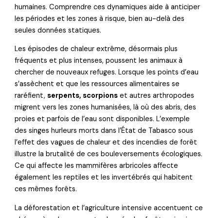
humaines. Comprendre ces dynamiques aide à anticiper
les périodes et les zones à risque, bien au-delà des
seules données statiques.
Les épisodes de chaleur extrême, désormais plus
fréquents et plus intenses, poussent les animaux à
chercher de nouveaux refuges. Lorsque les points d’eau
s’assèchent et que les ressources alimentaires se
raréfient,
serpents, scorpions
et autres arthropodes
migrent vers les zones humanisées, là où des abris, des
proies et parfois de l’eau sont disponibles. L’exemple
des singes hurleurs morts dans l’État de Tabasco sous
l’effet des vagues de chaleur et des incendies de forêt
illustre la brutalité de ces bouleversements écologiques.
Ce qui affecte les mammifères arbricoles affecte
également les reptiles et les invertébrés qui habitent
ces mêmes forêts.
La déforestation et l’agriculture intensive accentuent ce