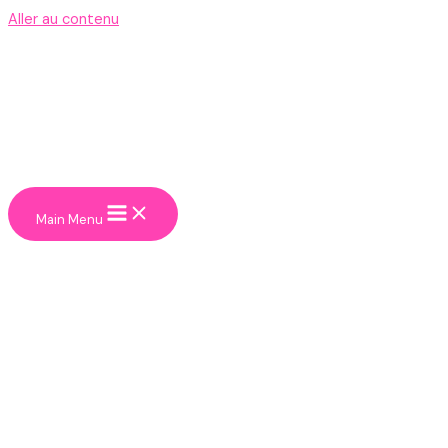
Aller au contenu
Main Menu