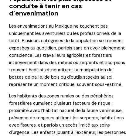
conduite à tenir en cas
d’envenimation
Les envenimations au Mexique ne touchent pas
uniquement les aventuriers ou les professionnels de la
forêt. Plusieurs catégories de la population se trouvent
exposées au quotidien, parfois sans en avoir pleinement
conscience. Les travailleurs agricoles et forestiers
interviennent dans des milieux où serpents et scorpions
trouvent habitat et nourriture. La manipulation de
bottes de paille, de bois ou d’outils stockés au sol
représente un moment critique, souvent sous-estimé.
Les habitants des zones rurales ou des périphéries
forestières cumulent plusieurs facteurs de risque :
proximité avec l’habitat naturel de la faune venimeuse,
présence de rongeurs attirant les serpents, habitations
avec fissures, et parfois un accès limité aux soins
d’urgence. Les enfants jouant à l’extérieur, les personnes