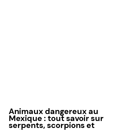
Animaux dangereux au
Mexique : tout savoir sur
serpents, scorpions et