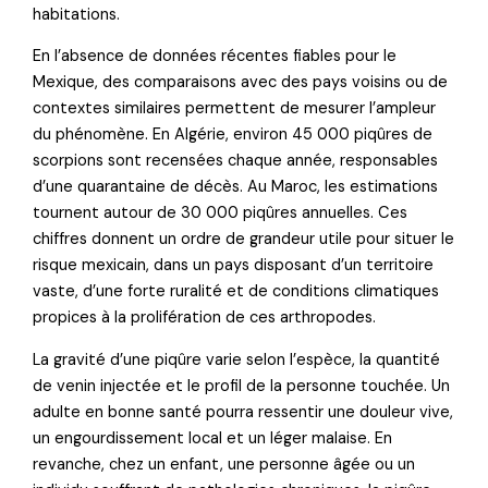
habitations.
En l’absence de données récentes fiables pour le
Mexique, des comparaisons avec des pays voisins ou de
contextes similaires permettent de mesurer l’ampleur
du phénomène. En Algérie, environ 45 000 piqûres de
scorpions sont recensées chaque année, responsables
d’une quarantaine de décès. Au Maroc, les estimations
tournent autour de 30 000 piqûres annuelles. Ces
chiffres donnent un ordre de grandeur utile pour situer le
risque mexicain, dans un pays disposant d’un territoire
vaste, d’une forte ruralité et de conditions climatiques
propices à la prolifération de ces arthropodes.
La gravité d’une piqûre varie selon l’espèce, la quantité
de venin injectée et le profil de la personne touchée. Un
adulte en bonne santé pourra ressentir une douleur vive,
un engourdissement local et un léger malaise. En
revanche, chez un enfant, une personne âgée ou un