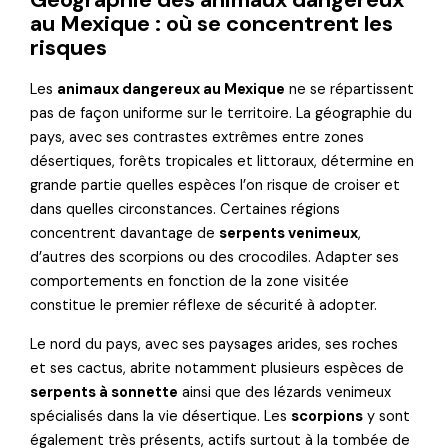
au Mexique : où se concentrent les
risques
Les
animaux dangereux au Mexique
ne se répartissent
pas de façon uniforme sur le territoire. La géographie du
pays, avec ses contrastes extrêmes entre zones
désertiques, forêts tropicales et littoraux, détermine en
grande partie quelles espèces l’on risque de croiser et
dans quelles circonstances. Certaines régions
concentrent davantage de
serpents venimeux
,
d’autres des scorpions ou des crocodiles. Adapter ses
comportements en fonction de la zone visitée
constitue le premier réflexe de sécurité à adopter.
Le nord du pays, avec ses paysages arides, ses roches
et ses cactus, abrite notamment plusieurs espèces de
serpents à sonnette
ainsi que des lézards venimeux
spécialisés dans la vie désertique. Les
scorpions
y sont
également très présents, actifs surtout à la tombée de