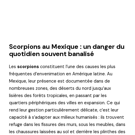
Scorpions au Mexique : un danger du
quotidien souvent banalisé
Les
scorpions
constituent l’une des causes les plus
fréquentes d’envenimation en Amérique latine. Au
Mexique, leur présence est documentée dans de
nombreuses zones, des déserts du nord jusqu’aux
lisières des forêts tropicales, en passant par les
quartiers périphériques des villes en expansion. Ce qui
rend leur gestion particulièrement délicate, c’est leur
capacité à s’adapter aux milieux humanisés : ils trouvent
refuge dans les fissures des murs, sous les meubles, dans
les chaussures laissées au sol et derrière les plinthes des