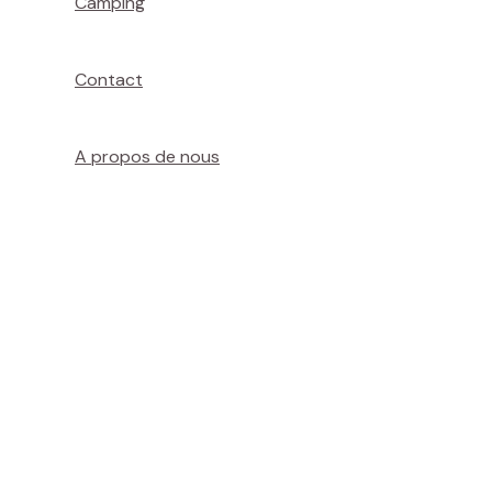
Camping
Contact
A propos de nous