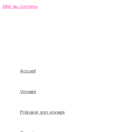
Aller au contenu
Accueil
Voyage
Préparer son voyage