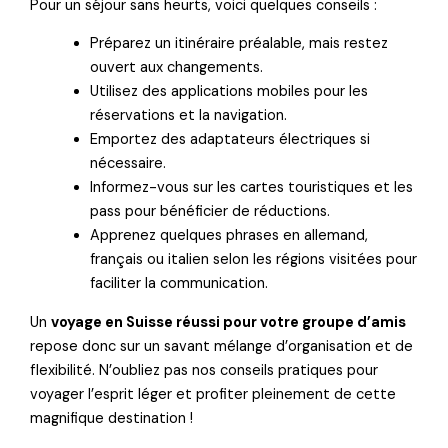
Pour un séjour sans heurts, voici quelques conseils :
Préparez un itinéraire préalable, mais restez
ouvert aux changements.
Utilisez des applications mobiles pour les
réservations et la navigation.
Emportez des adaptateurs électriques si
nécessaire.
Informez-vous sur les cartes touristiques et les
pass pour bénéficier de réductions.
Apprenez quelques phrases en allemand,
français ou italien selon les régions visitées pour
faciliter la communication.
Un
voyage en Suisse réussi pour votre groupe d’amis
repose donc sur un savant mélange d’organisation et de
flexibilité. N’oubliez pas nos conseils pratiques pour
voyager l’esprit léger et profiter pleinement de cette
magnifique destination !