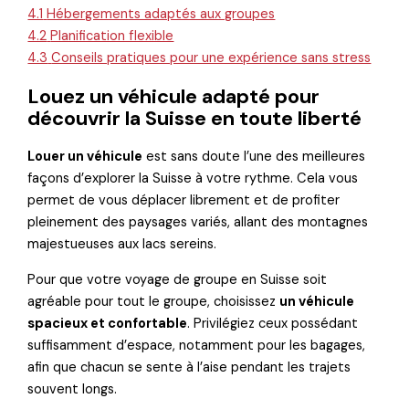
4.1
Hébergements adaptés aux groupes
4.2
Planification flexible
4.3
Conseils pratiques pour une expérience sans stress
Louez un véhicule adapté pour
découvrir la Suisse en toute liberté
Louer un véhicule
est sans doute l’une des meilleures
façons d’explorer la Suisse à votre rythme. Cela vous
permet de vous déplacer librement et de profiter
pleinement des paysages variés, allant des montagnes
majestueuses aux lacs sereins.
Pour que votre voyage de groupe en Suisse soit
agréable pour tout le groupe, choisissez
un véhicule
spacieux et confortable
. Privilégiez ceux possédant
suffisamment d’espace, notamment pour les bagages,
afin que chacun se sente à l’aise pendant les trajets
souvent longs.