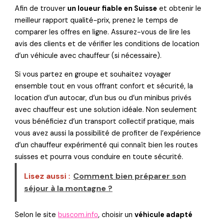
Afin de trouver
un loueur fiable en Suisse
et obtenir le
meilleur rapport qualité-prix, prenez le temps de
comparer les offres en ligne. Assurez-vous de lire les
avis des clients et de vérifier les conditions de location
d’un véhicule avec chauffeur (si nécessaire).
Si vous partez en groupe et souhaitez voyager
ensemble tout en vous offrant confort et sécurité, la
location d’un autocar, d’un bus ou d’un minibus privés
avec chauffeur est une solution idéale. Non seulement
vous bénéficiez d’un transport collectif pratique, mais
vous avez aussi la possibilité de profiter de l’expérience
d’un chauffeur expérimenté qui connaît bien les routes
suisses et pourra vous conduire en toute sécurité.
Lisez aussi :
Comment bien préparer son
séjour à la montagne ?
Selon le site
buscom.info
, choisir un
véhicule adapté