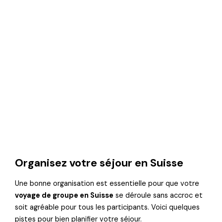
Organisez votre séjour en Suisse
Une bonne organisation est essentielle pour que votre
voyage de groupe en Suisse
se déroule sans accroc et
soit agréable pour tous les participants. Voici quelques
pistes pour bien planifier votre séjour.