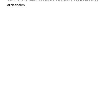
artisanales.