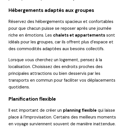
Hébergements adaptés aux groupes
Réservez des hébergements spacieux et confortables
pour que chacun puisse se reposer après une journée
riche en émotions. Les
chalets et appartements
sont
idéals pour les groupes, car ils offrent plus d’espace et
des commodités adaptées aux besoins collectifs.
Lorsque vous cherchez un logement, pensez à la
localisation. Choisissez des endroits proches des
principales attractions ou bien desservis par les
transports en commun pour faciliter vos déplacements
quotidiens.
Planification flexible
Il est important de créer un
planning flexible
qui laisse
place à l’improvisation. Certains des meilleurs moments
en voyage surviennent souvent de manière inattendue.