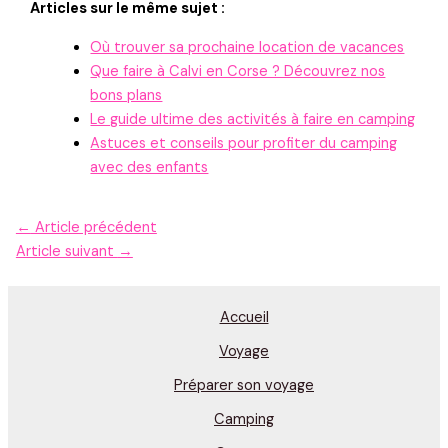
Articles sur le même sujet :
Où trouver sa prochaine location de vacances
Que faire à Calvi en Corse ? Découvrez nos
bons plans
Le guide ultime des activités à faire en camping
Astuces et conseils pour profiter du camping
avec des enfants
←
Article précédent
Article suivant
→
Accueil
Voyage
Préparer son voyage
Camping