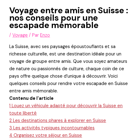
Voyage entre amis en Suisse :
nos conseils pour une
escapade mémorable
/
Voyage
/ Par
Enzo
La Suisse, avec ses paysages époustouflants et sa
richesse culturelle, est une destination idéale pour un
voyage de groupe entre amis. Que vous soyez amateurs
de nature ou passionnés de culture, chaque coin de ce
pays offre quelque chose d’unique à découvrir. Voici
quelques conseils pour rendre votre escapade en Suisse
entre amis mémorable.
Contenu de l'article
1
Louez un véhicule adapté pour découvrir la Suisse en
toute liberté
2
Les destinations phares à explorer en Suisse
3
Les activités typiques incontournables
4
Organisez votre séjour en Suisse