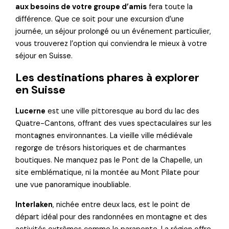
aux besoins de votre groupe d’amis
fera toute la
différence. Que ce soit pour une excursion d’une
journée, un séjour prolongé ou un événement particulier,
vous trouverez l’option qui conviendra le mieux à votre
séjour en Suisse.
Les destinations phares à explorer
en Suisse
Lucerne
est une ville pittoresque au bord du lac des
Quatre-Cantons, offrant des vues spectaculaires sur les
montagnes environnantes. La vieille ville médiévale
regorge de trésors historiques et de charmantes
boutiques. Ne manquez pas le Pont de la Chapelle, un
site emblématique, ni la montée au Mont Pilate pour
une vue panoramique inoubliable.
Interlaken
, nichée entre deux lacs, est le point de
départ idéal pour des randonnées en montagne et des