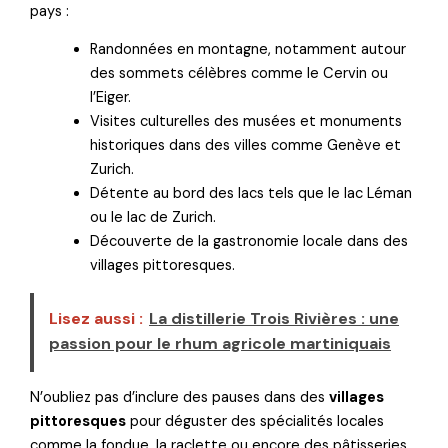
pays :
Randonnées en montagne, notamment autour
des sommets célèbres comme le Cervin ou
l’Eiger.
Visites culturelles des musées et monuments
historiques dans des villes comme Genève et
Zurich.
Détente au bord des lacs tels que le lac Léman
ou le lac de Zurich.
Découverte de la gastronomie locale dans des
villages pittoresques.
Lisez aussi :
La distillerie Trois Rivières : une
passion pour le rhum agricole martiniquais
N’oubliez pas d’inclure des pauses dans des
villages
pittoresques
pour déguster des spécialités locales
comme la fondue, la raclette ou encore des pâtisseries