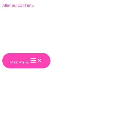
Aller au contenu
Main Menu