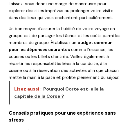
Laissez-vous donc une marge de manœuvre pour
explorer des sites imprévus ou prolonger votre visite
dans des lieux qui vous enchantent particulièrement.
Un bon moyen d’assurer la fluidité de votre voyage en
groupe est de partager les tâches et les coûts parmi les
membres du groupe. Établissez un
budget commun
pour les dépenses courantes
comme l’essence, les
courses ou les billets d’entrée. Veillez également à
répartir les responsabilités liées à la conduite, à la
cuisine ou à la réservation des activités afin que chacun
mette la main à la pâte et profite pleinement du séjour.
Lisez aussi :
Pourquoi Corte est-elle la
capitale de la Corse ?
Conseils pratiques pour une expérience sans
stress