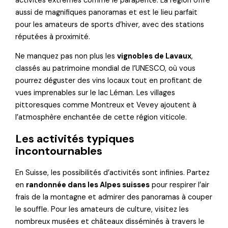
activités extrêmes comme le parapente. La région offre
aussi de magnifiques panoramas et est le lieu parfait
pour les amateurs de sports d’hiver, avec des stations
réputées à proximité.
Ne manquez pas non plus les
vignobles de Lavaux
,
classés au patrimoine mondial de l’UNESCO, où vous
pourrez déguster des vins locaux tout en profitant de
vues imprenables sur le lac Léman. Les villages
pittoresques comme Montreux et Vevey ajoutent à
l’atmosphère enchantée de cette région viticole.
Les activités typiques
incontournables
En Suisse, les possibilités d’activités sont infinies. Partez
en
randonnée dans les Alpes suisses
pour respirer l’air
frais de la montagne et admirer des panoramas à couper
le souffle. Pour les amateurs de culture, visitez les
nombreux musées et châteaux disséminés à travers le