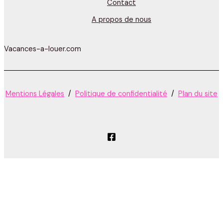
Contact
A propos de nous
Vacances-a-louer.com
Mentions Légales
/
Politique de confidentialité
/
Plan du site