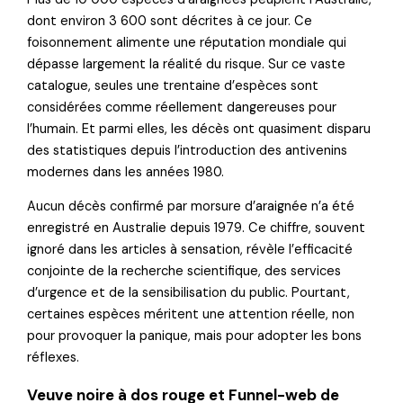
dont environ 3 600 sont décrites à ce jour. Ce
foisonnement alimente une réputation mondiale qui
dépasse largement la réalité du risque. Sur ce vaste
catalogue, seules une trentaine d’espèces sont
considérées comme réellement dangereuses pour
l’humain. Et parmi elles, les décès ont quasiment disparu
des statistiques depuis l’introduction des antivenins
modernes dans les années 1980.
Aucun décès confirmé par morsure d’araignée n’a été
enregistré en Australie depuis 1979. Ce chiffre, souvent
ignoré dans les articles à sensation, révèle l’efficacité
conjointe de la recherche scientifique, des services
d’urgence et de la sensibilisation du public. Pourtant,
certaines espèces méritent une attention réelle, non
pour provoquer la panique, mais pour adopter les bons
réflexes.
Veuve noire à dos rouge et Funnel-web de