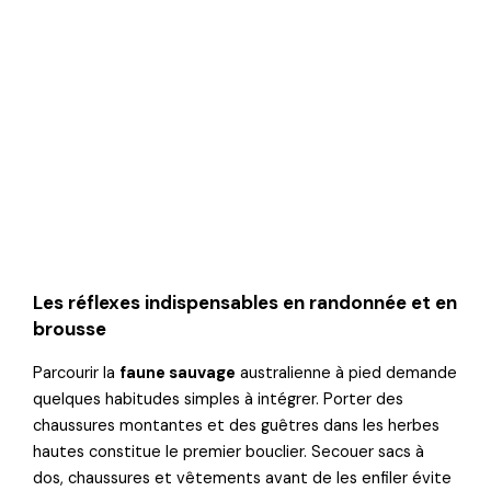
Les réflexes indispensables en randonnée et en
brousse
Parcourir la
faune sauvage
australienne à pied demande
quelques habitudes simples à intégrer. Porter des
chaussures montantes et des guêtres dans les herbes
hautes constitue le premier bouclier. Secouer sacs à
dos, chaussures et vêtements avant de les enfiler évite