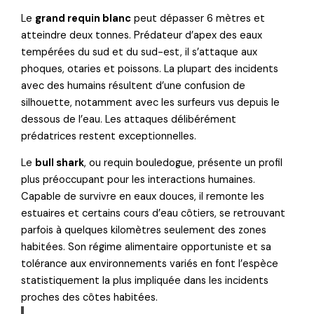
Le
grand requin blanc
peut dépasser 6 mètres et
atteindre deux tonnes. Prédateur d’apex des eaux
tempérées du sud et du sud-est, il s’attaque aux
phoques, otaries et poissons. La plupart des incidents
avec des humains résultent d’une confusion de
silhouette, notamment avec les surfeurs vus depuis le
dessous de l’eau. Les attaques délibérément
prédatrices restent exceptionnelles.
Le
bull shark
, ou requin bouledogue, présente un profil
plus préoccupant pour les interactions humaines.
Capable de survivre en eaux douces, il remonte les
estuaires et certains cours d’eau côtiers, se retrouvant
parfois à quelques kilomètres seulement des zones
habitées. Son régime alimentaire opportuniste et sa
tolérance aux environnements variés en font l’espèce
statistiquement la plus impliquée dans les incidents
proches des côtes habitées.