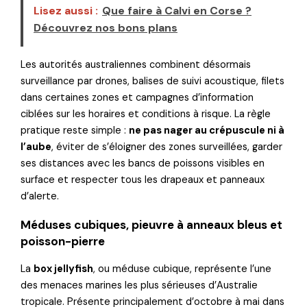
Lisez aussi :
Que faire à Calvi en Corse ?
Découvrez nos bons plans
Les autorités australiennes combinent désormais
surveillance par drones, balises de suivi acoustique, filets
dans certaines zones et campagnes d’information
ciblées sur les horaires et conditions à risque. La règle
pratique reste simple :
ne pas nager au crépuscule ni à
l’aube
, éviter de s’éloigner des zones surveillées, garder
ses distances avec les bancs de poissons visibles en
surface et respecter tous les drapeaux et panneaux
d’alerte.
Méduses cubiques, pieuvre à anneaux bleus et
poisson-pierre
La
box jellyfish
, ou méduse cubique, représente l’une
des menaces marines les plus sérieuses d’Australie
tropicale. Présente principalement d’octobre à mai dans