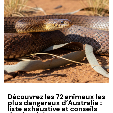
Découvrez les 72 animaux les
plus dangereux d’Australie :
liste exhaustive et conseils