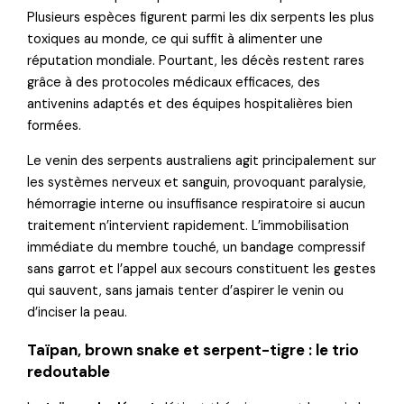
Plusieurs espèces figurent parmi les dix serpents les plus
toxiques au monde, ce qui suffit à alimenter une
réputation mondiale. Pourtant, les décès restent rares
grâce à des protocoles médicaux efficaces, des
antivenins adaptés et des équipes hospitalières bien
formées.
Le venin des serpents australiens agit principalement sur
les systèmes nerveux et sanguin, provoquant paralysie,
hémorragie interne ou insuffisance respiratoire si aucun
traitement n’intervient rapidement. L’immobilisation
immédiate du membre touché, un bandage compressif
sans garrot et l’appel aux secours constituent les gestes
qui sauvent, sans jamais tenter d’aspirer le venin ou
d’inciser la peau.
Taïpan, brown snake et serpent-tigre : le trio
redoutable