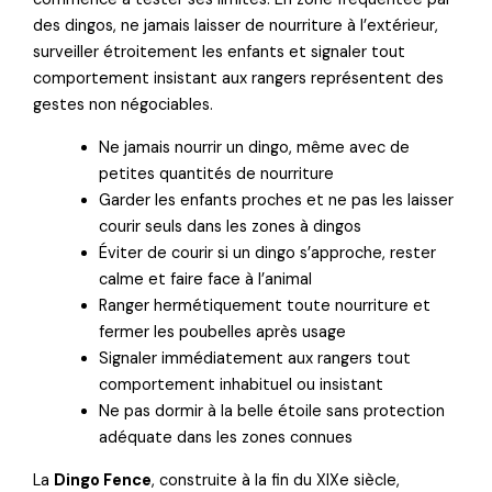
des dingos, ne jamais laisser de nourriture à l’extérieur,
surveiller étroitement les enfants et signaler tout
comportement insistant aux rangers représentent des
gestes non négociables.
Ne jamais nourrir un dingo, même avec de
petites quantités de nourriture
Garder les enfants proches et ne pas les laisser
courir seuls dans les zones à dingos
Éviter de courir si un dingo s’approche, rester
calme et faire face à l’animal
Ranger hermétiquement toute nourriture et
fermer les poubelles après usage
Signaler immédiatement aux rangers tout
comportement inhabituel ou insistant
Ne pas dormir à la belle étoile sans protection
adéquate dans les zones connues
La
Dingo Fence
, construite à la fin du XIXe siècle,