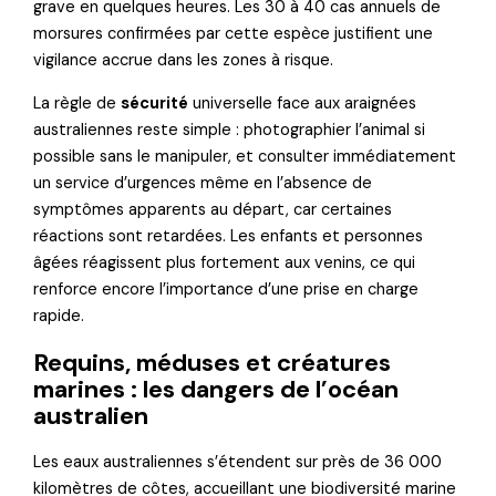
grave en quelques heures. Les 30 à 40 cas annuels de
morsures confirmées par cette espèce justifient une
vigilance accrue dans les zones à risque.
La règle de
sécurité
universelle face aux araignées
australiennes reste simple : photographier l’animal si
possible sans le manipuler, et consulter immédiatement
un service d’urgences même en l’absence de
symptômes apparents au départ, car certaines
réactions sont retardées. Les enfants et personnes
âgées réagissent plus fortement aux venins, ce qui
renforce encore l’importance d’une prise en charge
rapide.
Requins, méduses et créatures
marines : les dangers de l’océan
australien
Les eaux australiennes s’étendent sur près de 36 000
kilomètres de côtes, accueillant une biodiversité marine