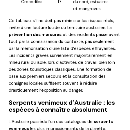
Crocodiles
17
du nord, estuaires
et mangroves
Ce tableau, s’il ne doit pas minimiser les risques réels,
invite à une lecture lucide du territoire australien. La
prévention des morsures
et des incidents passe avant
tout par la connaissance du contexte, pas seulement
par la mémorisation d’une liste d’espèces effrayantes.
Les incidents graves surviennent majoritairement en
milieu rural ou isolé, lors d’activités de travail, bien loin
des zones touristiques classiques. Une formation de
base aux premiers secours et la consultation des
consignes locales suffisent souvent à réduire
drastiquement l’exposition au danger.
Serpents venimeux d’Australie : les
espèces à connaître absolument
L’Australie possède l’un des catalogues de
serpents
venimeux
les plus impressionnants de la planète.