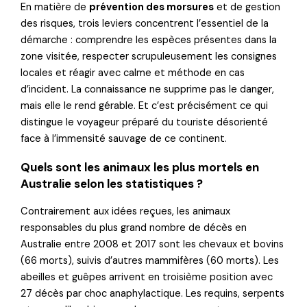
En matière de
prévention des morsures
et de gestion
des risques, trois leviers concentrent l’essentiel de la
démarche : comprendre les espèces présentes dans la
zone visitée, respecter scrupuleusement les consignes
locales et réagir avec calme et méthode en cas
d’incident. La connaissance ne supprime pas le danger,
mais elle le rend gérable. Et c’est précisément ce qui
distingue le voyageur préparé du touriste désorienté
face à l’immensité sauvage de ce continent.
Quels sont les animaux les plus mortels en
Australie selon les statistiques ?
Contrairement aux idées reçues, les animaux
responsables du plus grand nombre de décès en
Australie entre 2008 et 2017 sont les chevaux et bovins
(66 morts), suivis d’autres mammifères (60 morts). Les
abeilles et guêpes arrivent en troisième position avec
27 décès par choc anaphylactique. Les requins, serpents