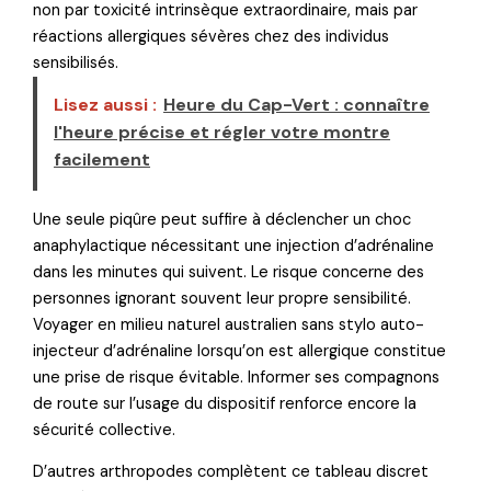
non par toxicité intrinsèque extraordinaire, mais par
réactions allergiques sévères chez des individus
sensibilisés.
Lisez aussi :
Heure du Cap-Vert : connaître
l'heure précise et régler votre montre
facilement
Une seule piqûre peut suffire à déclencher un choc
anaphylactique nécessitant une injection d’adrénaline
dans les minutes qui suivent. Le risque concerne des
personnes ignorant souvent leur propre sensibilité.
Voyager en milieu naturel australien sans stylo auto-
injecteur d’adrénaline lorsqu’on est allergique constitue
une prise de risque évitable. Informer ses compagnons
de route sur l’usage du dispositif renforce encore la
sécurité collective.
D’autres arthropodes complètent ce tableau discret