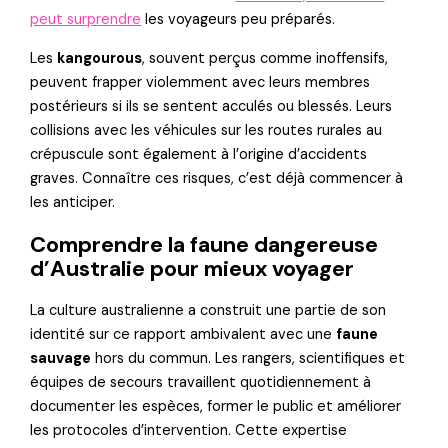
peut surprendre
les voyageurs peu préparés.
Les
kangourous
, souvent perçus comme inoffensifs,
peuvent frapper violemment avec leurs membres
postérieurs si ils se sentent acculés ou blessés. Leurs
collisions avec les véhicules sur les routes rurales au
crépuscule sont également à l’origine d’accidents
graves. Connaître ces risques, c’est déjà commencer à
les anticiper.
Comprendre la faune dangereuse
d’Australie pour mieux voyager
La culture australienne a construit une partie de son
identité sur ce rapport ambivalent avec une
faune
sauvage
hors du commun. Les rangers, scientifiques et
équipes de secours travaillent quotidiennement à
documenter les espèces, former le public et améliorer
les protocoles d’intervention. Cette expertise